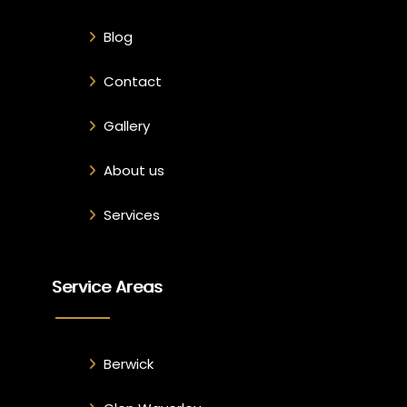
Blog
Contact
Gallery
About us
Services
Service Areas
Berwick