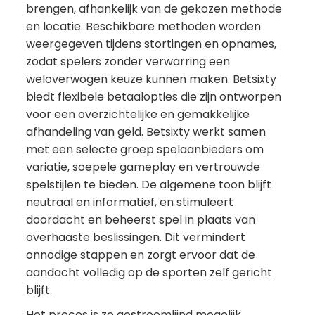
brengen, afhankelijk van de gekozen methode
en locatie. Beschikbare methoden worden
weergegeven tijdens stortingen en opnames,
zodat spelers zonder verwarring een
weloverwogen keuze kunnen maken. Betsixty
biedt flexibele betaalopties die zijn ontworpen
voor een overzichtelijke en gemakkelijke
afhandeling van geld. Betsixty werkt samen
met een selecte groep spelaanbieders om
variatie, soepele gameplay en vertrouwde
spelstijlen te bieden. De algemene toon blijft
neutraal en informatief, en stimuleert
doordacht en beheerst spel in plaats van
overhaaste beslissingen. Dit vermindert
onnodige stappen en zorgt ervoor dat de
aandacht volledig op de sporten zelf gericht
blijft.
Het proces is zo gestroomlijnd mogelijk