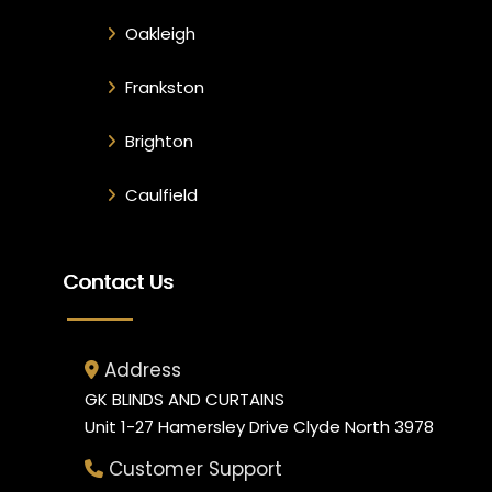
Oakleigh
Frankston
Brighton
Caulfield
Contact Us
Address
GK BLINDS AND CURTAINS
Unit 1-27 Hamersley Drive Clyde North 3978
Customer Support