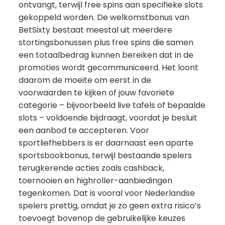
ontvangt, terwijl free spins aan specifieke slots
gekoppeld worden. De welkomstbonus van
BetSixty bestaat meestal uit meerdere
stortingsbonussen plus free spins die samen
een totaalbedrag kunnen bereiken dat in de
promoties wordt gecommuniceerd. Het loont
daarom de moeite om eerst in de
voorwaarden te kijken of jouw favoriete
categorie – bijvoorbeeld live tafels of bepaalde
slots – voldoende bijdraagt, voordat je besluit
een aanbod te accepteren. Voor
sportliefhebbers is er daarnaast een aparte
sportsbookbonus, terwijl bestaande spelers
terugkerende acties zoals cashback,
toernooien en highroller-aanbiedingen
tegenkomen. Dat is vooral voor Nederlandse
spelers prettig, omdat je zo geen extra risico’s
toevoegt bovenop de gebruikelijke keuzes