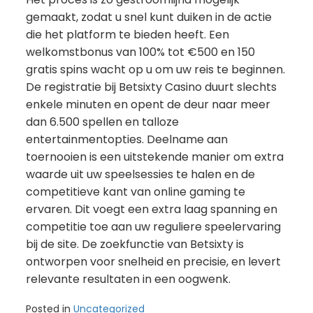
gemaakt, zodat u snel kunt duiken in de actie
die het platform te bieden heeft. Een
welkomstbonus van 100% tot €500 en 150
gratis spins wacht op u om uw reis te beginnen.
De registratie bij Betsixty Casino duurt slechts
enkele minuten en opent de deur naar meer
dan 6.500 spellen en talloze
entertainmentopties. Deelname aan
toernooien is een uitstekende manier om extra
waarde uit uw speelsessies te halen en de
competitieve kant van online gaming te
ervaren. Dit voegt een extra laag spanning en
competitie toe aan uw reguliere speelervaring
bij de site. De zoekfunctie van Betsixty is
ontworpen voor snelheid en precisie, en levert
relevante resultaten in een oogwenk.
Posted in
Uncategorized