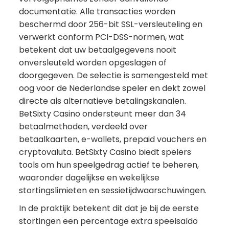
documentatie. Alle transacties worden
beschermd door 256-bit SSL-versleuteling en
verwerkt conform PCI-DSS-normen, wat
betekent dat uw betaalgegevens nooit
onversleuteld worden opgeslagen of
doorgegeven. De selectie is samengesteld met
oog voor de Nederlandse speler en dekt zowel
directe als alternatieve betalingskanalen.
BetSixty Casino ondersteunt meer dan 34
betaalmethoden, verdeeld over
betaalkaarten, e-wallets, prepaid vouchers en
cryptovaluta. BetSixty Casino biedt spelers
tools om hun speelgedrag actief te beheren,
waaronder dagelijkse en wekelijkse
stortingslimieten en sessietijdwaarschuwingen.
In de praktijk betekent dit dat je bij de eerste
stortingen een percentage extra speelsaldo