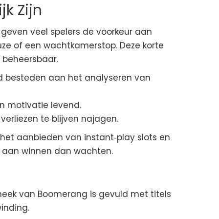
k Zijn
 geven veel spelers de voorkeur aan
ze of een wachtkamerstop. Deze korte
 beheersbaar.
jd besteden aan het analyseren van
 motivatie levend.
erliezen te blijven najagen.
 het aanbieden van instant‑play slots en
edt aan winnen dan wachten.
otheek van Boomerang is gevuld met titels
inding.