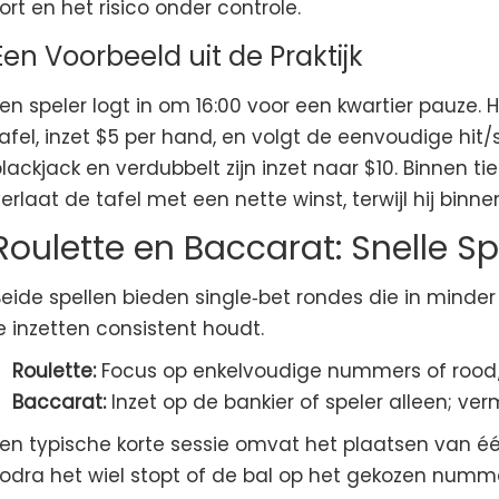
ort en het risico onder controle.
Een Voorbeeld uit de Praktijk
en speler logt in om 16:00 voor een kwartier pauze.
afel, inzet $5 per hand, en volgt de eenvoudige hit/st
lackjack en verdubbelt zijn inzet naar $10. Binnen tie
erlaat de tafel met een nette winst, terwijl hij binnen 
Roulette en Baccarat: Snelle Sp
eide spellen bieden single‑bet rondes die in minde
e inzetten consistent houdt.
Roulette:
Focus op enkelvoudige nummers of rood/zw
Baccarat:
Inzet op de bankier of speler alleen; ver
en typische korte sessie omvat het plaatsen van é
odra het wiel stopt of de bal op het gekozen numme