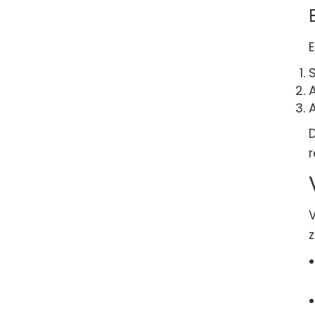
E
S
A
A
D
r
V
z