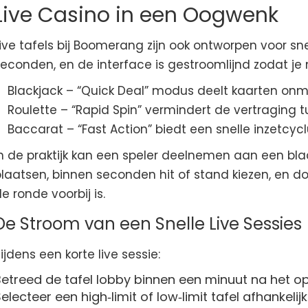
Live Casino in een Oogwenk
ive tafels bij Boomerang zijn ook ontworpen voor sn
econden, en de interface is gestroomlijnd zodat je m
Blackjack – “Quick Deal” modus deelt kaarten onmidd
Roulette – “Rapid Spin” vermindert de vertraging t
Baccarat – “Fast Action” biedt een snelle inzetcycl
n de praktijk kan een speler deelnemen aan een bla
laatsen, binnen seconden hit of stand kiezen, en 
e ronde voorbij is.
De Stroom van een Snelle Live Sessies
ijdens een korte live sessie:
Betreed de tafel lobby binnen een minuut na het o
electeer een high‑limit of low‑limit tafel afhankelijk