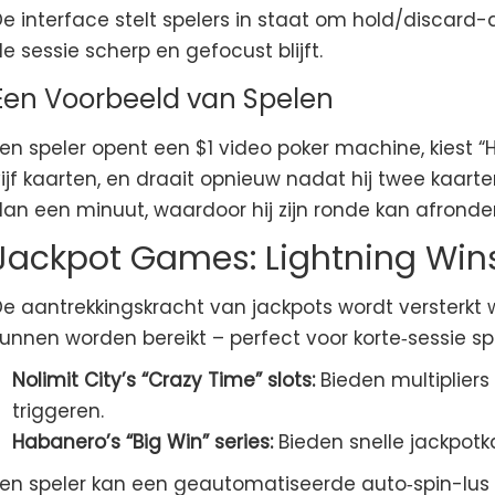
e interface stelt spelers in staat om hold/discard-
e sessie scherp en gefocust blijft.
Een Voorbeeld van Spelen
en speler opent een $1 video poker machine, kiest “
ijf kaarten, en draait opnieuw nadat hij twee kaart
an een minuut, waardoor hij zijn ronde kan afronden 
Jackpot Games: Lightning Win
e aantrekkingskracht van jackpots wordt versterkt 
unnen worden bereikt – perfect voor korte‑sessie spel
Nolimit City’s “Crazy Time” slots:
Bieden multipliers
triggeren.
Habanero’s “Big Win” series:
Bieden snelle jackpotka
en speler kan een geautomatiseerde auto‑spin-lus in