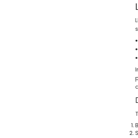
L
s
I
p
d
T
S