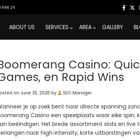
 646 211
ABOUT US
SERVICES
AREA
GALLERY
B
Boomerang Casino: Quick‑
Games, en Rapid Wins
osted on
June 25, 2026
by
SEO Manager
Wanneer je op zoek bent naar directe spanning zon
oomerang Casino een speelplaats waar elke spin, ka
an beëindigen. Het brede assortiment slots en live t
erlangen naar high‑intensity, korte uitbarstingen v