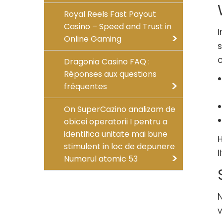
Royal Reels Fast Payout
Casino – Speed and Trust in
I
Online Gaming
Dragonia Casino FAQ :
Réponses aux questions
fréquentes
On SuperCazino analizam de
obicei operatorii I pentru a
identifica unitate mai bune
H
stimulent in loc de depunere
l
Numarul atomic 53
N
v