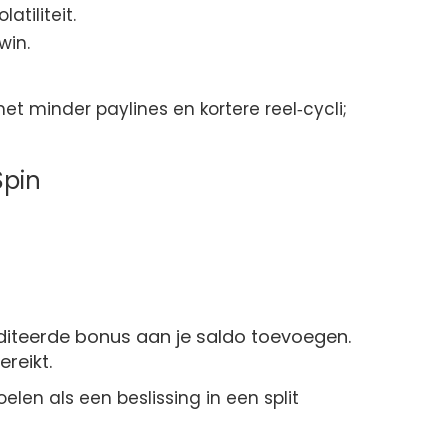
atiliteit.
win.
et minder paylines en kortere reel‑cycli;
Spin
rediteerde bonus aan je saldo toevoegen.
ereikt.
elen als een beslissing in een split