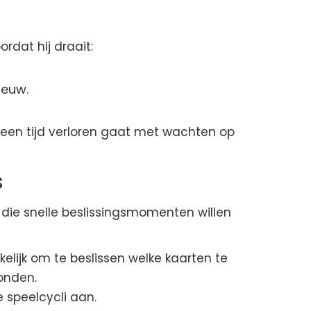
rdat hij draait:
ieuw.
 geen tijd verloren gaat met wachten op
s
 die snelle beslissingsmomenten willen
lijk om te beslissen welke kaarten te
onden.
 speelcycli aan.