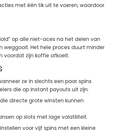
acties met één tik uit te voeren, waardoor
Hold” op alle niet-aces na het delen van
en weggooit. Het hele proces duurt minder
voordat zijn koffie afkoelt.
s
wanneer ze in slechts een paar spins
ers die op instant payouts uit zijn.
 die directe grote winsten kunnen
nsen op slots met lage volatiliteit.
stellen voor vijf spins met een kleine