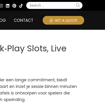
LOG
CONTACT
GET A QUOTE
Play Slots, Live
der een lange commitment, biedt
art en inzet je sessie binnen minuten
afels is ontworpen voor spelers die
an opwinding.