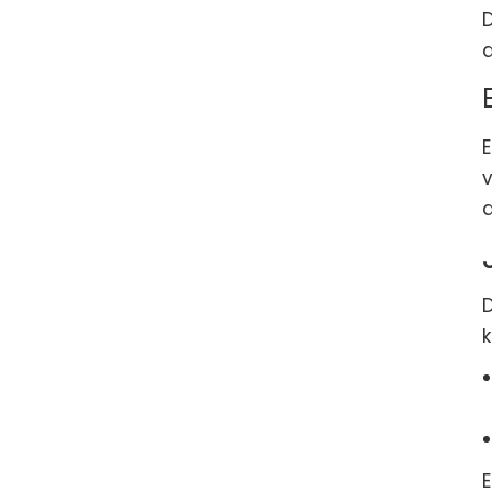
D
d
E
v
d
D
k
E