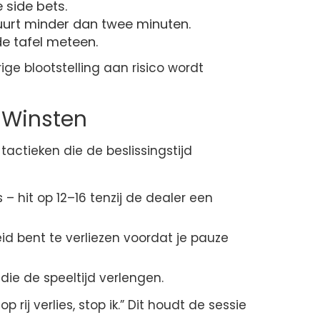
 side bets.
duurt minder dan twee minuten.
de tafel meteen.
ige blootstelling aan risico wordt
e Winsten
tactieken die de beslissingstijd
– hit op 12–16 tenzij de dealer een
id bent te verliezen voordat je pauze
die de speeltijd verlengen.
p rij verlies, stop ik.” Dit houdt de sessie