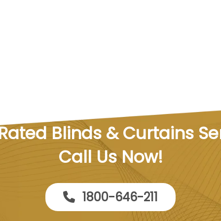
Rated Blinds & Curtains Se
Call Us Now!
1800-646-211