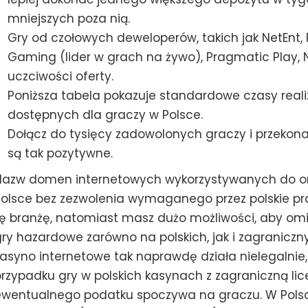
mniejszych poza nią.
Gry od czołowych deweloperów, takich jak NetEnt, 
Gaming (lider w grach na żywo), Pragmatic Play, N
uczciwości oferty.
Poniższa tabela pokazuje standardowe czasy reali
dostępnych dla graczy w Polsce.
Dołącz do tysięcy zadowolonych graczy i przekonaj 
są tak pozytywne.
Nazw domen internetowych wykorzystywanych do or
olsce bez zezwolenia wymaganego przez polskie pra
ę branżę, natomiast masz dużo możliwości, aby omi
ry hazardowe zarówno na polskich, jak i zagraniczn
asyno internetowe tak naprawdę działa nielegalnie,
rzypadku gry w polskich kasynach z zagraniczną lice
ewentualnego podatku spoczywa na graczu. W Pols