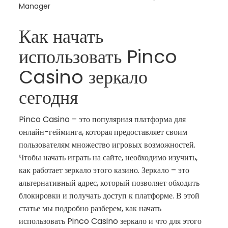
Manager
Как начать
использовать Pinco
Casino зеркало
сегодня
Pinco Casino – это популярная платформа для
онлайн-гейминга, которая предоставляет своим
пользователям множество игровых возможностей.
Чтобы начать играть на сайте, необходимо изучить,
как работает зеркало этого казино. Зеркало – это
альтернативный адрес, который позволяет обходить
блокировки и получать доступ к платформе. В этой
статье мы подробно разберем, как начать
использовать Pinco Casino зеркало и что для этого