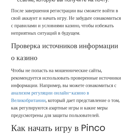
После завершения регистрации вы сможете войти в
свой аккаунт и начать игру. Не забудьте ознакомиться
с правилами и условиями казино, чтобы избежать
неприятных ситуаций в будущем.
Проверка источников информации
о казино
Чтобы не попасть на мошеннические сайты,
рекомендуется использовать проверенные источники
информации. Например, вы можете ознакомиться с
анализом регуляции онлайн-казино в
Великобритании
, который дает представление о том,
как регулируются азартные игры и какие меры
предусмотрены для защиты пользователей.
Как начать игру в Pinco