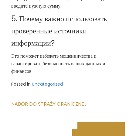
введите нужную сумму.
5. Почему важно использовать
проверенные источники
информации?
Это поможет избежать мошенничества и
гарантировать безопасность ваших данных и
финансов.
Posted in
Uncategorized
Post
navigation
NABÓR DO STRAŻY GRANICZNEJ
American Online