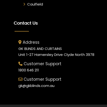
Caulfield
Contact Us
Address
GK BLINDS AND CURTAINS
Unit 1-27 Hamersley Drive Clyde North 3978
Customer Support
1800 646 211
Customer Support
gk@gkblinds.com.au