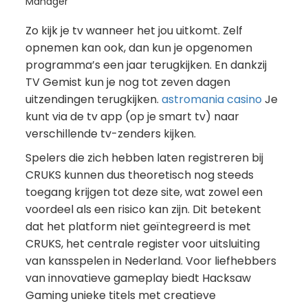
Manager
Zo kijk je tv wanneer het jou uitkomt. Zelf
opnemen kan ook, dan kun je opgenomen
programma’s een jaar terugkijken. En dankzij
TV Gemist kun je nog tot zeven dagen
uitzendingen terugkijken.
astromania casino
Je
kunt via de tv app (op je smart tv) naar
verschillende tv-zenders kijken.
Spelers die zich hebben laten registreren bij
CRUKS kunnen dus theoretisch nog steeds
toegang krijgen tot deze site, wat zowel een
voordeel als een risico kan zijn. Dit betekent
dat het platform niet geïntegreerd is met
CRUKS, het centrale register voor uitsluiting
van kansspelen in Nederland. Voor liefhebbers
van innovatieve gameplay biedt Hacksaw
Gaming unieke titels met creatieve