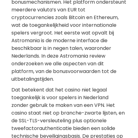
bonusmechanismen. Het platform ondersteunt
meerdere valuta’s van EUR tot
cryptocurrencies zoals Bitcoin en Ethereum,
wat de toegankelijkheid voor internationale
spelers vergroot. Het eerste wat opvalt bij
Astromania is de moderne interface die
beschikbaar is in negen talen, waaronder
Nederlands. In deze Astromania review
onderzoeken we alle aspecten van dit
platform, van de bonusvoorwaarden tot de
uitbetalingstijden.
Dat betekent dat het casino niet legaal
toegankelijk is voor spelers in Nederland
zonder gebruik te maken van een VPN. Het
casino staat niet op branche-zwarte lijsten, en
de SSL-TLS-versleuteling plus optionele
tweefactorauthenticatie bieden een solide
technische beveiligingsbasis. De prestaties op