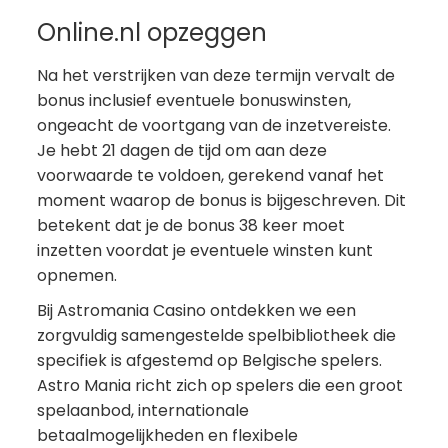
Online.nl opzeggen
Na het verstrijken van deze termijn vervalt de
bonus inclusief eventuele bonuswinsten,
ongeacht de voortgang van de inzetvereiste.
Je hebt 21 dagen de tijd om aan deze
voorwaarde te voldoen, gerekend vanaf het
moment waarop de bonus is bijgeschreven. Dit
betekent dat je de bonus 38 keer moet
inzetten voordat je eventuele winsten kunt
opnemen.
Bij Astromania Casino ontdekken we een
zorgvuldig samengestelde spelbibliotheek die
specifiek is afgestemd op Belgische spelers.
Astro Mania richt zich op spelers die een groot
spelaanbod, internationale
betaalmogelijkheden en flexibele