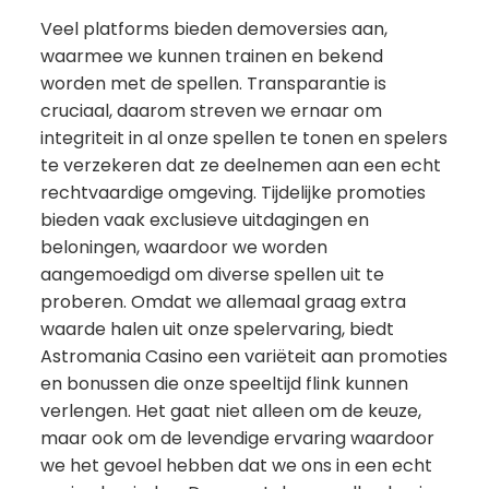
Veel platforms bieden demoversies aan,
waarmee we kunnen trainen en bekend
worden met de spellen. Transparantie is
cruciaal, daarom streven we ernaar om
integriteit in al onze spellen te tonen en spelers
te verzekeren dat ze deelnemen aan een echt
rechtvaardige omgeving. Tijdelijke promoties
bieden vaak exclusieve uitdagingen en
beloningen, waardoor we worden
aangemoedigd om diverse spellen uit te
proberen. Omdat we allemaal graag extra
waarde halen uit onze spelervaring, biedt
Astromania Casino een variëteit aan promoties
en bonussen die onze speeltijd flink kunnen
verlengen. Het gaat niet alleen om de keuze,
maar ook om de levendige ervaring waardoor
we het gevoel hebben dat we ons in een echt