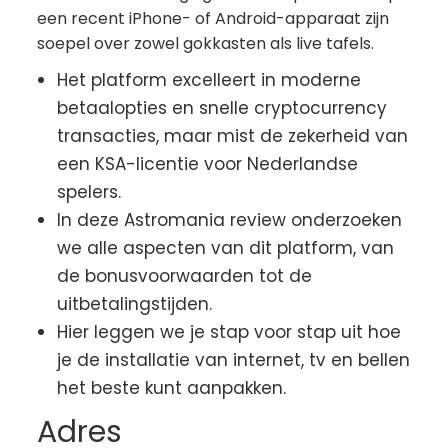
een recent iPhone- of Android-apparaat zijn
soepel over zowel gokkasten als live tafels.
Het platform excelleert in moderne
betaalopties en snelle cryptocurrency
transacties, maar mist de zekerheid van
een KSA-licentie voor Nederlandse
spelers.
In deze Astromania review onderzoeken
we alle aspecten van dit platform, van
de bonusvoorwaarden tot de
uitbetalingstijden.
Hier leggen we je stap voor stap uit hoe
je de installatie van internet, tv en bellen
het beste kunt aanpakken.
Adres