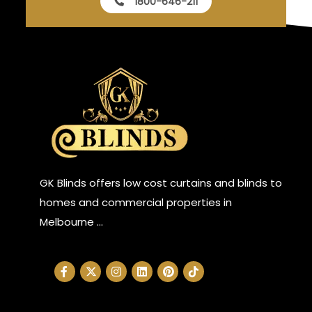
1800-646-211
GK Blinds offers low cost curtains and blinds to
homes and commercial properties in
Melbourne …