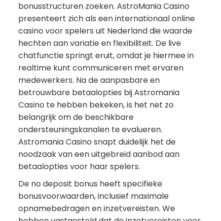
bonusstructuren zoeken. AstroMania Casino
presenteert zich als een internationaal online
casino voor spelers uit Nederland die waarde
hechten aan variatie en flexibiliteit. De live
chatfunctie springt eruit, omdat je hiermee in
realtime kunt communiceren met ervaren
medewerkers. Na de aanpasbare en
betrouwbare betaalopties bij Astromania
Casino te hebben bekeken, is het net zo
belangrijk om de beschikbare
ondersteuningskanalen te evalueren.
Astromania Casino snapt duidelijk het de
noodzaak van een uitgebreid aanbod aan
betaalopties voor haar spelers.
De no deposit bonus heeft specifieke
bonusvoorwaarden, inclusief maximale
opnamebedragen en inzetvereisten. We
hebben vastgesteld dat de inzetvereisten voor