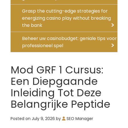
Grasp the cutting-edge strategies for
energizing casino play without breaking
the bank
Beheer uw casinobudget: geniale tips voor
professioneel spel
Mod GRF 1 Cursus:
Een Diepgaande
Inleiding Tot Deze
Belangrijke Peptide
Posted on
July 9, 2026
by
SEO Manager