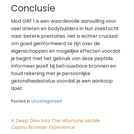
Conclusie
Mod GRF 1 is een waardevolle aanvulling voor
veel atleten en bodybuilders in hun zoektocht
naar betere prestaties. Het is echter cruciaal
om goed geïnformeerd te zijn over de
eigenschappen en mogelijke effecten voordat
je begint met het gebruik van deze peptide.
Informeer jezelf bij betrouwbare bronnen en
houd rekening met je persoonlijke
gezondheidsstatus voordat je een aankoop
doet.
Posted in
Uncategorized
Post
navigation
A Deep Dive Into The Mfortune Mobile
Casino Browser Experience