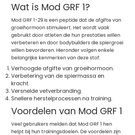
Wat is Mod GRF 1?
Mod GRF 1-29 is een peptide dat de afgifte van
groeihormoon stimuleert. Het wordt vaak
gebruikt door atleten die hun prestaties willen
verbeteren en door bodybuilders die spiergroei
willen bevorderen. Hieronder volgen enkele
belangrijke kenmerken van deze stof:
Verhoogde afgifte van groeihormoon.
Verbetering van de spiermassa en
kracht.
Versnelde vetverbranding.
Snellere herstelprocessen na training.
Voordelen van Mod GRF 1
Veel gebruikers melden dat Mod GRF 1 hen
helpt bij hun trainingsdoelen. De voordelen zijn