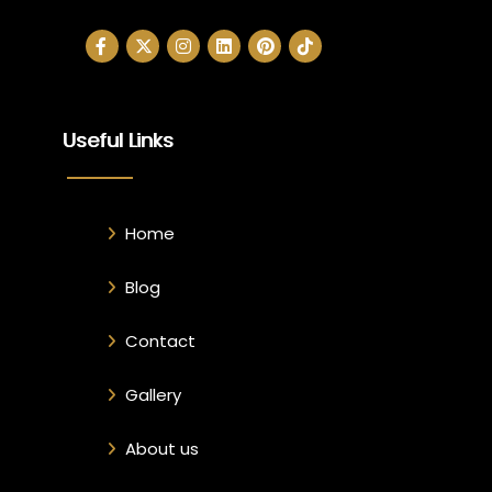
Useful Links
Home
Blog
Contact
Gallery
About us