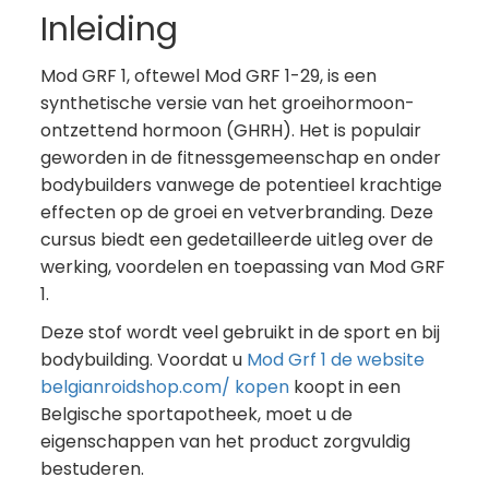
Inleiding
Mod GRF 1, oftewel Mod GRF 1-29, is een
synthetische versie van het groeihormoon-
ontzettend hormoon (GHRH). Het is populair
geworden in de fitnessgemeenschap en onder
bodybuilders vanwege de potentieel krachtige
effecten op de groei en vetverbranding. Deze
cursus biedt een gedetailleerde uitleg over de
werking, voordelen en toepassing van Mod GRF
1.
Deze stof wordt veel gebruikt in de sport en bij
bodybuilding. Voordat u
Mod Grf 1 de website
belgianroidshop.com/ kopen
koopt in een
Belgische sportapotheek, moet u de
eigenschappen van het product zorgvuldig
bestuderen.