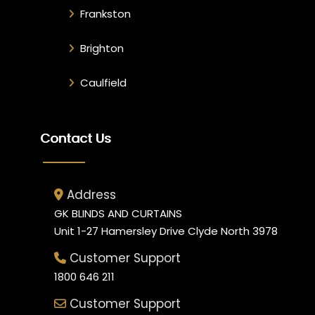
Frankston
Brighton
Caulfield
Contact Us
Address
GK BLINDS AND CURTAINS
Unit 1-27 Hamersley Drive Clyde North 3978
Customer Support
1800 646 211
Customer Support