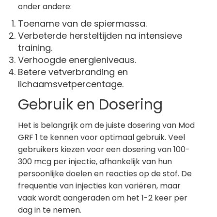
onder andere:
Toename van de spiermassa.
Verbeterde hersteltijden na intensieve
training.
Verhoogde energieniveaus.
Betere vetverbranding en
lichaamsvetpercentage.
Gebruik en Dosering
Het is belangrijk om de juiste dosering van Mod
GRF 1 te kennen voor optimaal gebruik. Veel
gebruikers kiezen voor een dosering van 100-
300 mcg per injectie, afhankelijk van hun
persoonlijke doelen en reacties op de stof. De
frequentie van injecties kan variëren, maar
vaak wordt aangeraden om het 1-2 keer per
dag in te nemen.