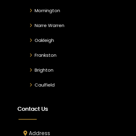
Mornington
Narre Warren
Oakleigh
Frankston
Brighton
Caulfield
Contact Us
Address