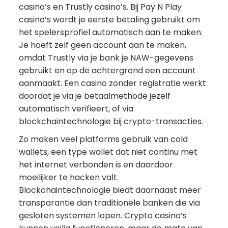
casino’s en Trustly casino’s. Bij Pay N Play
casino’s wordt je eerste betaling gebruikt om
het spelersprofiel automatisch aan te maken.
Je hoeft zelf geen account aan te maken,
omdat Trustly via je bank je NAW-gegevens
gebruikt en op de achtergrond een account
aanmaakt. Een casino zonder registratie werkt
doordat je via je betaalmethode jezelf
automatisch verifieert, of via
blockchaintechnologie bij crypto-transacties.
Zo maken veel platforms gebruik van cold
wallets, een type wallet dat niet continu met
het internet verbonden is en daardoor
moeilijker te hacken valt.
Blockchaintechnologie biedt daarnaast meer
transparantie dan traditionele banken die via
gesloten systemen lopen. Crypto casino’s