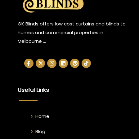
GK Blinds offers low cost curtains and blinds to
homes and commercial properties in
Melbourne …
Useful Links
Home
Blog