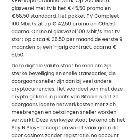
KPN-koperdraadnetwerk. Op 200 Mbit/s
glasvezel met tv is het €45,50 promo en
€68,50 standaard. Het pakket TV Compleet
100 Mbit/s zit op € 42,50 promo en €65,50
daarna. Online.nl glasvezel 100 Mbit/s met tv
start op circa € 38,50 per maand de eerste 9
maanden bij een 1-jarig contract, daarna €
61,50.
Deze digitale valuta staat bekend om zijn
sterke beveiliging en snelle transacties, die
doorgaans sneller zijn dan bij veel andere
cryptocurrencies. Het voordeel van met deze
crypto gokken in plaats van Bitcoin is dat ze
doorgaans lagere netwerkkosten met zich
meebrengen en betalingen sneller worden
verwerkt. Deze werkwijze staat bekend als het
Pay N Play-concept en wordt vaak gebruikt
door casino’s zonder registratie, no account