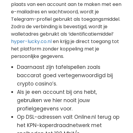
plaats van een account aan te maken met een
e-mailadres en wachtwoord, wordt je
Telegram-profiel gebruikt als toegangsmiddel.
Zodra de verbinding is bevestigd, wordt je
walletadres gebruikt als ‘identificatiemiddel’
hyper-lucky.co.nl
en krijg je direct toegang tot
het platform zonder koppeling met je
persoonlijke gegevens.
Daarnaast zijn tafelspellen zoals
baccarat goed vertegenwoordigd bij
crypto casino’s.
Als je een account bij ons hebt,
gebruiken we hier nooit jouw
profielgegevens voor.
Op DSL-adressen valt Online.nl terug op
het KPN-koperdraadnetwerk met