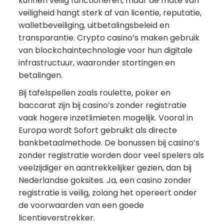
kunnen veilig functioneren, maar de mate van
veiligheid hangt sterk af van licentie, reputatie,
walletbeveiliging, uitbetalingsbeleid en
transparantie. Crypto casino’s maken gebruik
van blockchaintechnologie voor hun digitale
infrastructuur, waaronder stortingen en
betalingen.
Bij tafelspellen zoals roulette, poker en
baccarat zijn bij casino’s zonder registratie
vaak hogere inzetlimieten mogelijk. Vooral in
Europa wordt Sofort gebruikt als directe
bankbetaalmethode. De bonussen bij casino’s
zonder registratie worden door veel spelers als
veelzijdiger en aantrekkelijker gezien, dan bij
Nederlandse goksites. Ja, een casino zonder
registratie is veilig, zolang het opereert onder
de voorwaarden van een goede
licentieverstrekker.