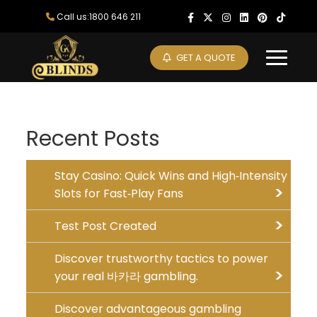
Skip
Call us:1800 646 211
to
content
GET A QUOTE
Recent Posts
Stay Casino: Quick Wins and High‑Intensity
Slots for Fast‑Play Fans
Test Post Created
Discover trustworthy tactics to power
your real 바카라 gambling.
Discover advantageous gambling