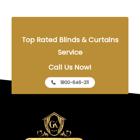
Top Rated Blinds & Curtains
Service
Call Us Now!
1800-646-211