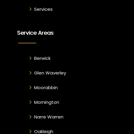
Services
Service Areas
Berwick
Glen Waverley
Moorabbin
Mornington
Narre Warren
Oakleigh