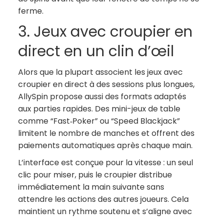
ferme.
3. Jeux avec croupier en
direct en un clin d’œil
Alors que la plupart associent les jeux avec
croupier en direct à des sessions plus longues,
AllySpin propose aussi des formats adaptés
aux parties rapides. Des mini-jeux de table
comme “Fast‑Poker” ou “Speed Blackjack”
limitent le nombre de manches et offrent des
paiements automatiques après chaque main.
L’interface est conçue pour la vitesse : un seul
clic pour miser, puis le croupier distribue
immédiatement la main suivante sans
attendre les actions des autres joueurs. Cela
maintient un rythme soutenu et s’aligne avec