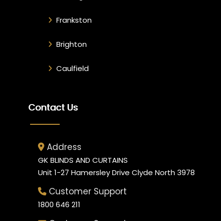
Frankston
Brighton
Caulfield
Contact Us
Address
GK BLINDS AND CURTAINS
Unit 1-27 Hamersley Drive Clyde North 3978
Customer Support
1800 646 211