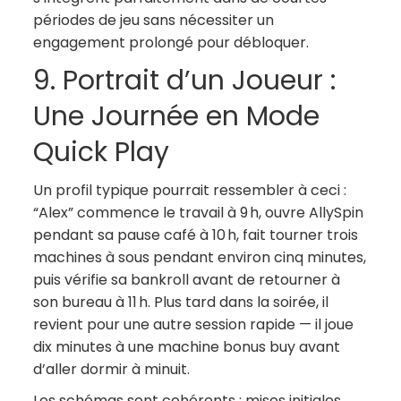
périodes de jeu sans nécessiter un
engagement prolongé pour débloquer.
9. Portrait d’un Joueur :
Une Journée en Mode
Quick Play
Un profil typique pourrait ressembler à ceci :
“Alex” commence le travail à 9 h, ouvre AllySpin
pendant sa pause café à 10 h, fait tourner trois
machines à sous pendant environ cinq minutes,
puis vérifie sa bankroll avant de retourner à
son bureau à 11 h. Plus tard dans la soirée, il
revient pour une autre session rapide — il joue
dix minutes à une machine bonus buy avant
d’aller dormir à minuit.
Les schémas sont cohérents : mises initiales