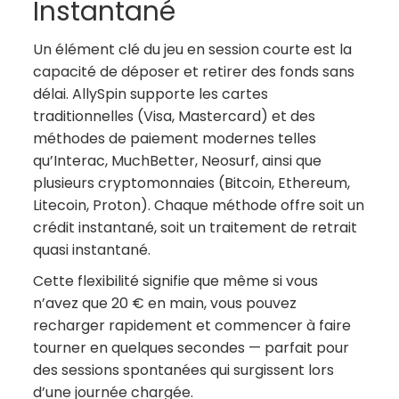
Instantané
Un élément clé du jeu en session courte est la
capacité de déposer et retirer des fonds sans
délai. AllySpin supporte les cartes
traditionnelles (Visa, Mastercard) et des
méthodes de paiement modernes telles
qu’Interac, MuchBetter, Neosurf, ainsi que
plusieurs cryptomonnaies (Bitcoin, Ethereum,
Litecoin, Proton). Chaque méthode offre soit un
crédit instantané, soit un traitement de retrait
quasi instantané.
Cette flexibilité signifie que même si vous
n’avez que 20 € en main, vous pouvez
recharger rapidement et commencer à faire
tourner en quelques secondes — parfait pour
des sessions spontanées qui surgissent lors
d’une journée chargée.