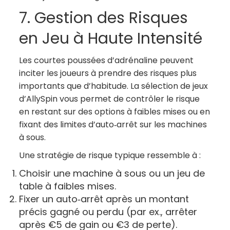
7. Gestion des Risques
en Jeu à Haute Intensité
Les courtes poussées d’adrénaline peuvent
inciter les joueurs à prendre des risques plus
importants que d’habitude. La sélection de jeux
d’AllySpin vous permet de contrôler le risque
en restant sur des options à faibles mises ou en
fixant des limites d’auto‑arrêt sur les machines
à sous.
Une stratégie de risque typique ressemble à :
Choisir une machine à sous ou un jeu de
table à faibles mises.
Fixer un auto‑arrêt après un montant
précis gagné ou perdu (par ex., arrêter
après €5 de gain ou €3 de perte).