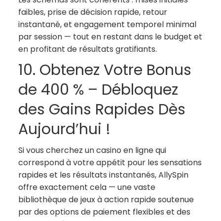
faibles, prise de décision rapide, retour
instantané, et engagement temporel minimal
par session — tout en restant dans le budget et
en profitant de résultats gratifiants.
10. Obtenez Votre Bonus
de 400 % – Débloquez
des Gains Rapides Dès
Aujourd’hui !
Si vous cherchez un casino en ligne qui
correspond à votre appétit pour les sensations
rapides et les résultats instantanés, AllySpin
offre exactement cela — une vaste
bibliothèque de jeux à action rapide soutenue
par des options de paiement flexibles et des