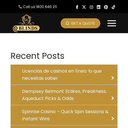
Skip
Call us:1800 646 211
to
content
GET A QUOTE
Recent Posts
Licencias de casinos en línea: lo que
necesitas saber
Dempsey Belmont Stakes, Preakness,
Aqueduct Picks & Odds
Spinrise Casino – Quick Spin Sessions &
Instant Wins