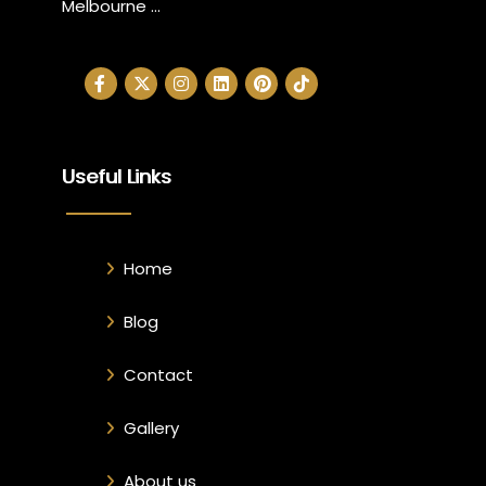
Melbourne …
Useful Links
Home
Blog
Contact
Gallery
About us