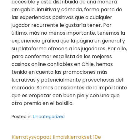
accesible y esté distribuida de una manera
amigable, intuitiva y cómoda, forma parte de
las experiencias positivas que a cualquier
jugador recurrente le gustaría tener. Por
último, más no menos importante, tenemos la
experiencia gráfica que la página en general y
su plataforma ofrecen a los jugadores. Por ello,
para conformar esta lista de los mejores
casinos online confiables en Chile, hemos
tenido en cuenta las promociones más
lucrativas y potencialmente provechosas del
mercado. Somos conscientes de lo importante
que es empezar con buen pie y con uno que
otro premio en el bolsillo.
Posted in
Uncategorized
Post
navigation
Kierratysvapaat Ilmaiskierrokset 10e