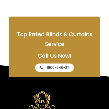
Top Rated Blinds & Curtains
Service
Call Us Now!
1800-646-211