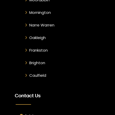
Mornington
Narre Warren
Oakleigh
Frankston
Brighton
Caulfield
Contact Us