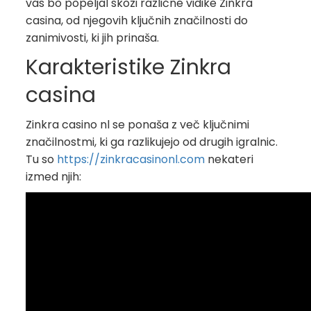
vas bo popeljal skozi različne vidike Zinkra
casina, od njegovih ključnih značilnosti do
zanimivosti, ki jih prinaša.
Karakteristike Zinkra
casina
Zinkra casino nl se ponaša z več ključnimi
značilnostmi, ki ga razlikujejo od drugih igralnic.
Tu so
https://zinkracasinonl.com
nekateri
izmed njih: