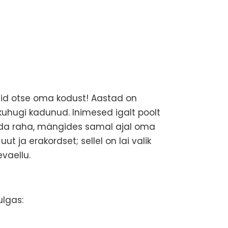
id otse oma kodust! Aastad on
kuhugi kadunud. Inimesed igalt poolt
ida raha, mängides samal ajal oma
t ja erakordset; sellel on lai valik
vaellu.
ulgas: