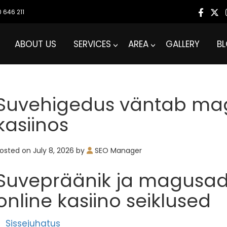
 646 211
ABOUT US
SERVICES
AREA
GALLERY
B
Suvehigedus väntab magu
kasiinos
osted on
July 8, 2026
by
SEO Manager
Suvepräänik ja magusad
online kasiino seiklused
Sissejuhatus