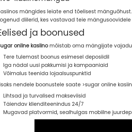
asiinos mängides leiate end tõelisest mänguõhust. S
ogenud diilerid, kes vastavad teie mängusoovidele 
Eelised ja boonused
ugar online kasiino
mõistab oma mängijate vajadusi 
Tere tulemast boonus esimesel deposiidil
Iga nädal uusi pakkumisi ja kampaaniaid
Võimalus teenida lojaalsuspunktid
isaks nendele boonustele saate >sugar online kasiin
Lihtsad ja turvalised makseviisid
Täiendav klienditeenindus 24/7
Mugavad platvormid, sealhulgas mobiilne juurde