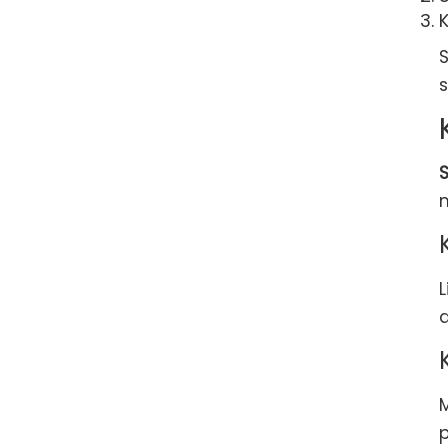
s
S
L
M
p