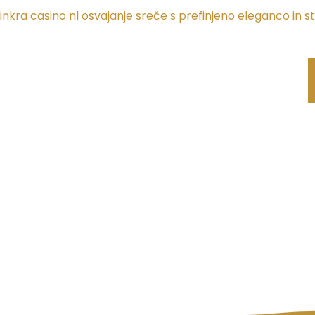
navigation
inkra casino nl osvajanje sreče s prefinjeno eleganco in st