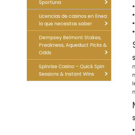
Sportuna
Licencias de casinos en línea:
lo que necesitas saber
Dempsey Belmont Stakes,
Preakness, Aqueduct Picks &
Odds
S
Spinrise Casino – Quick Spin
m
Sessions & Instant Wins
l
m
S