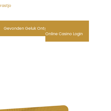
rastjo
Gevonden Geluk Ontgrendelen met Cazeus
Online Casino Login