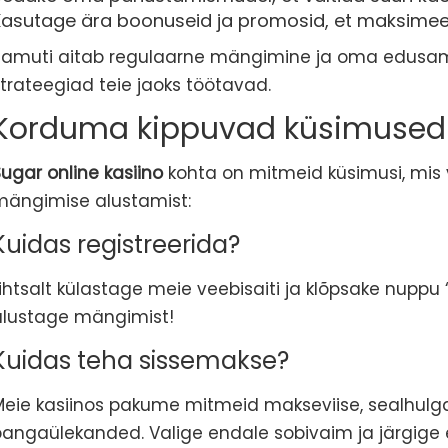
Kasutage ära boonuseid ja promosid, et maksime
Samuti aitab regulaarne mängimine ja oma edusamm
trateegiad teie jaoks töötavad.
Korduma kippuvad küsimused
ugar online kasiino
kohta on mitmeid küsimusi, mis
mängimise alustamist:
Kuidas registreerida?
ihtsalt külastage meie veebisaiti ja klõpsake nuppu 
alustage mängimist!
Kuidas teha sissemakse?
eie kasiinos pakume mitmeid makseviise, sealhulgas
angaülekanded. Valige endale sobivaim ja järgige ek