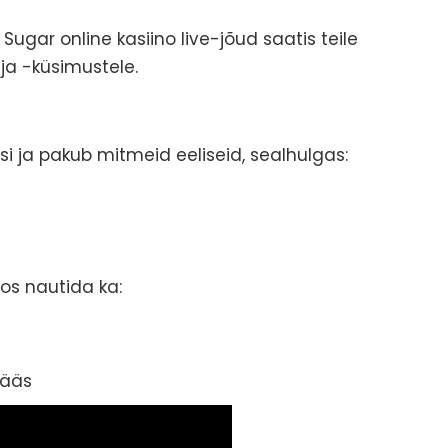
ugar online kasiino live-jõud saatis teile
ja -küsimustele.
ja pakub mitmeid eeliseid, sealhulgas:
os nautida ka:
pääs