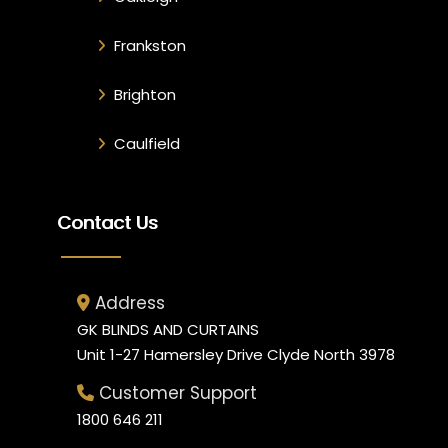
Frankston
Brighton
Caulfield
Contact Us
Address
GK BLINDS AND CURTAINS
Unit 1-27 Hamersley Drive Clyde North 3978
Customer Support
1800 646 211