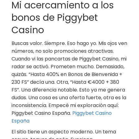
Mi acercamiento a los
bonos de Piggybet
Casino
Buscas valor. Siempre. Eso hago yo. Mis ojos ven
números, no solo promociones atractivas.
Cuando vi las pancartas de Piggybet Casino, mi
radar se activó. Prometen mucho. Demasiado,
quizás. “Hasta 400% en Bonos de Bienvenida +
230 FS” decía una. Otra, “Hasta €4000 + 380
FS”. Una diferencia notable. Esto ya me genera
dudas. Una cosa es una oferta fuerte, otra es la
inconsistencia. Empecé mi exploración aquí:
Piggybet Casino España.
Piggybet Casino
España
El sitio tiene un aspecto moderno. Un tema