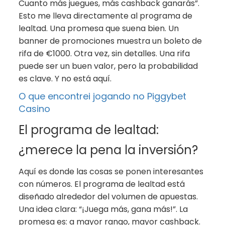
Cuanto más juegues, más cashback ganarás”.
Esto me lleva directamente al programa de
lealtad. Una promesa que suena bien. Un
banner de promociones muestra un boleto de
rifa de €1000. Otra vez, sin detalles. Una rifa
puede ser un buen valor, pero la probabilidad
es clave. Y no está aquí.
O que encontrei jogando no Piggybet
Casino
El programa de lealtad:
¿merece la pena la inversión?
Aquí es donde las cosas se ponen interesantes
con números. El programa de lealtad está
diseñado alrededor del volumen de apuestas.
Una idea clara: “¡Juega más, gana más!”. La
promesa es: a mayor rango, mayor cashback.