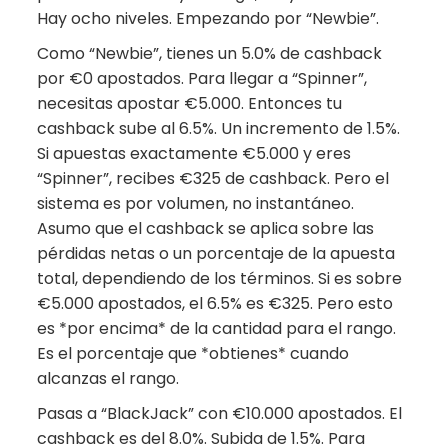
Hay ocho niveles. Empezando por “Newbie”.
Como “Newbie”, tienes un 5.0% de cashback
por €0 apostados. Para llegar a “Spinner”,
necesitas apostar €5.000. Entonces tu
cashback sube al 6.5%. Un incremento de 1.5%.
Si apuestas exactamente €5.000 y eres
“Spinner”, recibes €325 de cashback. Pero el
sistema es por volumen, no instantáneo.
Asumo que el cashback se aplica sobre las
pérdidas netas o un porcentaje de la apuesta
total, dependiendo de los términos. Si es sobre
€5.000 apostados, el 6.5% es €325. Pero esto
es *por encima* de la cantidad para el rango.
Es el porcentaje que *obtienes* cuando
alcanzas el rango.
Pasas a “BlackJack” con €10.000 apostados. El
cashback es del 8.0%. Subida de 1.5%. Para