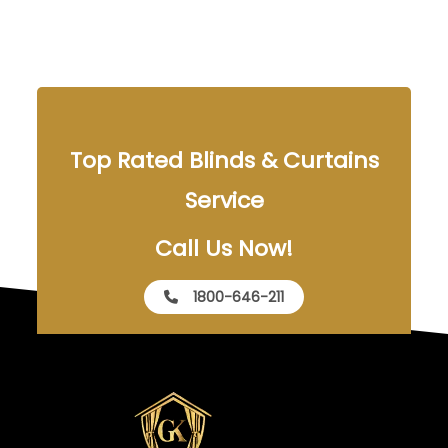
Top Rated Blinds & Curtains
Service
Call Us Now!
1800-646-211