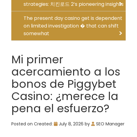
strategies: 치킨로드 2’s pioneering insights
The present day casino get is dependent
on limited investigation � that can shift
somewhat
Mi primer
acercamiento a los
bonos de Piggybet
Casino: ¿merece la
pena el esfuerzo?
Posted on
Created:
July 8, 2026
by
SEO Manager