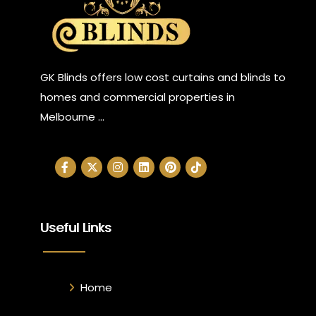
GK Blinds offers low cost curtains and blinds to
homes and commercial properties in
Melbourne …
Useful Links
Home