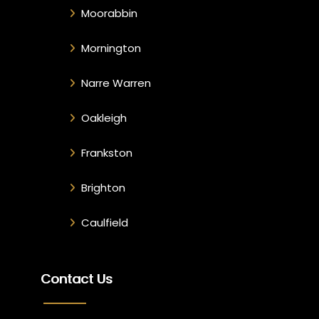
Moorabbin
Mornington
Narre Warren
Oakleigh
Frankston
Brighton
Caulfield
Contact Us