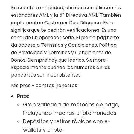
En cuanto a seguridad, afirman cumplir con los
estándares AML y la 5ª Directiva AML. También
implementan Customer Due Diligence. Esto
significa que te pedirán verificaciones. Es una
señal de un operador serio. El pie de página te
da acceso a Términos y Condiciones, Política
de Privacidad y Términos y Condiciones de
Bonos. Siempre hay que leerlos. Siempre.
Especialmente cuando los números en las
pancartas son inconsistentes.
Mis pros y contras honestos
Pros:
Gran variedad de métodos de pago,
incluyendo muchas criptomonedas.
Depósitos y retiros rápidos con e-
wallets y cripto.