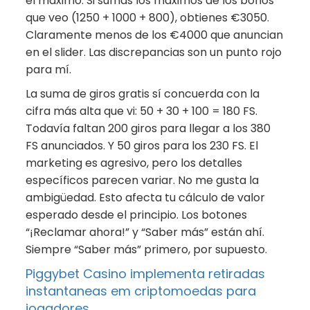
el máximo. Si sumas los máximos de los bonos
que veo (1250 + 1000 + 800), obtienes €3050.
Claramente menos de los €4000 que anuncian
en el slider. Las discrepancias son un punto rojo
para mí.
La suma de giros gratis sí concuerda con la
cifra más alta que vi: 50 + 30 + 100 = 180 FS.
Todavía faltan 200 giros para llegar a los 380
FS anunciados. Y 50 giros para los 230 FS. El
marketing es agresivo, pero los detalles
específicos parecen variar. No me gusta la
ambigüedad. Esto afecta tu cálculo de valor
esperado desde el principio. Los botones
“¡Reclamar ahora!” y “Saber más” están ahí.
Siempre “Saber más” primero, por supuesto.
Piggybet Casino implementa retiradas
instantaneas em criptomoedas para
jogadores