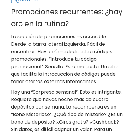
Promociones recurrentes: ¿hay
oro en la rutina?
La sección de promociones es accesible.
Desde la barra lateral izquierda. Fácil de
encontrar. Hay un área dedicada a códigos
promocionales. “Introduce tu código
promocional”. Sencillo. Esto me gusta. Un sitio
que facilita la introducción de códigos puede
tener ofertas externas interesantes.
Hay una “Sorpresa semanal”. Esto es intrigante.
Requiere que hayas hecho más de cuatro
depósitos por semana. La recompensa es un
“Bono Misterioso”. ¿Qué tipo de misterio? ¿Es un
bono de depósito? ¿Giros gratis? ¿Cashback?
Sin datos, es difícil asignar un valor. Para un