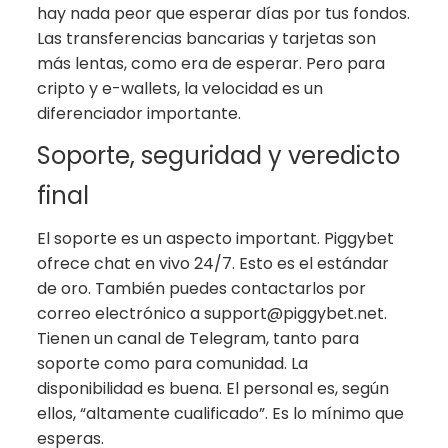
hay nada peor que esperar días por tus fondos.
Las transferencias bancarias y tarjetas son
más lentas, como era de esperar. Pero para
cripto y e-wallets, la velocidad es un
diferenciador importante.
Soporte, seguridad y veredicto
final
El soporte es un aspecto important. Piggybet
ofrece chat en vivo 24/7. Esto es el estándar
de oro. También puedes contactarlos por
correo electrónico a support@piggybet.net.
Tienen un canal de Telegram, tanto para
soporte como para comunidad. La
disponibilidad es buena. El personal es, según
ellos, “altamente cualificado”. Es lo mínimo que
esperas.