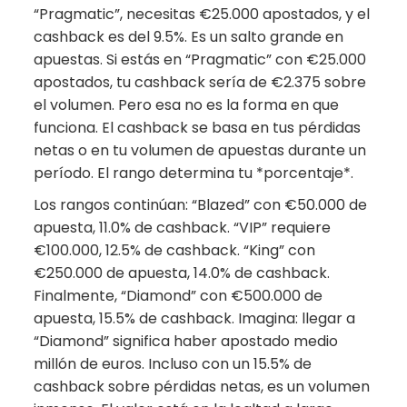
“Pragmatic”, necesitas €25.000 apostados, y el
cashback es del 9.5%. Es un salto grande en
apuestas. Si estás en “Pragmatic” con €25.000
apostados, tu cashback sería de €2.375 sobre
el volumen. Pero esa no es la forma en que
funciona. El cashback se basa en tus pérdidas
netas o en tu volumen de apuestas durante un
período. El rango determina tu *porcentaje*.
Los rangos continúan: “Blazed” con €50.000 de
apuesta, 11.0% de cashback. “VIP” requiere
€100.000, 12.5% de cashback. “King” con
€250.000 de apuesta, 14.0% de cashback.
Finalmente, “Diamond” con €500.000 de
apuesta, 15.5% de cashback. Imagina: llegar a
“Diamond” significa haber apostado medio
millón de euros. Incluso con un 15.5% de
cashback sobre pérdidas netas, es un volumen