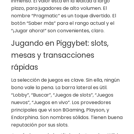
inmenso. El valor está en la lealtad a largo
plazo, para jugadores de alto volumen. El
nombre “Pragmatic” es un toque divertido. El
botón “Saber más” para el rango actual y el
“¡Jugar ahora!” son convenientes, claro.
Jugando en Piggybet: slots,
mesas y transacciones
rápidas
La selección de juegos es clave. Sin ella, ningún
bono vale la pena. La barra lateral es útil.
“Lobby”, “Buscar”, “Juegos de slots”, “Juegos
nuevos”, “Juegos en vivo”. Los proveedores
principales que vi son BGaming, Playson, y
Endorphina. Son nombres sólidos. Tienen buena
reputación por sus slots.