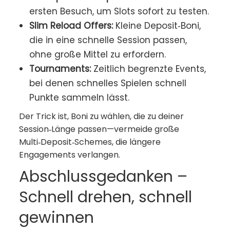
ersten Besuch, um Slots sofort zu testen.
Slim Reload Offers:
Kleine Deposit‑Boni,
die in eine schnelle Session passen,
ohne große Mittel zu erfordern.
Tournaments:
Zeitlich begrenzte Events,
bei denen schnelles Spielen schnell
Punkte sammeln lässt.
Der Trick ist, Boni zu wählen, die zu deiner
Session‑Länge passen—vermeide große
Multi‑Deposit‑Schemes, die längere
Engagements verlangen.
Abschlussgedanken –
Schnell drehen, schnell
gewinnen