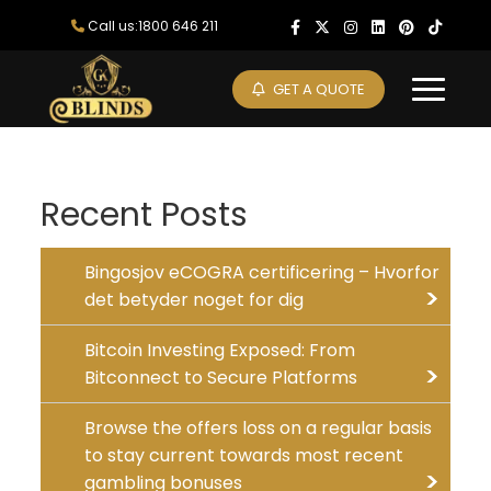
Skip
Call us:1800 646 211
to
content
GET A QUOTE
Recent Posts
Bingosjov eCOGRA certificering – Hvorfor
det betyder noget for dig
Bitcoin Investing Exposed: From
Bitconnect to Secure Platforms
Browse the offers loss on a regular basis
to stay current towards most recent
gambling bonuses