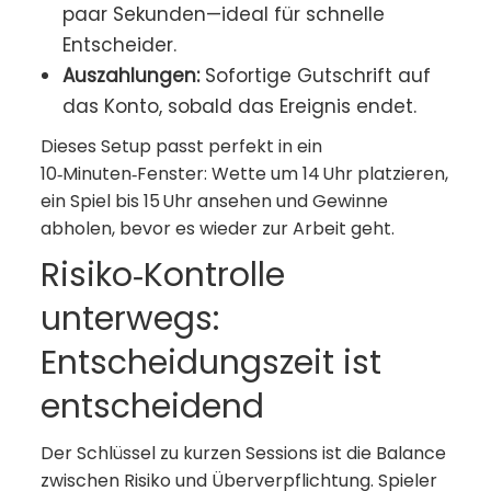
paar Sekunden—ideal für schnelle
Entscheider.
Auszahlungen:
Sofortige Gutschrift auf
das Konto, sobald das Ereignis endet.
Dieses Setup passt perfekt in ein
10‑Minuten‑Fenster: Wette um 14 Uhr platzieren,
ein Spiel bis 15 Uhr ansehen und Gewinne
abholen, bevor es wieder zur Arbeit geht.
Risiko‑Kontrolle
unterwegs:
Entscheidungszeit ist
entscheidend
Der Schlüssel zu kurzen Sessions ist die Balance
zwischen Risiko und Überverpflichtung. Spieler