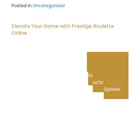
Posted in
Uncategorized
Post
navigation
Elevate Your Game with Prestige Roulette
Online
Spins of Glory
Casino: Schnelle
Gewinne für den
schnelllebigen
Spieler