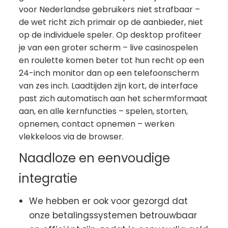
voor Nederlandse gebruikers niet strafbaar –
de wet richt zich primair op de aanbieder, niet
op de individuele speler. Op desktop profiteer
je van een groter scherm – live casinospelen
en roulette komen beter tot hun recht op een
24-inch monitor dan op een telefoonscherm
van zes inch. Laadtijden zijn kort, de interface
past zich automatisch aan het schermformaat
aan, en alle kernfuncties – spelen, storten,
opnemen, contact opnemen – werken
vlekkeloos via de browser.
Naadloze en eenvoudige
integratie
We hebben er ook voor gezorgd dat
onze betalingssystemen betrouwbaar