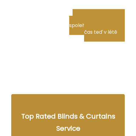
Je SpinLynx Casino
spolehlivé a stojí za váš
čas teď v létě
Top Rated Blinds & Curtains
Service