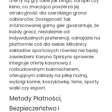
oferty są gry takie jak bingo, zdrapki czy
keno, co znacząco poszerza jej
atrakcyjność dla szerokiego grona
odbiorców. Dostępność tak
zróżnicowanej gamy gier gwarantuje, że
każdy gracz, niezależnie od
indywidualnych preferencji, odnajdzie na
platformie coś dla siebie. Miłośnicy
zakładów sportowych również nie będą
zawiedzeni. Kasyno SpinLynx sprawnie
integruje ofertę kasynową z
rozbudowanym bukmacherem,
oferującym zakłady na piłkę nożną,
wyścigi konne, koszykówkę, tenis, sporty
walki czy esport.
Metody Płatności,
Bezpieczeństwo i