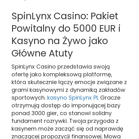
SpinLynx Casino: Pakiet
Powitalny do 5000 EUR i
Kasyno na Żywo jako
Główne Atuty
SpinLynx Casino przedstawia swoją
ofertę jako kompleksową platformę,
która skutecznie łączy emocje związane z
grami kasynowymi z dynamiką zakładów
sportowych.
kasyno SpinLynx PL
Gracze
otrzymują dostęp do imponującej bazy
ponad 3000 gier, co stanowi solidny
fundament rozrywki. Twoja przygoda z
kasynem może zacząć się od naprawdę
znaczącej propozycji finansowej. Mowa