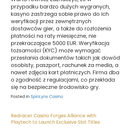
przypadku bardzo dużych wygranych,
kasyno zastrzega sobie prawo do ich
weryfikacji przez zewnętrznych
dostawców gier, a także do rozłożenia
płatności na raty miesięczne, nie
przekraczające 5000 EUR. Weryfikacja
tożsamości (KYC) może wymagać
przesłania dokumentów takich jak dowód
osobisty, paszport, rachunek za media, a
nawet zdjęcia kart płatniczych. Firma dba
o zgodność z regulacjami, co przekłada
się na bezpieczne środowisko gry.
Posted in
SpinLynx Casino
Post
navigation
Redracer Casino Forges Alliance with
Playtech to Launch Exclusive Slot Titles