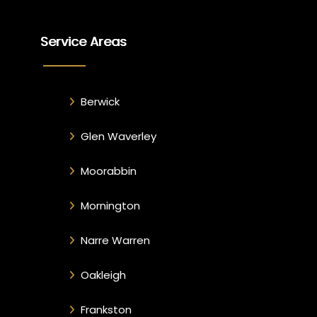
Service Areas
Berwick
Glen Waverley
Moorabbin
Mornington
Narre Warren
Oakleigh
Frankston