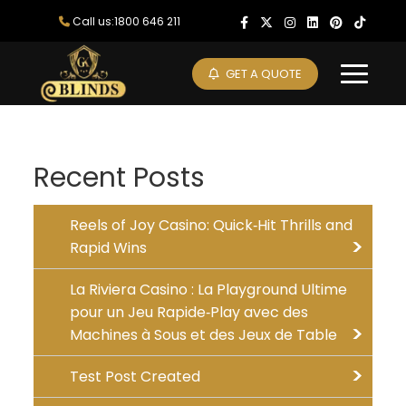
Skip
Call us:1800 646 211
to
content
GET A QUOTE
Recent Posts
Reels of Joy Casino: Quick‑Hit Thrills and
Rapid Wins
La Riviera Casino : La Playground Ultime
pour un Jeu Rapide‑Play avec des
Machines à Sous et des Jeux de Table
Test Post Created