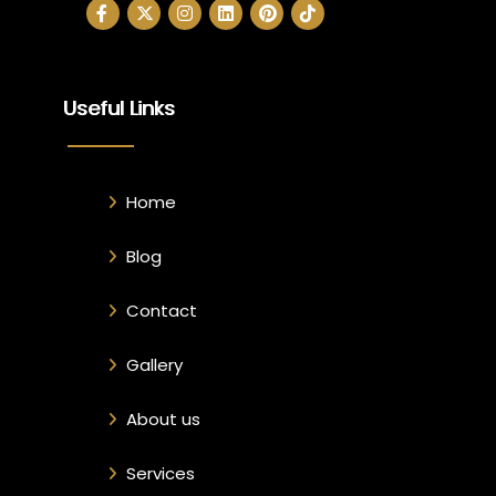
Useful Links
Home
Blog
Contact
Gallery
About us
Services