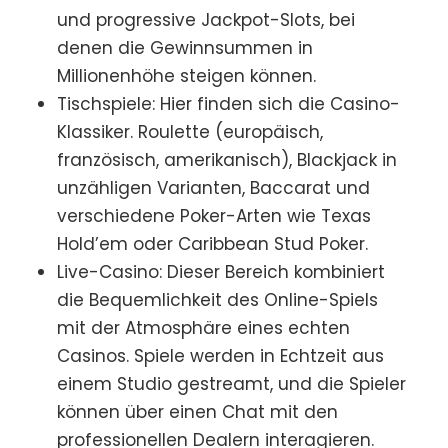
und progressive Jackpot-Slots, bei
denen die Gewinnsummen in
Millionenhöhe steigen können.
Tischspiele: Hier finden sich die Casino-
Klassiker. Roulette (europäisch,
französisch, amerikanisch), Blackjack in
unzähligen Varianten, Baccarat und
verschiedene Poker-Arten wie Texas
Hold’em oder Caribbean Stud Poker.
Live-Casino: Dieser Bereich kombiniert
die Bequemlichkeit des Online-Spiels
mit der Atmosphäre eines echten
Casinos. Spiele werden in Echtzeit aus
einem Studio gestreamt, und die Spieler
können über einen Chat mit den
professionellen Dealern interagieren.