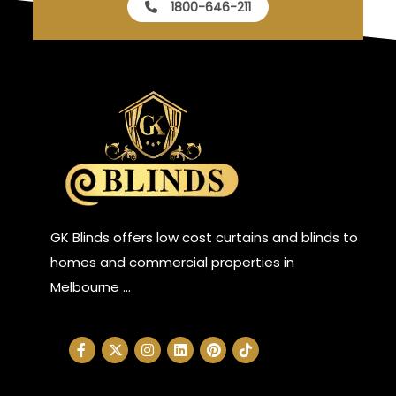
1800-646-211
GK Blinds offers low cost curtains and blinds to
homes and commercial properties in
Melbourne …