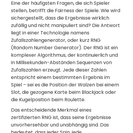
Eine der häufigsten Fragen, die sich Spieler
stellen, betrifft die Fairness der Spiele. Wie wird
sichergestellt, dass die Ergebnisse wirklich
zufällig und nicht manipuliert sind? Die Antwort
liegt in einer Technologie namens
Zufallszahlengenerator, oder kurz RNG
(Random Number Generator). Der RNG ist ein
komplexer Algorithmus, der kontinuierlich und
in Millisekunden-Abständen Sequenzen von
Zufallszahlen erzeugt. Jede dieser Zahlen
entspricht einem bestimmten Ergebnis im
Spiel – sei es die Position der Walzen bei einem
Slot, die gezogene Karte beim Blackjack oder
die Kugelposition beim Roulette.
Das entscheidende Merkmal eines
zertifizierten RNG ist, dass seine Ergebnisse
unvorhersehbar und unabhängig sind. Das
bedeutet, dass jeder Spin, jede