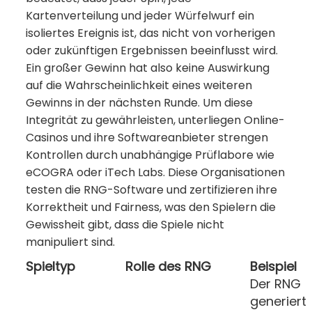
Kartenverteilung und jeder Würfelwurf ein
isoliertes Ereignis ist, das nicht von vorherigen
oder zukünftigen Ergebnissen beeinflusst wird.
Ein großer Gewinn hat also keine Auswirkung
auf die Wahrscheinlichkeit eines weiteren
Gewinns in der nächsten Runde. Um diese
Integrität zu gewährleisten, unterliegen Online-
Casinos und ihre Softwareanbieter strengen
Kontrollen durch unabhängige Prüflabore wie
eCOGRA oder iTech Labs. Diese Organisationen
testen die RNG-Software und zertifizieren ihre
Korrektheit und Fairness, was den Spielern die
Gewissheit gibt, dass die Spiele nicht
manipuliert sind.
Spieltyp
Rolle des RNG
Beispiel
Der RNG
generiert