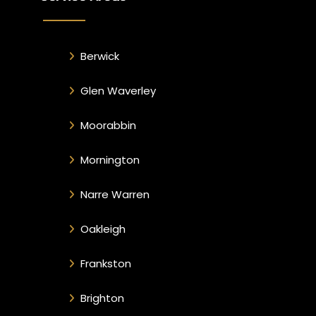
Berwick
Glen Waverley
Moorabbin
Mornington
Narre Warren
Oakleigh
Frankston
Brighton