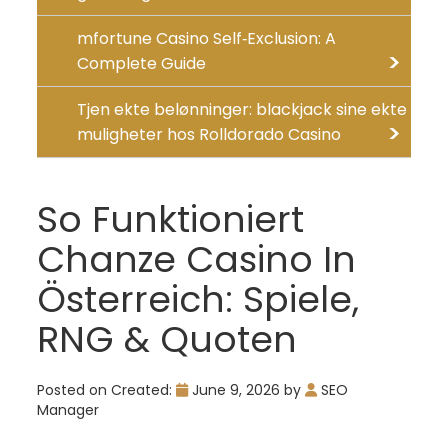
mfortune Casino Self‑Exclusion: A
Complete Guide
Tjen ekte belønninger: blackjack sine ekte
muligheter hos Rolldorado Casino
So Funktioniert
Chanze Casino In
Österreich: Spiele,
RNG & Quoten
Posted on
Created:
June 9, 2026
by
SEO
Manager