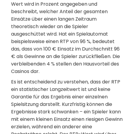
Wert wird in Prozent angegeben und
beschreibt, welcher Anteil der gesamten
Einsätze über einen langen Zeitraum
theoretisch wieder an die Spieler
ausgeschüttet wird. Hat ein Spielautomat
beispielsweise einen RTP von 96 %, bedeutet
das, dass von 100 € Einsatz im Durchschnitt 96
€ als Gewinne an die Spieler zurückfließen. Die
verbleibenden 4 % stellen den Hausvorteil des
Casinos dar.
Es ist entscheidend zu verstehen, dass der RTP
ein statistischer Langzeitwert ist und keine
Garantie für das Ergebnis einer einzelnen
Spielsitzung darstellt. Kurzfristig können die
Ergebnisse stark schwanken – ein Spieler kann
mit einem kleinen Einsatz einen riesigen Gewinn
erzielen, während ein anderer eine