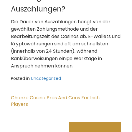
Auszahlungen?
Die Dauer von Auszahlungen hängt von der
gewählten Zahlungsmethode und der
Bearbeitungszeit des Casinos ab. E-Wallets und
Kryptowährungen sind oft am schnellsten
(innerhalb von 24 Stunden), während
Banküberweisungen einige Werktage in
Anspruch nehmen können.
Posted in
Uncategorized
Post
navigation
Chanze Casino Pros And Cons For Irish
Players
Chanze Live Casino: