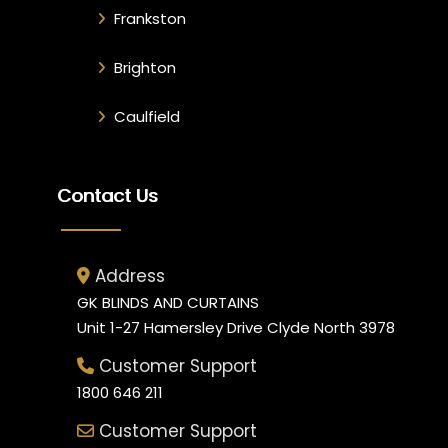
Frankston
Brighton
Caulfield
Contact Us
Address
GK BLINDS AND CURTAINS
Unit 1-27 Hamersley Drive Clyde North 3978
Customer Support
1800 646 211
Customer Support