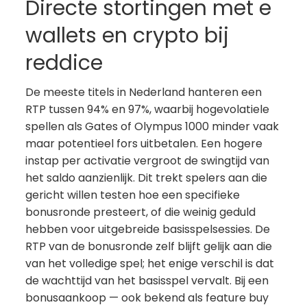
Directe stortingen met e
wallets en crypto bij
reddice
De meeste titels in Nederland hanteren een
RTP tussen 94% en 97%, waarbij hogevolatiele
spellen als Gates of Olympus 1000 minder vaak
maar potentieel fors uitbetalen. Een hogere
instap per activatie vergroot de swingtijd van
het saldo aanzienlijk. Dit trekt spelers aan die
gericht willen testen hoe een specifieke
bonusronde presteert, of die weinig geduld
hebben voor uitgebreide basisspelsessies. De
RTP van de bonusronde zelf blijft gelijk aan die
van het volledige spel; het enige verschil is dat
de wachttijd van het basisspel vervalt. Bij een
bonusaankoop — ook bekend als feature buy