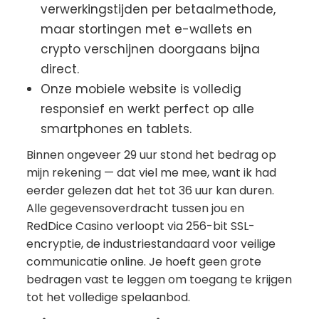
verwerkingstijden per betaalmethode,
maar stortingen met e-wallets en
crypto verschijnen doorgaans bijna
direct.
Onze mobiele website is volledig
responsief en werkt perfect op alle
smartphones en tablets.
Binnen ongeveer 29 uur stond het bedrag op
mijn rekening — dat viel me mee, want ik had
eerder gelezen dat het tot 36 uur kan duren.
Alle gegevensoverdracht tussen jou en
RedDice Casino verloopt via 256-bit SSL-
encryptie, de industriestandaard voor veilige
communicatie online. Je hoeft geen grote
bedragen vast te leggen om toegang te krijgen
tot het volledige spelaanbod.