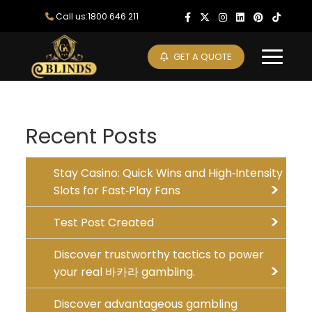
Skip
Call us:1800 646 211
to
content
GET A QUOTE
Recent Posts
Stay Casino: Quick Wins and High‑Intensity
Slots for Fast‑Play Fans
Test Post Created
Discover trustworthy tactics to power
your real 바카라 gambling.
Discover advantageous gambling