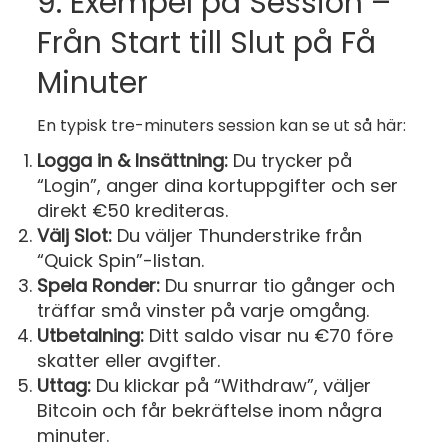
9. Exempel på Session –
Från Start till Slut på Få
Minuter
En typisk tre-minuters session kan se ut så här:
Logga in & Insättning:
Du trycker på
“Login”, anger dina kortuppgifter och ser
direkt €50 krediteras.
Välj Slot:
Du väljer Thunderstrike från
“Quick Spin”-listan.
Spela Ronder:
Du snurrar tio gånger och
träffar små vinster på varje omgång.
Utbetalning:
Ditt saldo visar nu €70 före
skatter eller avgifter.
Uttag:
Du klickar på “Withdraw”, väljer
Bitcoin och får bekräftelse inom några
minuter.