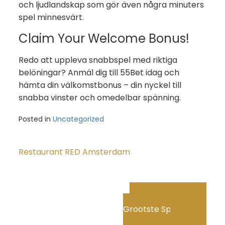
och ljudlandskap som gör även några minuters
spel minnesvärt.
Claim Your Welcome Bonus!
Redo att uppleva snabbspel med riktiga
belöningar? Anmäl dig till 55Bet idag och
hämta din välkomstbonus – din nyckel till
snabba vinster och omedelbar spänning.
Posted in
Uncategorized
Post
navigation
Restaurant RED Amsterdam
Dit zijn de Top 10
Grootste Spinnen die
op aarde