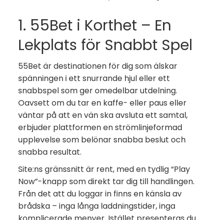
1. 55Bet i Korthet – En
Lekplats för Snabbt Spel
55Bet är destinationen för dig som älskar
spänningen i ett snurrande hjul eller ett
snabbspel som ger omedelbar utdelning.
Oavsett om du tar en kaffe- eller paus eller
väntar på att en vän ska avsluta ett samtal,
erbjuder plattformen en strömlinjeformad
upplevelse som belönar snabba beslut och
snabba resultat.
Site:ns gränssnitt är rent, med en tydlig “Play
Now”-knapp som direkt tar dig till handlingen.
Från det att du loggar in finns en känsla av
brådska – inga långa laddningstider, inga
komplicerade menyer. Istället presenteras du