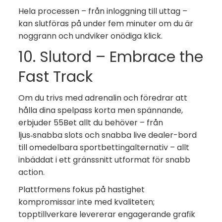
Hela processen – från inloggning till uttag –
kan slutföras på under fem minuter om du är
noggrann och undviker onödiga klick.
10. Slutord – Embrace the
Fast Track
Om du trivs med adrenalin och föredrar att
hålla dina spelpass korta men spännande,
erbjuder 55Bet allt du behöver – från
ljus‑snabba slots och snabba live dealer-bord
till omedelbara sportbettingalternativ – allt
inbäddat i ett gränssnitt utformat för snabb
action.
Plattformens fokus på hastighet
kompromissar inte med kvaliteten;
topptillverkare levererar engagerande grafik