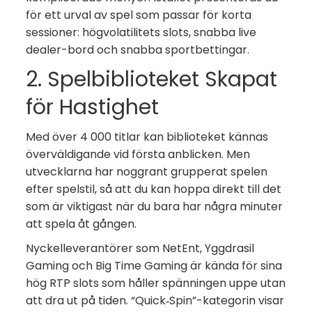
för ett urval av spel som passar för korta
sessioner: högvolatilitets slots, snabba live
dealer-bord och snabba sportbettingar.
2. Spelbiblioteket Skapat
för Hastighet
Med över 4 000 titlar kan biblioteket kännas
överväldigande vid första anblicken. Men
utvecklarna har noggrant grupperat spelen
efter spelstil, så att du kan hoppa direkt till det
som är viktigast när du bara har några minuter
att spela åt gången.
Nyckelleverantörer som NetEnt, Yggdrasil
Gaming och Big Time Gaming är kända för sina
hög RTP slots som håller spänningen uppe utan
att dra ut på tiden. “Quick‑Spin”-kategorin visar