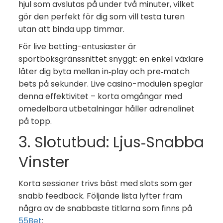
hjul som avslutas på under två minuter, vilket
gör den perfekt för dig som vill testa turen
utan att binda upp timmar.
För live betting-entusiaster är
sportboksgränssnittet snyggt: en enkel växlare
låter dig byta mellan in‑play och pre‑match
bets på sekunder. Live casino-modulen speglar
denna effektivitet – korta omgångar med
omedelbara utbetalningar håller adrenalinet
på topp.
3. Slotutbud: Ljus‑Snabba
Vinster
Korta sessioner trivs bäst med slots som ger
snabb feedback. Följande lista lyfter fram
några av de snabbaste titlarna som finns på
55Bet
: