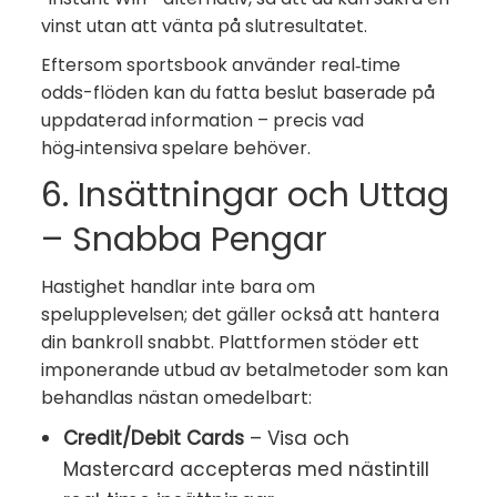
vinst utan att vänta på slutresultatet.
Eftersom sportsbook använder real‑time
odds-flöden kan du fatta beslut baserade på
uppdaterad information – precis vad
hög‑intensiva spelare behöver.
6. Insättningar och Uttag
– Snabba Pengar
Hastighet handlar inte bara om
spelupplevelsen; det gäller också att hantera
din bankroll snabbt. Plattformen stöder ett
imponerande utbud av betalmetoder som kan
behandlas nästan omedelbart:
Credit/Debit Cards
– Visa och
Mastercard accepteras med nästintill