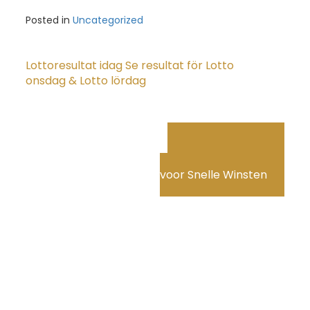
Posted in
Uncategorized
Post
navigation
Lottoresultat idag Se resultat för Lotto
onsdag & Lotto lördag
Chicken Road: Een
Snelle Crash Game
voor Snelle Winsten