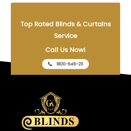
Top Rated Blinds & Curtains
Service
Call Us Now!
1800-646-211