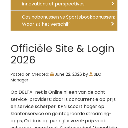
innovations et perspectives
Casinobonussen vs Sportsbookbonussen:
Waar zit het verschil?
Officiële Site & Login
2026
Posted on
Created:
June 22, 2026
by
SEO
Manager
Op DELTA-net is Online.nl een van de acht
service-providers; daar is concurrentie op prijs
en service scherper. KPN scoort hoger op
klantenservice en geïntegreerde streaming-
apps; Odido is op pure glasvezel-prijs vaak
scherper, vooral met Klantvoordeel. Vroegtijdig