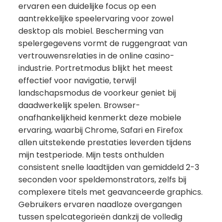
ervaren een duidelijke focus op een
aantrekkelijke speelervaring voor zowel
desktop als mobiel. Bescherming van
spelergegevens vormt de ruggengraat van
vertrouwensrelaties in de online casino-
industrie. Portretmodus blijkt het meest
effectief voor navigatie, terwijl
landschapsmodus de voorkeur geniet bij
daadwerkelijk spelen. Browser-
onafhankelijkheid kenmerkt deze mobiele
ervaring, waarbij Chrome, Safari en Firefox
allen uitstekende prestaties leverden tijdens
mijn testperiode. Mijn tests onthulden
consistent snelle laadtijden van gemiddeld 2-3
seconden voor speldemonstrators, zelfs bij
complexere titels met geavanceerde graphics.
Gebruikers ervaren naadloze overgangen
tussen spelcategorieën dankzij de volledig