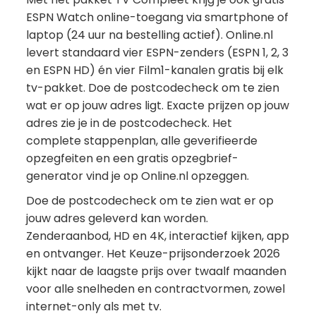
ESPN Watch online-toegang via smartphone of
laptop (24 uur na bestelling actief). Online.nl
levert standaard vier ESPN-zenders (ESPN 1, 2, 3
en ESPN HD) én vier Film1-kanalen gratis bij elk
tv-pakket. Doe de postcodecheck om te zien
wat er op jouw adres ligt. Exacte prijzen op jouw
adres zie je in de postcodecheck. Het
complete stappenplan, alle geverifieerde
opzegfeiten en een gratis opzegbrief-
generator vind je op Online.nl opzeggen.
Doe de postcodecheck om te zien wat er op
jouw adres geleverd kan worden.
Zenderaanbod, HD en 4K, interactief kijken, app
en ontvanger. Het Keuze-prijsonderzoek 2026
kijkt naar de laagste prijs over twaalf maanden
voor alle snelheden en contractvormen, zowel
internet-only als met tv.