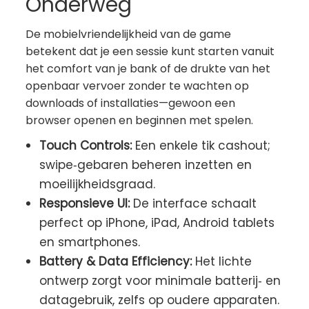
Onderweg
De mobielvriendelijkheid van de game
betekent dat je een sessie kunt starten vanuit
het comfort van je bank of de drukte van het
openbaar vervoer zonder te wachten op
downloads of installaties—gewoon een
browser openen en beginnen met spelen.
Touch Controls:
Een enkele tik cashout;
swipe‑gebaren beheren inzetten en
moeilijkheidsgraad.
Responsieve UI:
De interface schaalt
perfect op iPhone, iPad, Android tablets
en smartphones.
Battery & Data Efficiency:
Het lichte
ontwerp zorgt voor minimale batterij‑ en
datagebruik, zelfs op oudere apparaten.