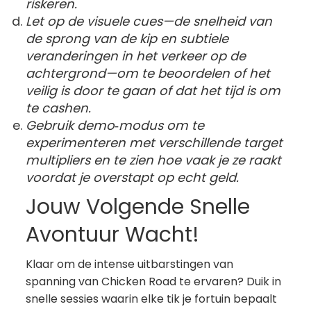
riskeren.
Let op de visuele cues—de snelheid van
de sprong van de kip en subtiele
veranderingen in het verkeer op de
achtergrond—om te beoordelen of het
veilig is door te gaan of dat het tijd is om
te cashen.
Gebruik demo‑modus om te
experimenteren met verschillende target
multipliers en te zien hoe vaak je ze raakt
voordat je overstapt op echt geld.
Jouw Volgende Snelle
Avontuur Wacht!
Klaar om de intense uitbarstingen van
spanning van Chicken Road te ervaren? Duik in
snelle sessies waarin elke tik je fortuin bepaalt