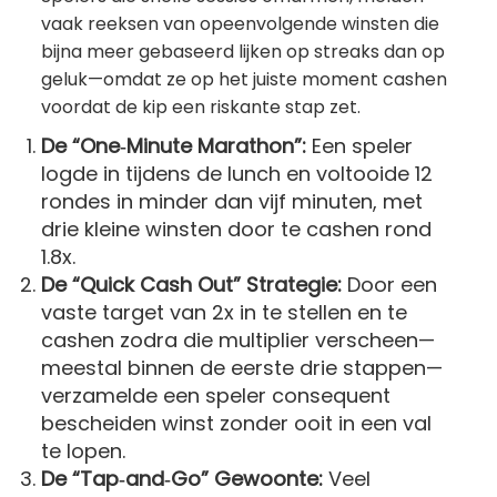
vaak reeksen van opeenvolgende winsten die
bijna meer gebaseerd lijken op streaks dan op
geluk—omdat ze op het juiste moment cashen
voordat de kip een riskante stap zet.
De “One‑Minute Marathon”:
Een speler
logde in tijdens de lunch en voltooide 12
rondes in minder dan vijf minuten, met
drie kleine winsten door te cashen rond
1.8x.
De “Quick Cash Out” Strategie:
Door een
vaste target van 2x in te stellen en te
cashen zodra die multiplier verscheen—
meestal binnen de eerste drie stappen—
verzamelde een speler consequent
bescheiden winst zonder ooit in een val
te lopen.
De “Tap‑and‑Go” Gewoonte:
Veel