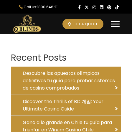
Skip
Call us:1800 646 211
to
content
GET A QUOTE
Recent Posts
Descubre las apuestas olímpicas
definitivas tu guía para probar sistemas
de casino comprobados
Discover the Thrills of BC 게임: Your
Ultimate Casino Guide
Gana a lo grande en Chile tu guía para
triunfar en Winum Casino Chile