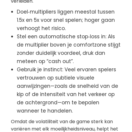
verleiden.
Doel‑multipliers liggen meestal tussen
1.5x en 5x voor snel spelen; hoger gaan
verhoogt het risico.
Stel een automatische stop‑loss in: Als
de multiplier boven je comfortzone stijgt
zonder duidelijk voordeel, druk dan
meteen op “cash out”.
Gebruik je instinct: Veel ervaren spelers
vertrouwen op subtiele visuele
aanwijzingen—zoals de snelheid van de
kip of de intensiteit van het verkeer op
de achtergrond—om te bepalen
wanneer te handelen.
Omdat de volatiliteit van de game sterk kan
variëren met elk moeilijkheidsniveau, helpt het