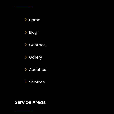
Home
Blog
Contact
Gallery
About us
Services
Service Areas