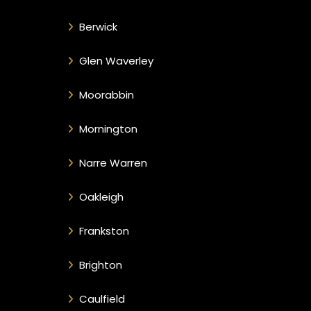
Berwick
Glen Waverley
Moorabbin
Mornington
Narre Warren
Oakleigh
Frankston
Brighton
Caulfield