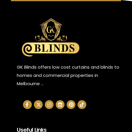
GK Blinds offers low cost curtains and blinds to
homes and commercial properties in
Melbourne …
Useful Links