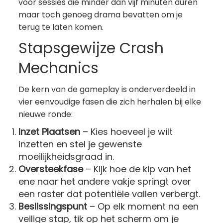
voor sessies die minder dan vijf minuten duren
maar toch genoeg drama bevatten om je
terug te laten komen.
Stapsgewijze Crash
Mechanics
De kern van de gameplay is onderverdeeld in
vier eenvoudige fasen die zich herhalen bij elke
nieuwe ronde:
Inzet Plaatsen
– Kies hoeveel je wilt
inzetten en stel je gewenste
moeilijkheidsgraad in.
Oversteekfase
– Kijk hoe de kip van het
ene naar het andere vakje springt over
een raster dat potentiële vallen verbergt.
Beslissingspunt
– Op elk moment na een
veilige stap, tik op het scherm om je