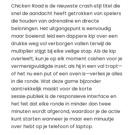
Chicken Road is de nieuwste crash‑stijl titel die
snel de aandacht heeft getrokken van spelers
die houden van adrenaline en directe
beloningen. Het uitgangspunt is eenvoudig
maar boeiend: leid een dappere kip over een
drukke weg vol verborgen vallen terwijl de
multiplier stijgt bij elke veilige stap. Als de kip
overleeft, kun je op elk moment cashen voor je
vermenigvuldigde inzet; als hij in een val trapt—
of het nu een put of een oven is—verlies je alles
in die ronde. Wat deze game bijzonder
aantrekkelijk maakt voor de korte
sessie‑publiek is de responsieve interface en
het feit dat elke ronde in minder dan twee
minuten wordt afgerond, waardoor je de actie
kunt starten wanneer je maar een minuutje
over hebt op je telefoon of laptop.