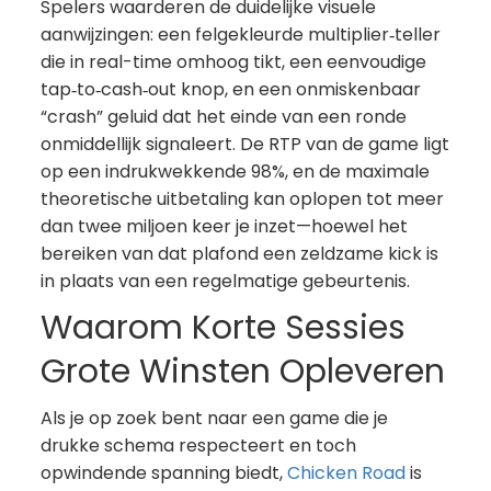
Spelers waarderen de duidelijke visuele
aanwijzingen: een felgekleurde multiplier‑teller
die in real-time omhoog tikt, een eenvoudige
tap‑to‑cash‑out knop, en een onmiskenbaar
“crash” geluid dat het einde van een ronde
onmiddellijk signaleert. De RTP van de game ligt
op een indrukwekkende 98%, en de maximale
theoretische uitbetaling kan oplopen tot meer
dan twee miljoen keer je inzet—hoewel het
bereiken van dat plafond een zeldzame kick is
in plaats van een regelmatige gebeurtenis.
Waarom Korte Sessies
Grote Winsten Opleveren
Als je op zoek bent naar een game die je
drukke schema respecteert en toch
opwindende spanning biedt,
Chicken Road
is