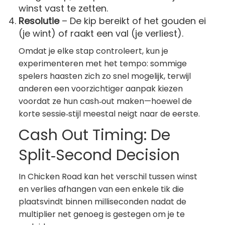
winst vast te zetten.
Resolutie
– De kip bereikt of het gouden ei
(je wint) of raakt een val (je verliest).
Omdat je elke stap controleert, kun je
experimenteren met het tempo: sommige
spelers haasten zich zo snel mogelijk, terwijl
anderen een voorzichtiger aanpak kiezen
voordat ze hun cash‑out maken—hoewel de
korte sessie‑stijl meestal neigt naar de eerste.
Cash Out Timing: De
Split‑Second Decision
In Chicken Road kan het verschil tussen winst
en verlies afhangen van een enkele tik die
plaatsvindt binnen milliseconden nadat de
multiplier net genoeg is gestegen om je te