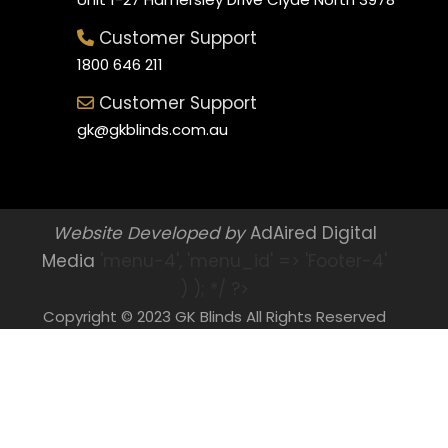
Customer Support
1800 646 211
Customer Support
gk@gkblinds.com.au
Website Developed by
AdAired Digital
Media
'menu-4', 'menu_id' => 'Footer-4'
) ); */ ?>
Copyright © 2023
GK Blinds
All Rights Reserved