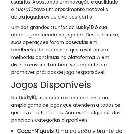
usuários. Apostando em inovação e qualidade,
o
Lucky10
teve um crescimento notável e
atraiu jogadores de diversos perfis.
Um dos grandes trunfos do
Lucky10
é sua
abordagem focada no jogador. Desde o início,
suas operações foram baseadas em
feedbacks de usuários, o que resultou em
melhorias contínuas na plataforma. Além
disso, o cassino também se empenha em
promover práticas de jogo responsável.
Jogos Disponíveis
No
Lucky10
, os jogadores encontram uma
ampla gama de jogos que atendem a todos os
gostos e preferências. Aqui estão algumas das
principais categorias disponíveis:
Caça-Níqueis:
Uma coleção vibrante de