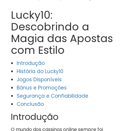
Lucky10:
Descobrindo a
Magia das Apostas
com Estilo
Introdução
História do Lucky10
Jogos Disponíveis
Bônus e Promoções
Segurança e Confiabilidade
Conclusão
Introdução
O mundo dos cassinos online sempre foi