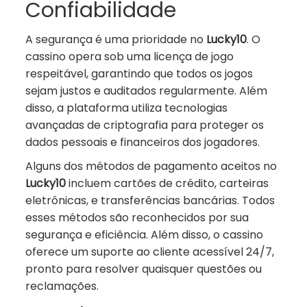
Confiabilidade
A segurança é uma prioridade no
Lucky10
. O
cassino opera sob uma licença de jogo
respeitável, garantindo que todos os jogos
sejam justos e auditados regularmente. Além
disso, a plataforma utiliza tecnologias
avançadas de criptografia para proteger os
dados pessoais e financeiros dos jogadores.
Alguns dos métodos de pagamento aceitos no
Lucky10
incluem cartões de crédito, carteiras
eletrônicas, e transferências bancárias. Todos
esses métodos são reconhecidos por sua
segurança e eficiência. Além disso, o cassino
oferece um suporte ao cliente acessível 24/7,
pronto para resolver quaisquer questões ou
reclamações.