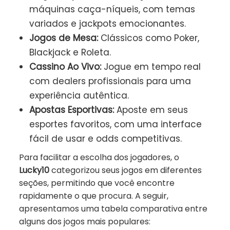
máquinas caça-níqueis, com temas
variados e jackpots emocionantes.
Jogos de Mesa:
Clássicos como Poker,
Blackjack e Roleta.
Cassino Ao Vivo:
Jogue em tempo real
com dealers profissionais para uma
experiência autêntica.
Apostas Esportivas:
Aposte em seus
esportes favoritos, com uma interface
fácil de usar e odds competitivas.
Para facilitar a escolha dos jogadores, o
Lucky10
categorizou seus jogos em diferentes
seções, permitindo que você encontre
rapidamente o que procura. A seguir,
apresentamos uma tabela comparativa entre
alguns dos jogos mais populares: