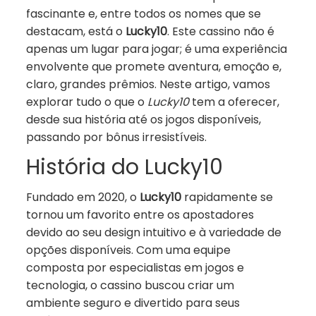
fascinante e, entre todos os nomes que se
destacam, está o
Lucky10
. Este cassino não é
apenas um lugar para jogar; é uma experiência
envolvente que promete aventura, emoção e,
claro, grandes prêmios. Neste artigo, vamos
explorar tudo o que o
Lucky10
tem a oferecer,
desde sua história até os jogos disponíveis,
passando por bônus irresistíveis.
História do Lucky10
Fundado em 2020, o
Lucky10
rapidamente se
tornou um favorito entre os apostadores
devido ao seu design intuitivo e à variedade de
opções disponíveis. Com uma equipe
composta por especialistas em jogos e
tecnologia, o cassino buscou criar um
ambiente seguro e divertido para seus