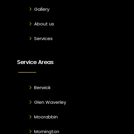
Gallery
About us
Services
Service Areas
Berwick
Glen Waverley
Moorabbin
Mornington