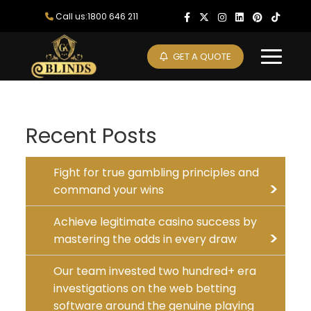
Skip
Call us:1800 646 211
to
content
GET A QUOTE
Recent Posts
Fight for true gambling principles and
command your wins
Achieve legitimate casino success by
mastering the odds in every draw
Our team invested two hundred+ era
investigations on the web betting
software around the genuine playing