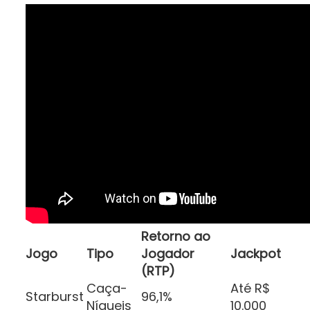
Retorno ao
Jogo
Tipo
Jogador
Jackpot
(RTP)
Caça-
Até R$
Starburst
96,1%
Níqueis
10.000