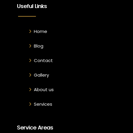
Useful Links
Home
Blog
Contact
Gallery
About us
Services
Service Areas