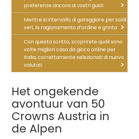
preferenze ancora ai vostri gusti
Mentre si intervallo di gareggiare per soldi
veri, la ragionamento d’ordine e grinta
Con questa scritto, scoprirete quali sono
volte migliori casa da gioco online per
Italia, correttamente selezionati di nuovo
valutati
Het ongekende
avontuur van 50
Crowns Austria in
de Alpen