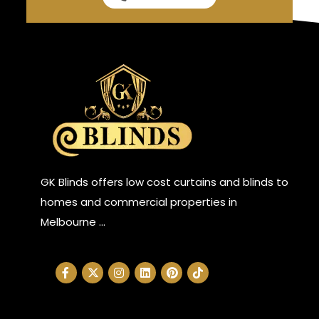
GK Blinds offers low cost curtains and blinds to
homes and commercial properties in
Melbourne …