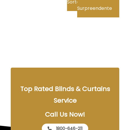
Sorte em Cada Aposta
Surpreendente
Top Rated Blinds & Curtains
Service
Call Us Now!
1800-646-211