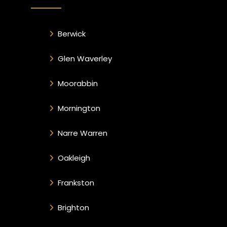
Berwick
Glen Waverley
Moorabbin
Mornington
Narre Warren
Oakleigh
Frankston
Brighton