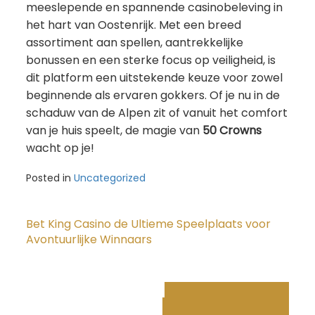
meeslepende en spannende casinobeleving in
het hart van Oostenrijk. Met een breed
assortiment aan spellen, aantrekkelijke
bonussen en een sterke focus op veiligheid, is
dit platform een uitstekende keuze voor zowel
beginnende als ervaren gokkers. Of je nu in de
schaduw van de Alpen zit of vanuit het comfort
van je huis speelt, de magie van
50 Crowns
wacht op je!
Posted in
Uncategorized
Post
navigation
Bet King Casino de Ultieme Speelplaats voor
Avontuurlijke Winnaars
Lucky10 Desperta a