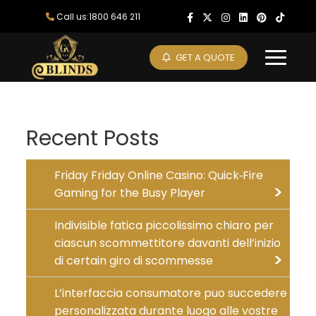
Skip
Call us:1800 646 211
to
content
GET A QUOTE
Recent Posts
Friday Friday Online Casino: Quick‑Fire
Gaming for the Busy Player
Indivisible fatica piccolissimo chiaro per
ciascun scommettitore davanti dell’inizio
di certain giro di scommesse
L’interfaccia consumatore puo succedere
personalizzata durante luogo alle vostre