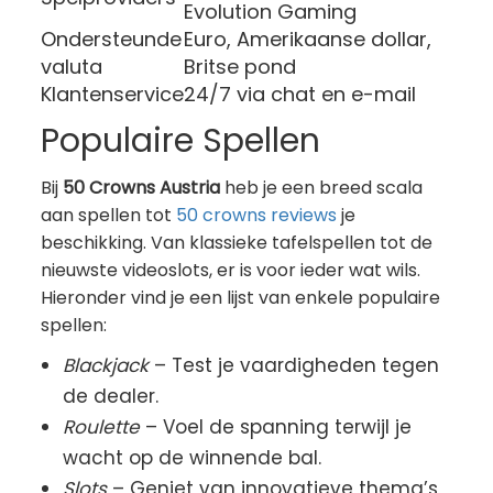
Evolution Gaming
Ondersteunde
Euro, Amerikaanse dollar,
valuta
Britse pond
Klantenservice
24/7 via chat en e-mail
Populaire Spellen
Bij
50 Crowns Austria
heb je een breed scala
aan spellen tot
50 crowns reviews
je
beschikking. Van klassieke tafelspellen tot de
nieuwste videoslots, er is voor ieder wat wils.
Hieronder vind je een lijst van enkele populaire
spellen:
Blackjack
– Test je vaardigheden tegen
de dealer.
Roulette
– Voel de spanning terwijl je
wacht op de winnende bal.
Slots
– Geniet van innovatieve thema’s