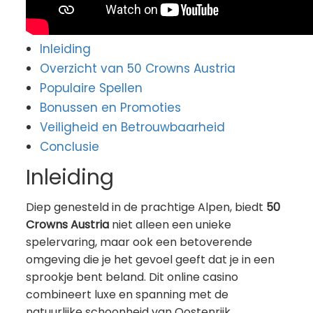
Inleiding
Overzicht van 50 Crowns Austria
Populaire Spellen
Bonussen en Promoties
Veiligheid en Betrouwbaarheid
Conclusie
Inleiding
Diep genesteld in de prachtige Alpen, biedt
50
Crowns Austria
niet alleen een unieke
spelervaring, maar ook een betoverende
omgeving die je het gevoel geeft dat je in een
sprookje bent beland. Dit online casino
combineert luxe en spanning met de
natuurlijke schoonheid van Oostenrijk,