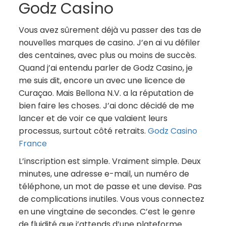
Godz Casino
Vous avez sûrement déjà vu passer des tas de
nouvelles marques de casino. J’en ai vu défiler
des centaines, avec plus ou moins de succès.
Quand j’ai entendu parler de Godz Casino, je
me suis dit, encore un avec une licence de
Curaçao. Mais Bellona N.V. a la réputation de
bien faire les choses. J’ai donc décidé de me
lancer et de voir ce que valaient leurs
processus, surtout côté retraits.
Godz Casino
France
L’inscription est simple. Vraiment simple. Deux
minutes, une adresse e-mail, un numéro de
téléphone, un mot de passe et une devise. Pas
de complications inutiles. Vous vous connectez
en une vingtaine de secondes. C’est le genre
de fluidité que j’attends d’une plateforme