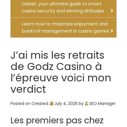
Dbbet: your ultimate guide to smart
casino security and winning attitudes
Learn how to maximize enjoyment and
bankroll management in casino games
J’ai mis les retraits
de Godz Casino à
l’épreuve voici mon
verdict
Posted on
Created:
July 4, 2026
by
SEO Manager
Les premiers pas chez