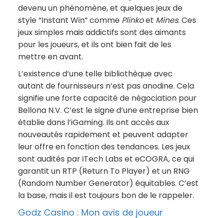
devenu un phénomène, et quelques jeux de
style “Instant Win” comme
Plinko
et
Mines
. Ces
jeux simples mais addictifs sont des aimants
pour les joueurs, et ils ont bien fait de les
mettre en avant.
L’existence d’une telle bibliothèque avec
autant de fournisseurs n’est pas anodine. Cela
signifie une forte capacité de négociation pour
Bellona N.V. C’est le signe d’une entreprise bien
établie dans l’iGaming. Ils ont accès aux
nouveautés rapidement et peuvent adapter
leur offre en fonction des tendances. Les jeux
sont audités par iTech Labs et eCOGRA, ce qui
garantit un RTP (Return To Player) et un RNG
(Random Number Generator) équitables. C’est
la base, mais il est toujours bon de le rappeler.
Godz Casino : Mon avis de joueur