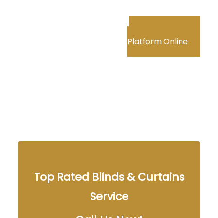
Official Gaming
Platform Online
Top Rated Blinds & Curtains
Service