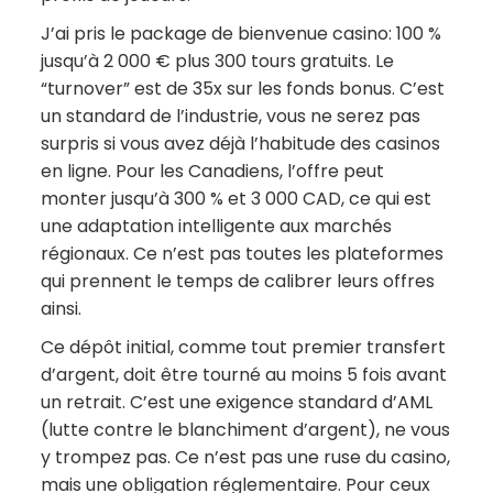
J’ai pris le package de bienvenue casino: 100 %
jusqu’à 2 000 € plus 300 tours gratuits. Le
“turnover” est de 35x sur les fonds bonus. C’est
un standard de l’industrie, vous ne serez pas
surpris si vous avez déjà l’habitude des casinos
en ligne. Pour les Canadiens, l’offre peut
monter jusqu’à 300 % et 3 000 CAD, ce qui est
une adaptation intelligente aux marchés
régionaux. Ce n’est pas toutes les plateformes
qui prennent le temps de calibrer leurs offres
ainsi.
Ce dépôt initial, comme tout premier transfert
d’argent, doit être tourné au moins 5 fois avant
un retrait. C’est une exigence standard d’AML
(lutte contre le blanchiment d’argent), ne vous
y trompez pas. Ce n’est pas une ruse du casino,
mais une obligation réglementaire. Pour ceux