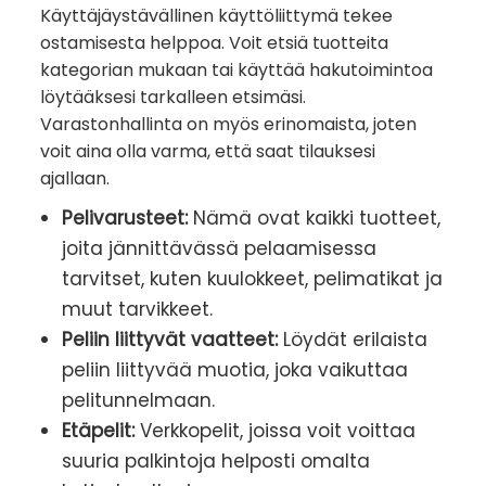
Käyttäjäystävällinen käyttöliittymä tekee
ostamisesta helppoa. Voit etsiä tuotteita
kategorian mukaan tai käyttää hakutoimintoa
löytääksesi tarkalleen etsimäsi.
Varastonhallinta on myös erinomaista, joten
voit aina olla varma, että saat tilauksesi
ajallaan.
Pelivarusteet:
Nämä ovat kaikki tuotteet,
joita jännittävässä pelaamisessa
tarvitset, kuten kuulokkeet, pelimatikat ja
muut tarvikkeet.
Peliin liittyvät vaatteet:
Löydät erilaista
peliin liittyvää muotia, joka vaikuttaa
pelitunnelmaan.
Etäpelit:
Verkkopelit, joissa voit voittaa
suuria palkintoja helposti omalta