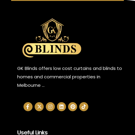
GK Blinds offers low cost curtains and blinds to
homes and commercial properties in
Melbourne …
Useful Links