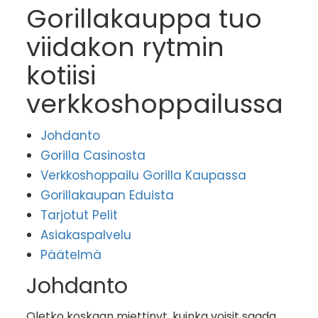
Gorillakauppa tuo
viidakon rytmin
kotiisi
verkkoshoppailussa
Johdanto
Gorilla Casinosta
Verkkoshoppailu Gorilla Kaupassa
Gorillakaupan Eduista
Tarjotut Pelit
Asiakaspalvelu
Päätelmä
Johdanto
Oletko koskaan miettinyt, kuinka voisit saada