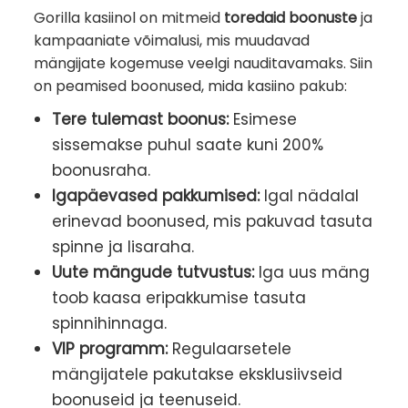
Gorilla kasiinol on mitmeid
toredaid boonuste
ja
kampaaniate võimalusi, mis muudavad
mängijate kogemuse veelgi nauditavamaks. Siin
on peamised boonused, mida kasiino pakub:
Tere tulemast boonus:
Esimese
sissemakse puhul saate kuni 200%
boonusraha.
Igapäevased pakkumised:
Igal nädalal
erinevad boonused, mis pakuvad tasuta
spinne ja lisaraha.
Uute mängude tutvustus:
Iga uus mäng
toob kaasa eripakkumise tasuta
spinnihinnaga.
VIP programm:
Regulaarsetele
mängijatele pakutakse eksklusiivseid
boonuseid ja teenuseid.