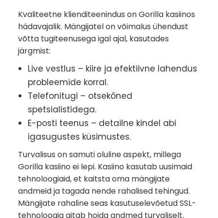
Kvaliteetne klienditeenindus on Gorilla kasiinos
hädavajalik. Mängijatel on võimalus ühendust
võtta tugiteenusega igal ajal, kasutades
järgmist:
Live vestlus – kiire ja efektiivne lahendus
probleemide korral.
Telefonitugi – otsekõned
spetsialistidega.
E-posti teenus – detailne kindel abi
igasugustes küsimustes.
Turvalisus on samuti oluline aspekt, millega
Gorilla kasiino ei lepi. Kasiino kasutab uusimaid
tehnoloogiaid, et kaitsta oma mängijate
andmeid ja tagada nende rahalised tehingud.
Mängijate rahaline seas kasutuselevõetud SSL-
tehnoloogia aitab hoida andmed turvaliselt.