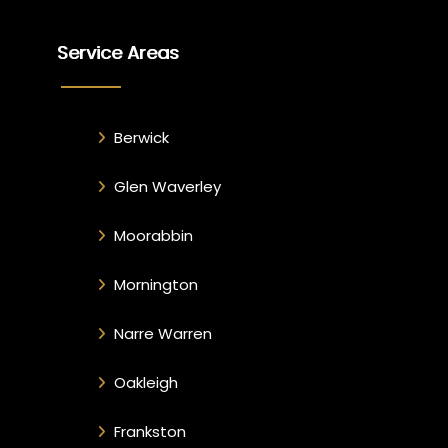
Service Areas
Berwick
Glen Waverley
Moorabbin
Mornington
Narre Warren
Oakleigh
Frankston