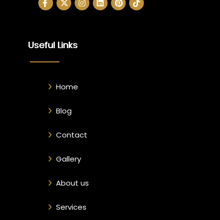
Useful Links
Home
Blog
Contact
Gallery
About us
Services