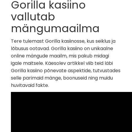
Gorilla kasiino
vallutab
mängumaailma
Tere tulemast Gorilla kasiinosse, kus seiklus ja
lõbusus ootavad. Gorilla kasiino on unikaalne
online mängude maailm, mis pakub midagi
igale maitsele. Käesolev artikkel viib teid läbi
Gorilla kasiino põnevate aspektide, tutvustades
selle parimaid mänge, boonuseid ning muidu
huvitavaid fakte.