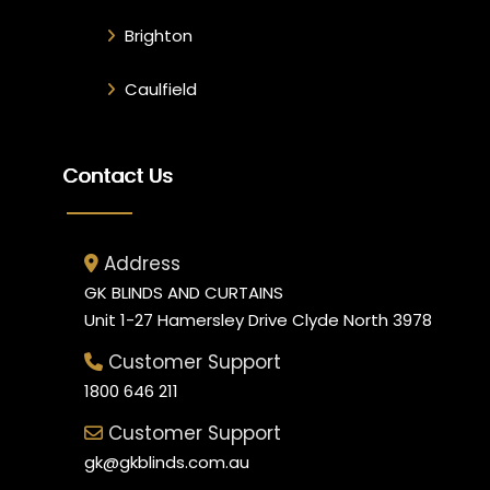
Brighton
Caulfield
Contact Us
Address
GK BLINDS AND CURTAINS
Unit 1-27 Hamersley Drive Clyde North 3978
Customer Support
1800 646 211
Customer Support
gk@gkblinds.com.au