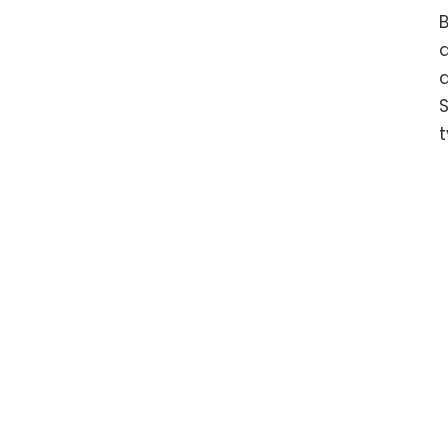
B
d
S
t