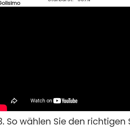
Golisimo
3. So wählen Sie den richtigen 