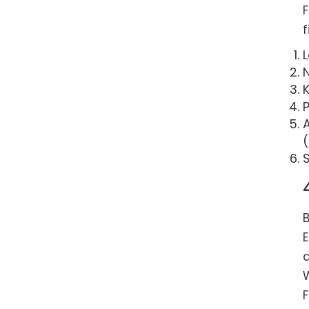
F
f
L
N
K
A
S
E
d
W
F