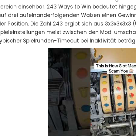
ereich einsehbar. 243 Ways to Win bedeutet hingeg
auf drei aufeinanderfolgenden Walzen einen Gewin
er Position. Die Zahl 243 ergibt sich aus 3x3x3x3x3 
pieleinstellungen meist zwischen den Modi umschalten
ypischer Spielrunden-Timeout bei Inaktivität beträgt