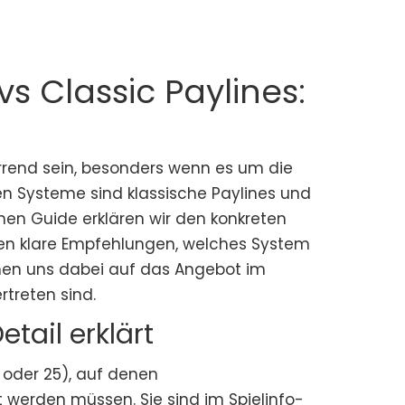
s Classic Paylines:
irrend sein, besonders wenn es um die
n Systeme sind klassische Paylines und
en Guide erklären wir den konkreten
ben klare Empfehlungen, welches System
iehen uns dabei auf das Angebot im
treten sind.
tail erklärt
0 oder 25), auf denen
 werden müssen. Sie sind im Spielinfo-