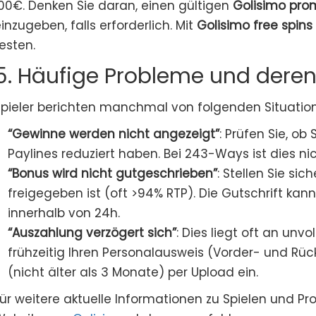
00€. Denken Sie daran, einen gültigen
Golisimo pro
inzugeben, falls erforderlich. Mit
Golisimo free spins
esten.
5. Häufige Probleme und dere
pieler berichten manchmal von folgenden Situatio
“Gewinne werden nicht angezeigt”
: Prüfen Sie, ob
Paylines reduziert haben. Bei 243-Ways ist dies ni
“Bonus wird nicht gutgeschrieben”
: Stellen Sie si
freigegeben ist (oft >94% RTP). Die Gutschrift kan
innerhalb von 24h.
“Auszahlung verzögert sich”
: Dies liegt oft an unv
frühzeitig Ihren Personalausweis (Vorder- und Rü
(nicht älter als 3 Monate) per Upload ein.
ür weitere aktuelle Informationen zu Spielen und Pro