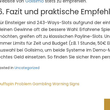
Website von
Golisimo
stets zu empfehlen.
6. Fazit und praktische Empfeh
Für Einsteiger sind 243-Ways-Slots aufgrund der e
leinen Gewinne oft die bessere Wahl. Erfahrene Spiele
öchten, greifen oft zu klassischen Payline-Slots. U
mmer Limits für Zeit und Budget (z.B. 1 Stunde, 50€ 
Auswahl bei Golisimo, um beide Systeme im Demo-Mo
chtes Geld einsetzen. So finden Sie sicher Ihren per
osted in
Uncategorized
Post
navigation
uffspin Problem Gambling Warning Signs