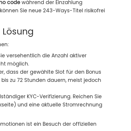
mo code
während der Einzahlung
können Sie neue 243-Ways-Titel risikofrei
n Lösung
nen:
 Sie versehentlich die Anzahl aktiver
cht möglich.
cher, dass der gewählte Slot für den Bonus
n bis zu 72 Stunden dauern, meist jedoch
ollständiger KYC-Verifizierung. Reichen Sie
ckseite) und eine aktuelle Stromrechnung
motionen ist ein Besuch der offiziellen