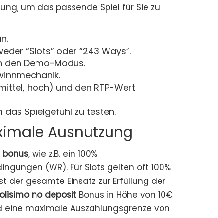
itung, um das passende Spiel für Sie zu
n.
tweder “Slots” oder “243 Ways”.
lich den Demo-Modus.
ewinnmechanik.
 mittel, hoch) und den RTP-Wert
 das Spielgefühl zu testen.
ximale Ausnutzung
o bonus
, wie z.B. ein 100%
ingungen (WR). Für Slots gelten oft 100%
st der gesamte Einsatz zur Erfüllung der
olisimo no deposit
Bonus in Höhe von 10€
und eine maximale Auszahlungsgrenze von