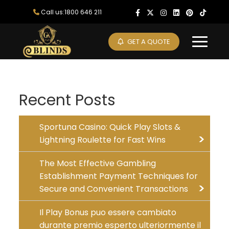
Skip
Call us:1800 646 211
to
content
GET A QUOTE
Recent Posts
Sportuna Casino: Quick Play Slots &
Lightning Roulette for Fast Wins
The Most Effective Gambling
Establishment Payment Techniques for
Secure and Convenient Transactions
Il Play Bonus puo essere cambiato
durante premio esperto ulteriormente il