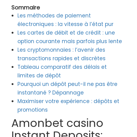
Sommaire
Les méthodes de paiement
électroniques : la vitesse à l’état pur
Les cartes de débit et de crédit : une
option courante mais parfois plus lente
Les cryptomonnaies : l’avenir des
transactions rapides et discrètes
Tableau comparatif des délais et
limites de dépôt
Pourquoi un dépôt peut-il ne pas être
instantané ? Dépannage
Maximiser votre expérience : dépôts et
promotions
Amonbet casino
Instant Deposits: