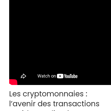
Les cryptomonnaies :
l’avenir des transactions