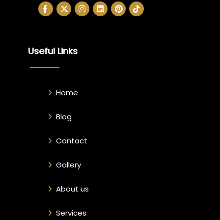
Useful Links
Home
Blog
Contact
Gallery
About us
Services