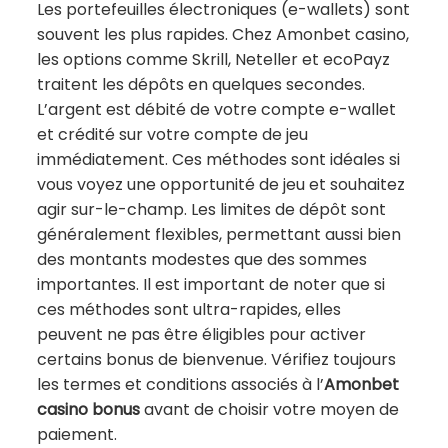
Les portefeuilles électroniques (e-wallets) sont
souvent les plus rapides. Chez Amonbet casino,
les options comme Skrill, Neteller et ecoPayz
traitent les dépôts en quelques secondes.
L’argent est débité de votre compte e-wallet
et crédité sur votre compte de jeu
immédiatement. Ces méthodes sont idéales si
vous voyez une opportunité de jeu et souhaitez
agir sur-le-champ. Les limites de dépôt sont
généralement flexibles, permettant aussi bien
des montants modestes que des sommes
importantes. Il est important de noter que si
ces méthodes sont ultra-rapides, elles
peuvent ne pas être éligibles pour activer
certains bonus de bienvenue. Vérifiez toujours
les termes et conditions associés à l’
Amonbet
casino bonus
avant de choisir votre moyen de
paiement.