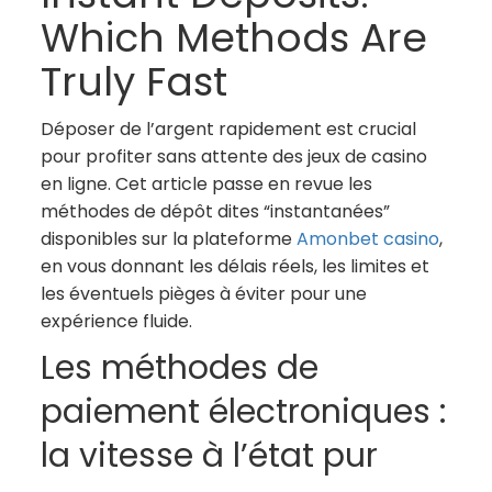
Which Methods Are
Truly Fast
Déposer de l’argent rapidement est crucial
pour profiter sans attente des jeux de casino
en ligne. Cet article passe en revue les
méthodes de dépôt dites “instantanées”
disponibles sur la plateforme
Amonbet casino
,
en vous donnant les délais réels, les limites et
les éventuels pièges à éviter pour une
expérience fluide.
Les méthodes de
paiement électroniques :
la vitesse à l’état pur