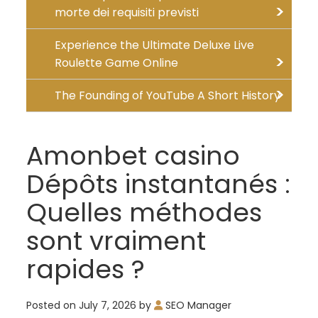
morte dei requisiti previsti
Experience the Ultimate Deluxe Live
Roulette Game Online
The Founding of YouTube A Short History
Amonbet casino
Dépôts instantanés :
Quelles méthodes
sont vraiment
rapides ?
Posted on
July 7, 2026
by
SEO Manager