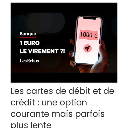
Les cartes de débit et de
crédit : une option
courante mais parfois
plus lente