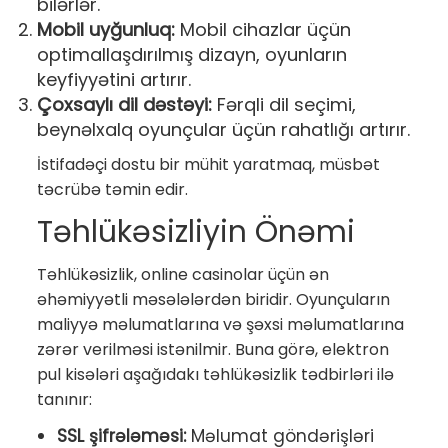
bilərlər.
Mobil uyğunluq:
Mobil cihazlar üçün
optimallaşdırılmış dizayn, oyunların
keyfiyyətini artırır.
Çoxsaylı dil dəstəyi:
Fərqli dil seçimi,
beynəlxalq oyunçular üçün rahatlığı artırır.
İstifadəçi dostu bir mühit yaratmaq, müsbət
təcrübə təmin edir.
Təhlükəsizliyin Önəmi
Təhlükəsizlik, online casinolar üçün ən
əhəmiyyətli məsələlərdən biridir. Oyunçuların
maliyyə məlumatlarına və şəxsi məlumatlarına
zərər verilməsi istənilmir. Buna görə, elektron
pul kisələri aşağıdakı təhlükəsizlik tədbirləri ilə
tanınır:
SSL şifrələməsi:
Məlumat göndərişləri