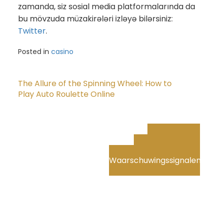
zamanda, siz sosial media platformalarında da
bu mövzuda müzakirələri izləyə bilərsiniz:
Twitter
.
Posted in
casino
Post
navigation
The Allure of the Spinning Wheel: How to
Play Auto Roulette Online
Casino-b7
Probleemgokken
Waarschuwingssignalen