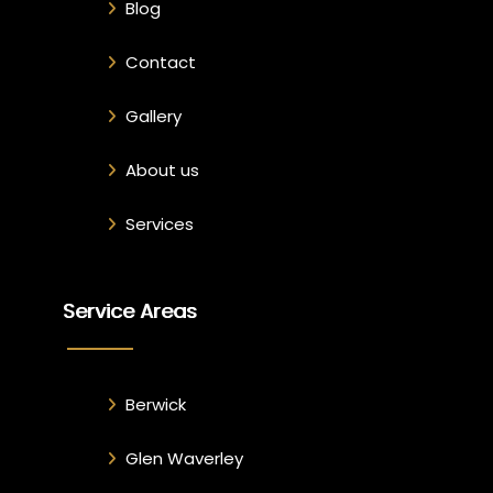
Blog
Contact
Gallery
About us
Services
Service Areas
Berwick
Glen Waverley