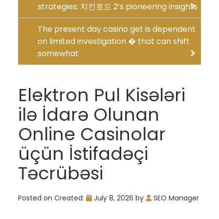
strategies: 치킨로드 2’s pioneering insights
The present day casino get is dependent
on limited investigation � that can shift
somewhat
Elektron Pul Kisələri
ilə İdarə Olunan
Online Casinolar
üçün İstifadəçi
Təcrübəsi
Posted on
Created:
July 8, 2026
by
SEO Manager