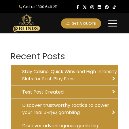
Skip
Call us:1800 646 211
to
content
GET A QUOTE
Recent Posts
Stay Casino: Quick Wins and High‑Intensity
Slots for Fast‑Play Fans
Test Post Created
Discover trustworthy tactics to power
your real 바카라 gambling.
Discover advantageous gambling