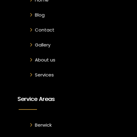
Blog
Contact
Gallery
About us
Services
Service Areas
Berwick