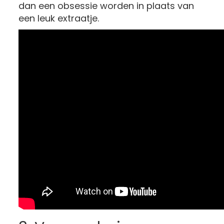
dan een obsessie worden in plaats van
een leuk extraatje.