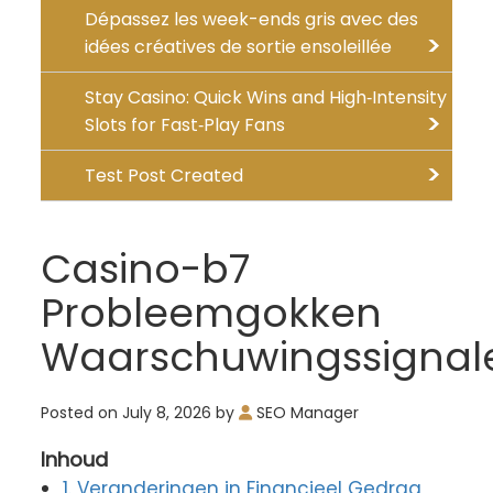
Dépassez les week-ends gris avec des
idées créatives de sortie ensoleillée
Stay Casino: Quick Wins and High‑Intensity
Slots for Fast‑Play Fans
Test Post Created
Casino-b7
Probleemgokken
Waarschuwingssignal
Posted on
July 8, 2026
by
SEO Manager
Inhoud
1. Veranderingen in Financieel Gedrag