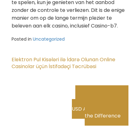
te spelen, kun je genieten van het aanbod
zonder de controle te verliezen. Dit is de enige
manier om op de lange termijn plezier te
beleven aan elk casino, inclusief Casino-b7.
Posted in
Uncategorized
Post
navigation
Elektron Pul Kisələri ilə İdarə Olunan Online
Casinolar üçün İstifadəçi Təcrübəsi
Real Money Online
Roulette USA: Why a
USD Account Makes All
the Difference