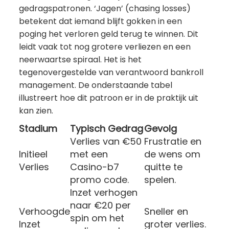
gedragspatronen. ‘Jagen’ (chasing losses)
betekent dat iemand blijft gokken in een
poging het verloren geld terug te winnen. Dit
leidt vaak tot nog grotere verliezen en een
neerwaartse spiraal. Het is het
tegenovergestelde van verantwoord bankroll
management. De onderstaande tabel
illustreert hoe dit patroon er in de praktijk uit
kan zien.
Stadium
Typisch Gedrag
Gevolg
Verlies van €50
Frustratie en
Initieel
met een
de wens om
Verlies
Casino-b7
quitte te
promo code.
spelen.
Inzet verhogen
naar €20 per
Verhoogde
Sneller en
spin om het
Inzet
groter verlies.