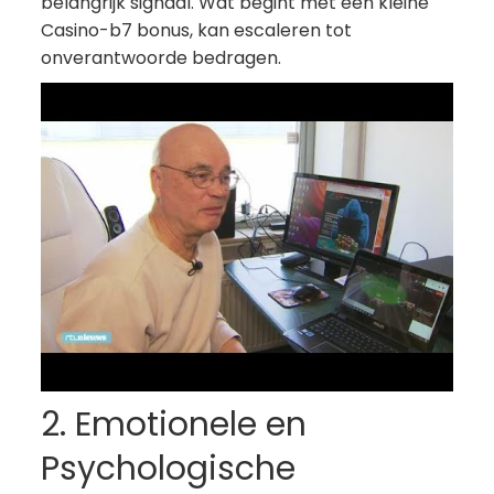
belangrijk signaal. Wat begint met een kleine
Casino-b7 bonus, kan escaleren tot
onverantwoorde bedragen.
2. Emotionele en
Psychologische