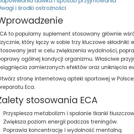
Odpowiednia dawka i sposób przyjmowania
wagi i środki ostrożności
Wprowadzenie
ECA to popularny suplement stosowany głównie wśr
izycznie, który łączy w sobie trzy kluczowe składniki:
tosowany jest w celu zwiększenia wydolności, popr
oprawy ogólnej kondycji organizmu. Właściwe przyj
siągnięcia zamierzonych efektów oraz uniknięcia 
twórz stronę internetową apteki sportowej w Polsc
reparatu Eca.
Zalety stosowania ECA
Przyspiesza metabolizm i spalanie tkanki tłuszczow
Zwiększa poziom energii podczas treningów.
Poprawia koncentrację i wydolność mentalną.