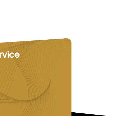
rvice