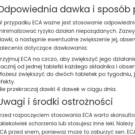
Odpowiednia dawka i sposób
 przypadku ECA ważne jest stosowanie odpowiednie
inimalizować ryzyko działań niepożądanych. Zazwycz
awki, a następnie ewentualne zwiększenie jej, obse
zalecenia dotyczące dawkowania:
rzyjmuj ECA na czczo, aby zwiększyć jego działanie
acznij od jednej tabletki każdego składnika i obse
Możesz zwiększyć do dwóch tabletek po tygodniu, j
fekty.
ie przekraczaj dawki 4 dawek w ciągu dnia.
Uwagi i środki ostrożności
rzed rozpoczęciem stosowania ECA warto skonsultowa
akiekolwiek schorzenia lub stosujesz inne leki. Nale
ECA przed snem, ponieważ może to zaburzyć sen. EC