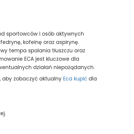
ód sportowców i osób aktywnych
 efedrynę, kofeinę oraz aspirynę.
awy tempa spalania tłuszczu oraz
mowanie ECA jest kluczowe dla
ewentualnych działań niepożądanych.
e, aby zobaczyć aktualny
Eca kupić
dla
ej.