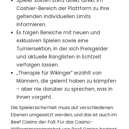
Spieler sollten stets direkt direkt im
Cashier-Bereich der Plattform zu ihre
geltenden individuellen Limits
informieren.
Es folgen Bereiche mit neuen und
exklusiven Spielen sowie eine
Turniersektion, in der sich Preisgelder
und aktuelle Ranglisten in Echtzeit
verfolgen lassen.
„Therapie für Wikinger“ erzählt von
Männern, die gelernt haben zu kämpfen
– aber nie darüber zu sprechen, was in
ihnen vorgeht.
Die Spielersicherheit muss auf verschiedenen
Ebenen umgesetzt werden, und das ist auch im
Beef Casino der Fall. Für das Casino-