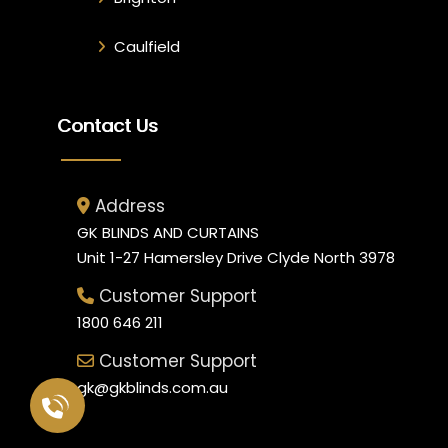
Caulfield
Contact Us
Address
GK BLINDS AND CURTAINS
Unit 1-27 Hamersley Drive Clyde North 3978
Customer Support
1800 646 211
Customer Support
gk@gkblinds.com.au