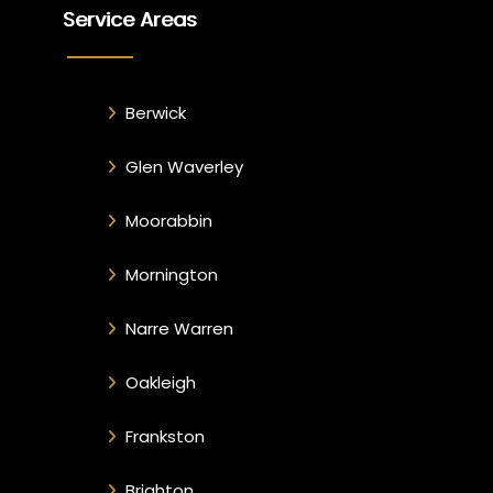
Service Areas
Berwick
Glen Waverley
Moorabbin
Mornington
Narre Warren
Oakleigh
Frankston
Brighton