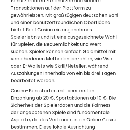
Benutzerdaten zu schützen und sichere
Transaktionen auf der Plattform zu
gewährleisten. Mit großzügigen deutschen Boni
und einer benutzerfreundlichen Oberfläche
bietet Beef Casino ein angenehmes
Spielerlebnis und ist eine ausgezeichnete Wahl
für Spieler, die Bequemlichkeit und Wert
suchen. Spieler können einfach Geldmittel mit
verschiedenen Methoden einzahlen, wie Visa
oder E-Wallets wie Skrill/Neteller, während
Auszahlungen innerhalb von ein bis drei Tagen
bearbeitet werden.
Casino-Boni starten mit einer ersten
Einzahlung ab 20 €, Sportaktionen ab 10 €. Die
Sicherheit der Spielerdaten und die Fairness
der angebotenen Spiele sind fundamentale
Aspekte, die das Vertrauen in ein Online Casino
bestimmen. Diese lokale Ausrichtung