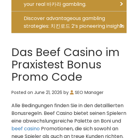
your real 바카라 gambling.
Discover advantageous gambling
strategies: 치킨로드 2’s pioneering insights
Das Beef Casino im
Praxistest Bonus
Promo Code
Posted on
June 21, 2026
by
SEO Manager
Alle Bedingungen finden Sie in den detaillierten
Bonusregeln. Beef Casino bietet seinen Spielern
eine abwechslungsreiche Palette an Boni und
beef casino
Promotionen, die sich sowohl an
neue Spieler als auch an treue Kunden richten.