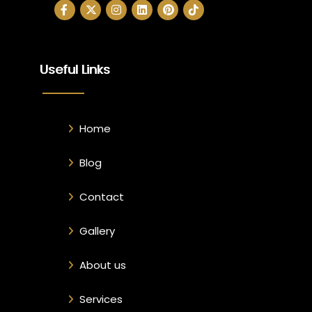
Useful Links
Home
Blog
Contact
Gallery
About us
Services