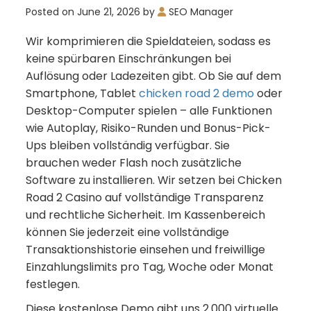
Posted on
June 21, 2026
by
SEO Manager
Wir komprimieren die Spieldateien, sodass es
keine spürbaren Einschränkungen bei
Auflösung oder Ladezeiten gibt. Ob Sie auf dem
Smartphone, Tablet
chicken road 2 demo
oder
Desktop-Computer spielen – alle Funktionen
wie Autoplay, Risiko-Runden und Bonus-Pick-
Ups bleiben vollständig verfügbar. Sie
brauchen weder Flash noch zusätzliche
Software zu installieren. Wir setzen bei Chicken
Road 2 Casino auf vollständige Transparenz
und rechtliche Sicherheit. Im Kassenbereich
können Sie jederzeit eine vollständige
Transaktionshistorie einsehen und freiwillige
Einzahlungslimits pro Tag, Woche oder Monat
festlegen.
Diese kostenlose Demo gibt uns 2.000 virtuelle