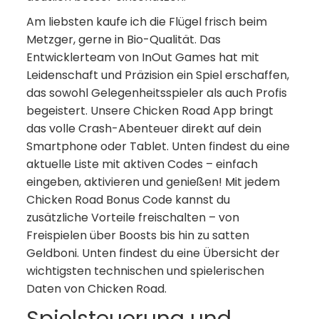
Am liebsten kaufe ich die Flügel frisch beim
Metzger, gerne in Bio-Qualität. Das
Entwicklerteam von InOut Games hat mit
Leidenschaft und Präzision ein Spiel erschaffen,
das sowohl Gelegenheitsspieler als auch Profis
begeistert. Unsere Chicken Road App bringt
das volle Crash-Abenteuer direkt auf dein
Smartphone oder Tablet. Unten findest du eine
aktuelle Liste mit aktiven Codes – einfach
eingeben, aktivieren und genießen! Mit jedem
Chicken Road Bonus Code kannst du
zusätzliche Vorteile freischalten – von
Freispielen über Boosts bis hin zu satten
Geldboni. Unten findest du eine Übersicht der
wichtigsten technischen und spielerischen
Daten von Chicken Road.
Spielsteuerung und