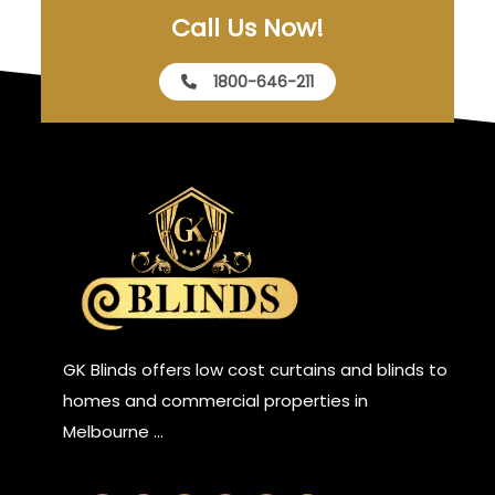
Call Us Now!
1800-646-211
GK Blinds offers low cost curtains and blinds to
homes and commercial properties in
Melbourne …