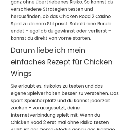
ganz ohne übertriebenes Risiko. So kannst du
verschiedene Strategien testen und
herausfinden, ob das Chicken Road 2 Casino
Spiel zu deinem Stil passt. Sobald eine Runde
endet – egal ob du gewinnst oder verlierst –
kannst du direkt von vorne starten.
Darum liebe ich mein
einfaches Rezept für Chicken
Wings
Sie erlaubt es, risikolos zu testen und das
eigene Spielverhalten besser zu verstehen. Das
spart Speicherplatz und du kannst jederzeit
zocken – vorausgesetzt, deine
Internetverbindung spielt mit. Wenn du
Chicken Road 2 erst mal ohne Risiko testen
willst, ist der Demo-Modus genau das Richtige.