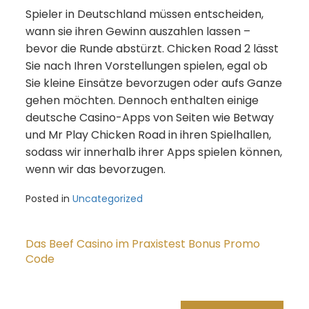
Spieler in Deutschland müssen entscheiden,
wann sie ihren Gewinn auszahlen lassen –
bevor die Runde abstürzt. Chicken Road 2 lässt
Sie nach Ihren Vorstellungen spielen, egal ob
Sie kleine Einsätze bevorzugen oder aufs Ganze
gehen möchten. Dennoch enthalten einige
deutsche Casino-Apps von Seiten wie Betway
und Mr Play Chicken Road in ihren Spielhallen,
sodass wir innerhalb ihrer Apps spielen können,
wenn wir das bevorzugen.
Posted in
Uncategorized
Post
navigation
Das Beef Casino im Praxistest Bonus Promo
Code