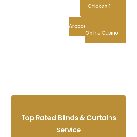
Chicken Road 2:
Dieses
außergewöhnliche
Arcade-Abenteuer fürs
Online Casino
Top Rated Blinds & Curtains
Service