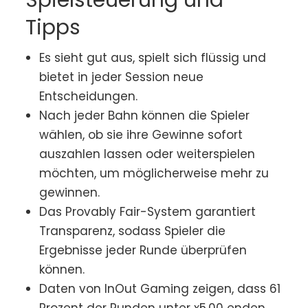
Tipps
Es sieht gut aus, spielt sich flüssig und
bietet in jeder Session neue
Entscheidungen.
Nach jeder Bahn können die Spieler
wählen, ob sie ihre Gewinne sofort
auszahlen lassen oder weiterspielen
möchten, um möglicherweise mehr zu
gewinnen.
Das Provably Fair-System garantiert
Transparenz, sodass Spieler die
Ergebnisse jeder Runde überprüfen
können.
Daten von InOut Gaming zeigen, dass 61
Prozent der Runden unter x5,00 enden,