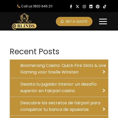
Skip
Call us:1800 646 211
to
content
GET A QUOTE
Recent Posts
Boomerang Casino: Quick‑Fire Slots & Live
Gaming voor Snelle Winsten
Desata tu jugador interior: un desafío
superior en Fairpari casino
Descubre los secretos de fairpari para
conquistar tu banca de apuestas