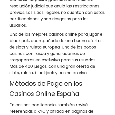
resolución judicial que anuló las restricciones
previas. Los sitios ilegales no cuentan con estas
certificaciones y son riesgosos para los
usuarios.
Uno de los mejores casinos online para jugar el
blackjack, acompañado de una buena oferta
de slots y ruleta europea. Uno de los pocos
casinos con rasca y gana, además de
tragaperras en exclusiva para sus usuarios.
Más de 400 juegos, con una gran oferta de
slots, ruleta, blackjack y casino en vivo.
Métodos de Pago en los
Casinos Online España
En casinos con licencia, también revisé
referencias a KYC y cifrado en páginas de