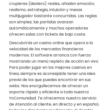
crupieres (dealers) reales, añaden emoción,
realismo, estrategia, intuición y mesas
multijugador bastante concurridas. Las reglas
son simples; las partidas avanzan
automáticamente y muchos operadores
ofrecen salas con tickets de bajo coste.
Descubrirás un casino online que opera a la
velocidad de los mercados financieros
modernos. El software arranca con fuerza
mostrando un menú repleto de acción en vivo.
Para poder jugar en los mejores casinos en
línea, siempre es aconsejable tener una idea
previa de los que puedes encontrar en sus
webs. Nos enorgullecemos de ofrecer un
soporte rápido y eficiente a toda nuestra
YoComunidad. Te ofrecemos nuestro servicio
de Atención al cliente, en directo y en español,