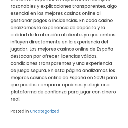
razonables y explicaciones transparentes, algo
esencial en los mejores casinos online al
gestionar pagos o incidencias. En cada casino
analizamos la experiencia de depósito y la
calidad de la atención al cliente, ya que ambos
influyen directamente en la experiencia del
jugador. Los mejores casinos online de España
destacan por ofrecer licencias válidas,
condiciones transparentes y una experiencia
de juego segura. En esta página analizamos los
mejores casinos online de España en 2026 para
que puedas comparar opciones y elegir una
plataforma de confianza para jugar con dinero
real.
Posted in
Uncategorized
Post