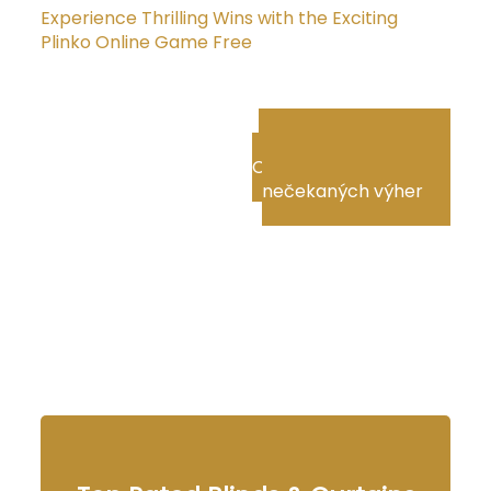
navigation
Experience Thrilling Wins with the Exciting
Plinko Online Game Free
Boomerang Casino
CZ Zážitky plné štěstí a
nečekaných výher