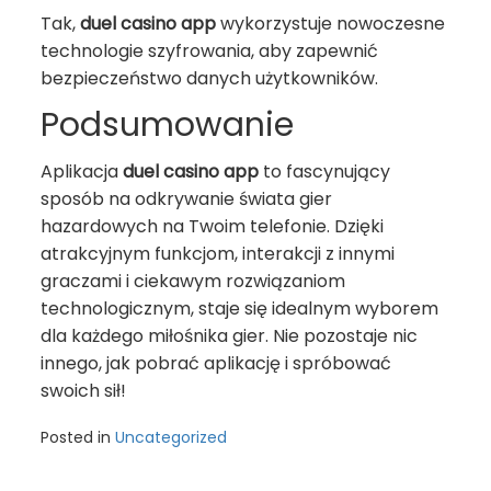
Tak,
duel casino app
wykorzystuje nowoczesne
technologie szyfrowania, aby zapewnić
bezpieczeństwo danych użytkowników.
Podsumowanie
Aplikacja
duel casino app
to fascynujący
sposób na odkrywanie świata gier
hazardowych na Twoim telefonie. Dzięki
atrakcyjnym funkcjom, interakcji z innymi
graczami i ciekawym rozwiązaniom
technologicznym, staje się idealnym wyborem
dla każdego miłośnika gier. Nie pozostaje nic
innego, jak pobrać aplikację i spróbować
swoich sił!
Posted in
Uncategorized
Post