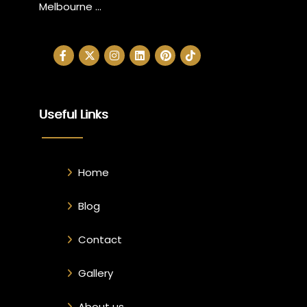
Melbourne …
Useful Links
Home
Blog
Contact
Gallery
About us