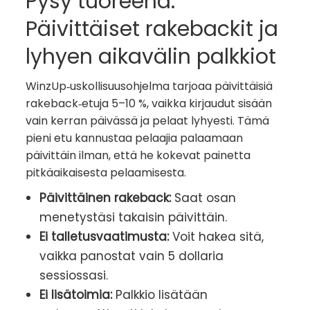
Pysy tuoreena:
Päivittäiset rakebackit ja
lyhyen aikavälin palkkiot
WinzUp‑uskollisuusohjelma tarjoaa päivittäisiä
rakeback‑etuja 5–10 %, vaikka kirjaudut sisään
vain kerran päivässä ja pelaat lyhyesti. Tämä
pieni etu kannustaa pelaajia palaamaan
päivittäin ilman, että he kokevat painetta
pitkäaikaisesta pelaamisesta.
Päivittäinen rakeback:
Saat osan
menetystäsi takaisin päivittäin.
Ei talletusvaatimusta:
Voit hakea sitä,
vaikka panostat vain 5 dollaria
sessiossasi.
Ei lisätoimia:
Palkkio lisätään