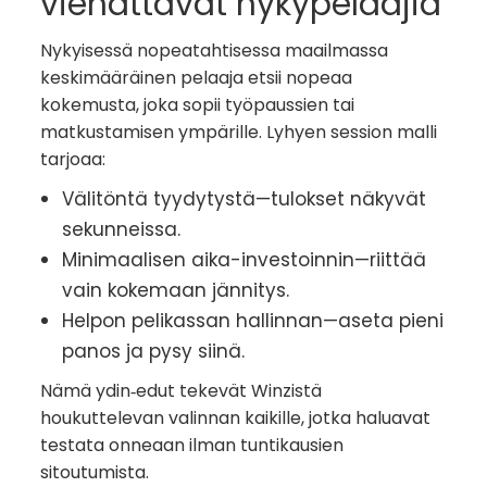
viehättävät nykypelaajia
Nykyisessä nopeatahtisessa maailmassa
keskimääräinen pelaaja etsii nopeaa
kokemusta, joka sopii työpaussien tai
matkustamisen ympärille. Lyhyen session malli
tarjoaa:
Välitöntä tyydytystä—tulokset näkyvät
sekunneissa.
Minimaalisen aika-investoinnin—riittää
vain kokemaan jännitys.
Helpon pelikassan hallinnan—aseta pieni
panos ja pysy siinä.
Nämä ydin‑edut tekevät Winzistä
houkuttelevan valinnan kaikille, jotka haluavat
testata onneaan ilman tuntikausien
sitoutumista.