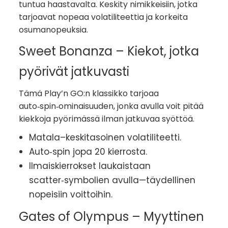
tuntua haastavalta. Keskity nimikkeisiin, jotka
tarjoavat nopeaa volatiliteettia ja korkeita
osumanopeuksia.
Sweet Bonanza – Kiekot, jotka
pyörivät jatkuvasti
Tämä Play’n GO:n klassikko tarjoaa
auto‑spin‑ominaisuuden, jonka avulla voit pitää
kiekkoja pyörimässä ilman jatkuvaa syöttöä.
Matala–keskitasoinen volatiliteetti.
Auto‑spin jopa 20 kierrosta.
Ilmaiskierrokset laukaistaan
scatter‑symbolien avulla—täydellinen
nopeisiin voittoihin.
Gates of Olympus – Myyttinen