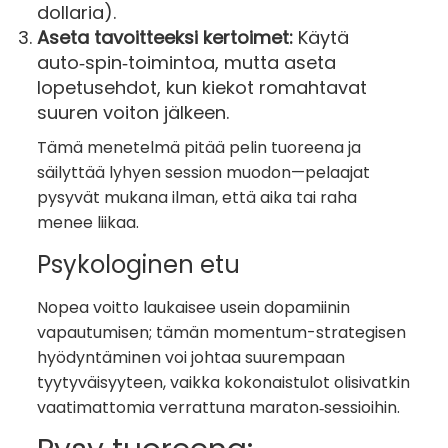
dollaria).
Aseta tavoitteeksi kertoimet:
Käytä
auto‑spin‑toimintoa, mutta aseta
lopetusehdot, kun kiekot romahtavat
suuren voiton jälkeen.
Tämä menetelmä pitää pelin tuoreena ja
säilyttää lyhyen session muodon—pelaajat
pysyvät mukana ilman, että aika tai raha
menee liikaa.
Psykologinen etu
Nopea voitto laukaisee usein dopamiinin
vapautumisen; tämän momentum-strategisen
hyödyntäminen voi johtaa suurempaan
tyytyväisyyteen, vaikka kokonaistulot olisivatkin
vaatimattomia verrattuna maraton‑sessioihin.