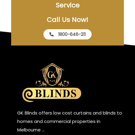
Service
Call Us Now!
1800-646-211
GK Blinds offers low cost curtains and blinds to
homes and commercial properties in
Melbourne …