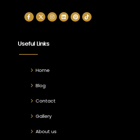
Useful Links
Home
Blog
Contact
Gallery
About us