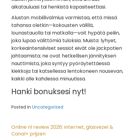
aikatauluasi tai henkistä kapasiteettiasi.
Alustan mobiilivalmius varmistaa, että missä
tahansa oletkin—kokousten välillä,
lounastauolla tai matkalla—voit hypätä peliin,
joka lupaa välittömiä tuloksia. Muista: lyhyet,
korkeaintensiiviset sessiot eivät ole jackpotien
jahtaamista; ne ovat hetkellisen jännityksen
nauttimista, joka syntyy pyöräytettäessä
kiekkoja tai katsellessa lentokoneen nousevan,
kaikki alle kahdessa minuutissa.
Hanki bonuksesi nyt!
Posted in
Uncategorized
Post
navigation
Online nl review 2026: internet, glasvezel &
Canal+ prijzen