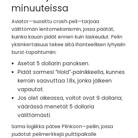
minuuteissa
Aviator—suosittu crash‑peli—tarjoaa
välittömän lentomekanismin, jossa päätät,
kuinka kauan pidät ennen kuin laskeudut. Pelin
yksinkertaisuus tekee siitä ihanteellisen lyhyisiin
burst‑tapahtumiin:
Asetat 5 dollarin panoksen.
Pidät sormesi “Hold”‑painikkeella, kunnes
kerroin saavuttaa 1.8x, jonka jälkeen
vapautat.
Jos olet oikeassa, voitot ovat 9 dollaria;
väärässä menetät 5 dollaria
välittömästi.
Sama logiikka pätee Plinkoon—peliin, jossa
pudotat pelimerkkejä pulttipaikalle