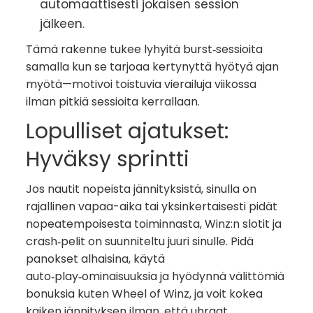
automaattisesti jokaisen session
jälkeen.
Tämä rakenne tukee lyhyitä burst‑sessioita
samalla kun se tarjoaa kertynyttä hyötyä ajan
myötä—motivoi toistuvia vierailuja viikossa
ilman pitkiä sessioita kerrallaan.
Lopulliset ajatukset:
Hyväksy sprintti
Jos nautit nopeista jännityksistä, sinulla on
rajallinen vapaa-aika tai yksinkertaisesti pidät
nopeatempoisesta toiminnasta, Winz:n slotit ja
crash‑pelit on suunniteltu juuri sinulle. Pidä
panokset alhaisina, käytä
auto‑play‑ominaisuuksia ja hyödynnä välittömiä
bonuksia kuten Wheel of Winz, ja voit kokea
kaiken jännityksen ilman, että uhraat