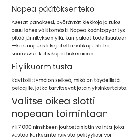
Nopea päätöksenteko
Asetat panoksesi, pyöräytät kiekkoja ja tulos
osuu lähes välittömästi. Nopea kääntöpyöritys
pitää jännityksen yllä, kun palaat todellisuuteen
—kuin nopeasti kirjoitettu sähköposti tai
seuraavan kahvikupin hakeminen.
Ei ylikuormitusta
Käyttöliittymä on selkeä, mikä on täydellistä
pelaajille, jotka tarvitsevat jotain yksinkertaista.
Valitse oikea slotti
nopeaan toimintaan
Yli 7 000 nimikkeen joukosta slotin valinta, joka
vastaa korkeaintensiivistä pelityyliäsi, voi