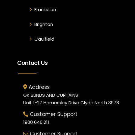
Frankston
Brighton
Caulfield
Contact Us
Address
GK BLINDS AND CURTAINS
Unit 1-27 Hamersley Drive Clyde North 3978
Customer Support
1800 646 211
Customer Support