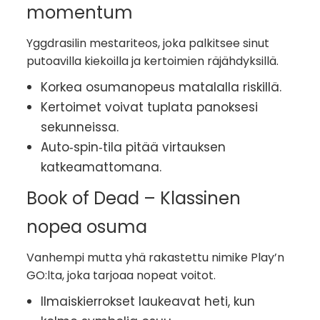
momentum
Yggdrasilin mestariteos, joka palkitsee sinut
putoavilla kiekoilla ja kertoimien räjähdyksillä.
Korkea osumanopeus matalalla riskillä.
Kertoimet voivat tuplata panoksesi
sekunneissa.
Auto‑spin‑tila pitää virtauksen
katkeamattomana.
Book of Dead – Klassinen
nopea osuma
Vanhempi mutta yhä rakastettu nimike Play’n
GO:lta, joka tarjoaa nopeat voitot.
Ilmaiskierrokset laukeavat heti, kun