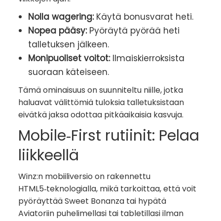
Nolla wagering:
Käytä bonusvarat heti.
Nopea pääsy:
Pyöräytä pyörää heti
talletuksen jälkeen.
Monipuoliset voitot:
Ilmaiskierroksista
suoraan käteiseen.
Tämä ominaisuus on suunniteltu niille, jotka
haluavat välittömiä tuloksia talletuksistaan
eivätkä jaksa odottaa pitkäaikaisia kasvuja.
Mobile‑First rutiinit: Pelaa
liikkeellä
Winz:n mobiiliversio on rakennettu
HTML5‑teknologialla, mikä tarkoittaa, että voit
pyöräyttää Sweet Bonanza tai hypätä
Aviatoriin puhelimellasi tai tabletillasi ilman