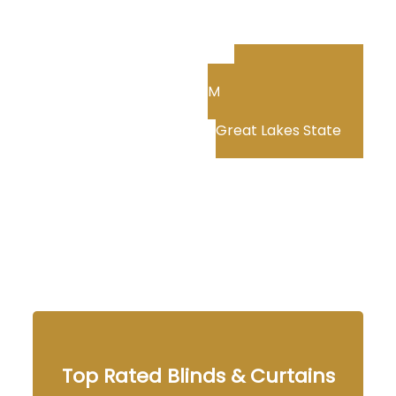
Online Roulette
Michigan: A New Era of
Digital Gaming in the
Great Lakes State
Top Rated Blinds & Curtains