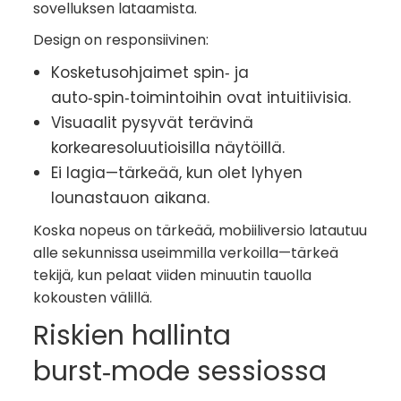
sovelluksen lataamista.
Design on responsiivinen:
Kosketusohjaimet spin‑ ja
auto‑spin‑toimintoihin ovat intuitiivisia.
Visuaalit pysyvät terävinä
korkearesoluutioisilla näytöillä.
Ei lagia—tärkeää, kun olet lyhyen
lounastauon aikana.
Koska nopeus on tärkeää, mobiiliversio latautuu
alle sekunnissa useimmilla verkoilla—tärkeä
tekijä, kun pelaat viiden minuutin tauolla
kokousten välillä.
Riskien hallinta
burst‑mode sessiossa