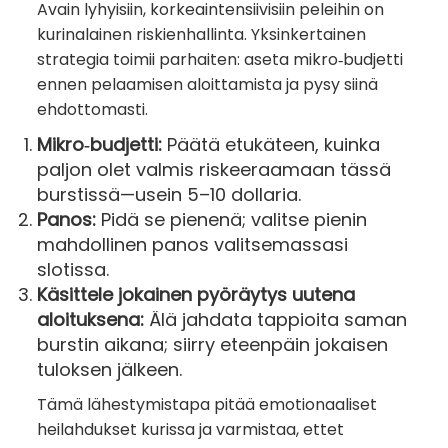
Avain lyhyisiin, korkeaintensiivisiin peleihin on
kurinalainen riskienhallinta. Yksinkertainen
strategia toimii parhaiten: aseta mikro‑budjetti
ennen pelaamisen aloittamista ja pysy siinä
ehdottomasti.
Mikro‑budjetti:
Päätä etukäteen, kuinka
paljon olet valmis riskeeraamaan tässä
burstissä—usein 5–10 dollaria.
Panos:
Pidä se pienenä; valitse pienin
mahdollinen panos valitsemassasi
slotissa.
Käsittele jokainen pyöräytys uutena
aloituksena:
Älä jahdata tappioita saman
burstin aikana; siirry eteenpäin jokaisen
tuloksen jälkeen.
Tämä lähestymistapa pitää emotionaaliset
heilahdukset kurissa ja varmistaa, ettet