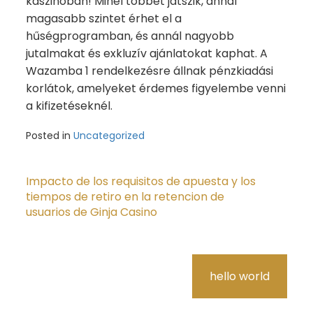
kaszinóban! Minél többet játszik, annál
magasabb szintet érhet el a
hűségprogramban, és annál nagyobb
jutalmakat és exkluzív ajánlatokat kaphat. A
Wazamba 1 rendelkezésre állnak pénzkiadási
korlátok, amelyeket érdemes figyelembe venni
a kifizetéseknél.
Posted in
Uncategorized
Post
navigation
Impacto de los requisitos de apuesta y los
tiempos de retiro en la retencion de
usuarios de Ginja Casino
hello world