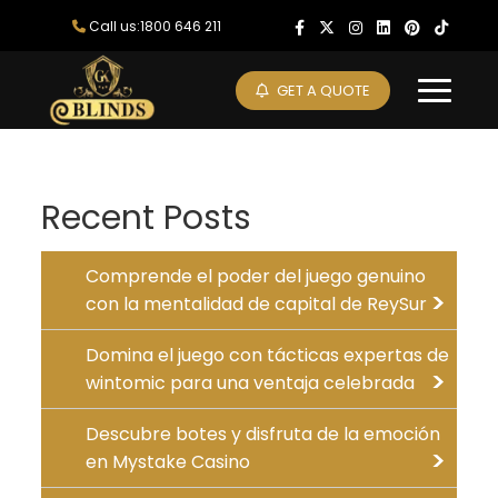
Skip
Call us:1800 646 211
to
content
GET A QUOTE
Recent Posts
Comprende el poder del juego genuino
con la mentalidad de capital de ReySur
Domina el juego con tácticas expertas de
wintomic para una ventaja celebrada
Descubre botes y disfruta de la emoción
en Mystake Casino