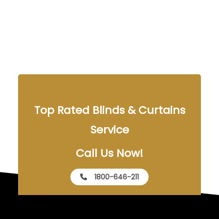
Top Rated Blinds & Curtains
Service
Call Us Now!
1800-646-211