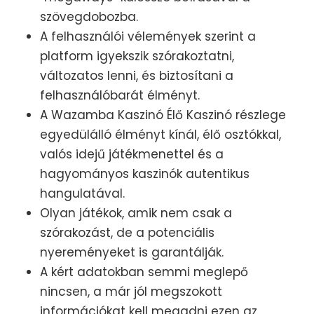
szövegdobozba.
A felhasználói vélemények s͏zerint a
platform ig͏yekszik szórakoztatni,
változatos ͏lenni, és biztosítani a
felhasználóbarát é͏lményt.
A Wazamba Kaszinó Élő Kaszinó részlege
egyedülálló élményt kínál, élő osztókkal,
valós idejű játékmenettel és a
hagyományos kaszinók autentikus
hangulatával.
Olyan játékok, amik nem csak a
szórakozást, de a potenciális
nyereményeket is garantálják.
A kért adatokban semmi meglepő
nincsen, a már jól megszokott
információkat kell megadni ezen az