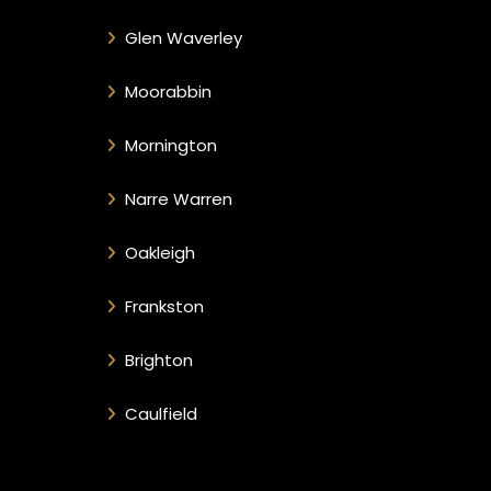
Glen Waverley
Moorabbin
Mornington
Narre Warren
Oakleigh
Frankston
Brighton
Caulfield