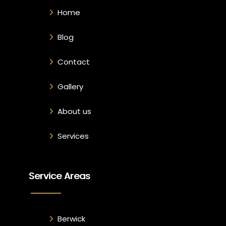
Home
Blog
Contact
Gallery
About us
Services
Service Areas
Berwick