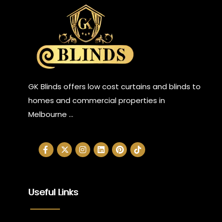
GK Blinds offers low cost curtains and blinds to
homes and commercial properties in
Melbourne …
Useful Links