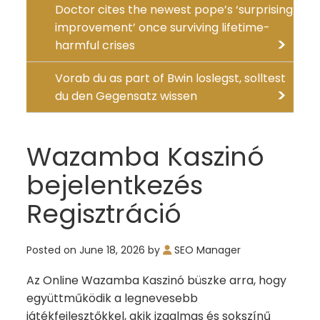
Doctor cites the newest pope’s ‘surprising
improvement’ once surviving lifetime-
harmful crises
Vorab du as part of Bwin loslegst, solltest
du den Gegensatz wissen
Wazamba Kaszinó
bejelentkezés
Regisztráció
Posted on
June 18, 2026
by
SEO Manager
Az Online Wazamba Kaszinó büszke arra, hogy
együttműködik a legnevesebb
játékfejlesztőkkel, akik izgalmas és sokszínű