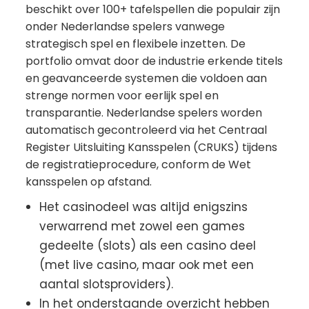
beschikt over 100+ tafelspellen die populair zijn
onder Nederlandse spelers vanwege
strategisch spel en flexibele inzetten. De
portfolio omvat door de industrie erkende titels
en geavanceerde systemen die voldoen aan
strenge normen voor eerlijk spel en
transparantie. Nederlandse spelers worden
automatisch gecontroleerd via het Centraal
Register Uitsluiting Kansspelen (CRUKS) tijdens
de registratieprocedure, conform de Wet
kansspelen op afstand.
Het casinodeel was altijd enigszins
verwarrend met zowel een games
gedeelte (slots) als een casino deel
(met live casino, maar ook met een
aantal slotsproviders).
In het onderstaande overzicht hebben