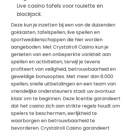
Live casino tafels voor roulette en
blackjack.
Deze kun je inzetten bij een van de duizenden
gokkasten, tafelspellen, live spellen en
sportweddenschappen die hier worden
aangeboden. Met Crystalroll Casino kun je
genieten van een onbeperkte variëteit aan
spellen en activiteiten, terwijl je tevens
profiteert van veiligheid, betrouwbaarheid en
geweldige bonusopties. Met meer dan 6.000
spellen, snelle uitbetalingen en een team van
vriendelijke ondersteuners staat uw avontuur
klaar om te beginnen. Deze licentie garandeert
dat het casino zich aan strikte regels houdt om
spelers te beschermen, eerlijkheid te
waarborgen en betrouwbaarheid te
bevorderen. Crystalroll Casino garandeert