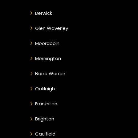
Berwick
Glen Waverley
Moorabbin
Mornington
Narre Warren
Oakleigh
Frankston
Brighton
Caulfield