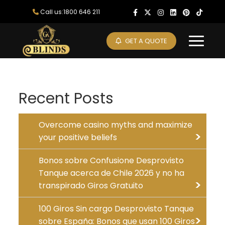
Skip
Call us:1800 646 211
to
content
GET A QUOTE
Recent Posts
Overcome casino myths and maximize
your positive beliefs
Bonos sobre Confusione Desprovisto
Tanque acerca de Chile 2026 y no ha
transpirado Giros Gratuito
100 Giros Sin cargo Desprovisto Tanque
sobre España: Bonos que usan 100 Giros