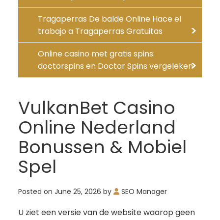
Tragaperras De balde Online Hace el
trabajo a Tragaperras Gratuitas
Online casino met gratis spins:
doctorspins en Doctor Spins vergeleken
VulkanBet Casino
Online Nederland
Bonussen & Mobiel
Spel
Posted on
June 25, 2026
by
SEO Manager
U ziet een versie van de website waarop geen