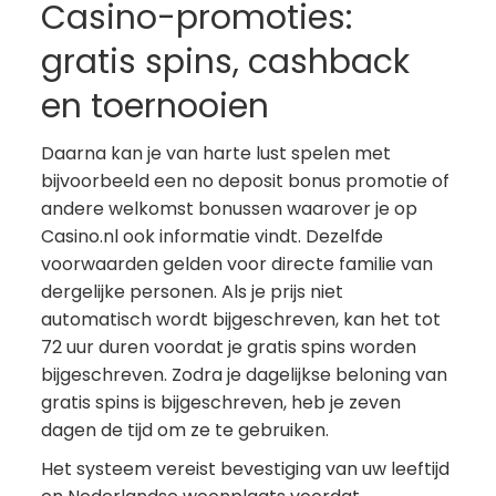
Casino-promoties:
gratis spins, cashback
en toernooien
Daarna kan je van harte lust spelen met
bijvoorbeeld een no deposit bonus promotie of
andere welkomst bonussen waarover je op
Casino.nl ook informatie vindt. Dezelfde
voorwaarden gelden voor directe familie van
dergelijke personen. Als je prijs niet
automatisch wordt bijgeschreven, kan het tot
72 uur duren voordat je gratis spins worden
bijgeschreven. Zodra je dagelijkse beloning van
gratis spins is bijgeschreven, heb je zeven
dagen de tijd om ze te gebruiken.
Het systeem vereist bevestiging van uw leeftijd