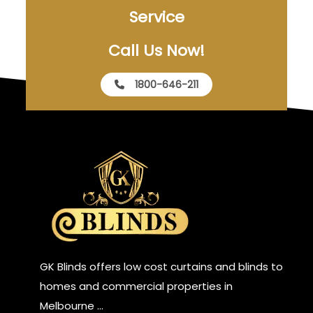
Service
Call Us Now!
1800-646-211
GK Blinds offers low cost curtains and blinds to
homes and commercial properties in
Melbourne …