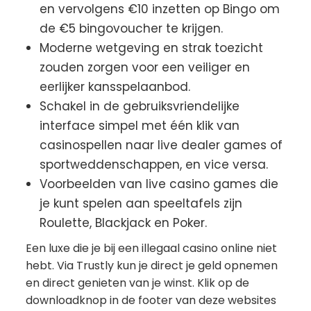
en vervolgens €10 inzetten op Bingo om
de €5 bingovoucher te krijgen.
Moderne wetgeving en strak toezicht
zouden zorgen voor een veiliger en
eerlijker kansspelaanbod.
Schakel in de gebruiksvriendelijke
interface simpel met één klik van
casinospellen naar live dealer games of
sportweddenschappen, en vice versa.
Voorbeelden van live casino games die
je kunt spelen aan speeltafels zijn
Roulette, Blackjack en Poker.
Een luxe die je bij een illegaal casino online niet
hebt. Via Trustly kun je direct je geld opnemen
en direct genieten van je winst. Klik op de
downloadknop in de footer van deze websites