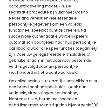
en Nederlandse woonplaats voordat
accountactivering mogelijk is. De
registratieprocedure bij VulkanBet Casino
Nederland vereist enkele essentiële
persoonlijke gegevens om een volledig
functioneel speelaccount te creëren. Na
succesvolle authenticatie worden spelers
automatisch doorgeleid naar hun persoonlijke
dashboard waar alle speelfuncties toegankelijk
zijn. Voer uw geregistreerde e-mailadres of
gebruikersnaam in het daarvoor bestemde
veld in, gevolgd door uw persoonlijke
wachtwoord in het wachtwoordveld.
De online casino’s uit onze lijst beschikken over
een breed aanbod speeltafels. Denk aan
veiligheid, uitbetalingen, spelaanbod,
klantenservice, betaalmethoden en
gebruiksgemak. Men krijgt dan bijvoorbeeld 100