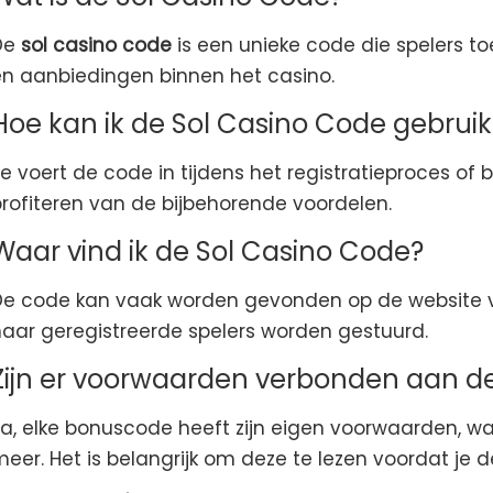
De
sol casino code
is een unieke code die spelers t
n aanbiedingen binnen het casino.
Hoe kan ik de Sol Casino Code gebrui
e voert de code in tijdens het registratieproces of 
rofiteren van de bijbehorende voordelen.
Waar vind ik de Sol Casino Code?
De code kan vaak worden gevonden op de website v
aar geregistreerde spelers worden gestuurd.
Zijn er voorwaarden verbonden aan d
a, elke bonuscode heeft zijn eigen voorwaarden, w
eer. Het is belangrijk om deze te lezen voordat je d