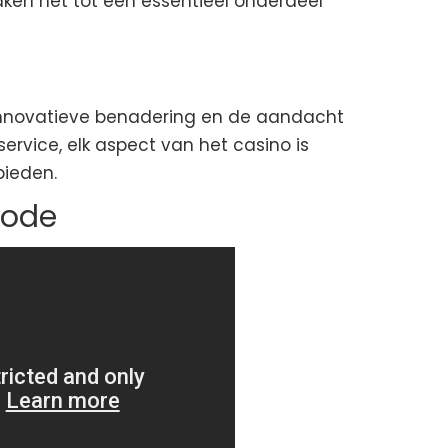
maken het tot een essentieel onderdeel
n innovatieve benadering en de aandacht
service, elk aspect van het casino is
bieden.
Code