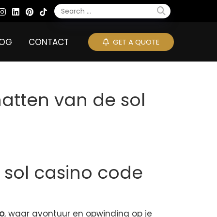
LOG
CONTACT
GET A QUOTE
atten van de sol
sol casino code
no
, waar avontuur en opwinding op je