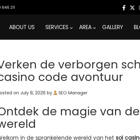
 646 211
ABOUT US
SERVICES
AREA
GALLERY
B
Verken de verborgen sch
casino code avontuur
osted on
July 8, 2026
by
SEO Manager
Ontdek de magie van de 
wereld
Welkom in de sprankelende wereld van het
sol casi