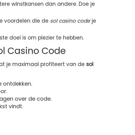
ere winstkansen dan andere. Doe je
e voordelen die de
sol casino code
je
ste doel is om plezier te hebben.
Sol Casino Code
 dat je maximaal profiteert van de
sol
e ontdekken.
or.
ragen over de code.
st vindt.