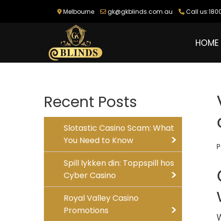
Skip
Melbourne
gk@gkblinds.com.au
Call us:1800
to
content
HOME
Recent Posts
Slotastic Casino Scam: What
You Need to Know
P
Spill lykken din: Toppspill hos
Cyber Casino
Royal Valley Casino
Promotions