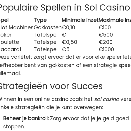
Populaire Spellen in Sol Casino
Spel
Type
Minimale Inzet
Maximale In
Slot Machines
Gokkasten
€0,10
€100
Poker
Tafelspel
€1
€500
Roulette
Tafelspel
€0,50
€200
Baccarat
Tafelspel
€5
€1000
eze variëteit zorgt ervoor dat er voor elke speler iet
iefhebber bent van gokkasten of een strategie speel
llemaal.
Strategieën voor Succes
innen in een online casino zoals het
sol casino
vere
nkele strategieën die je kunt overwegen:
Beheer je bankroll:
Zorg ervoor dat je je geld goe
stoppen.