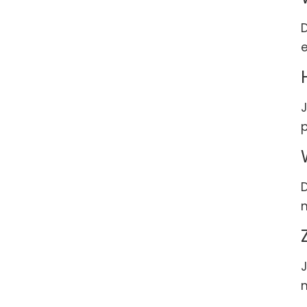
e
J
p
n
J
m