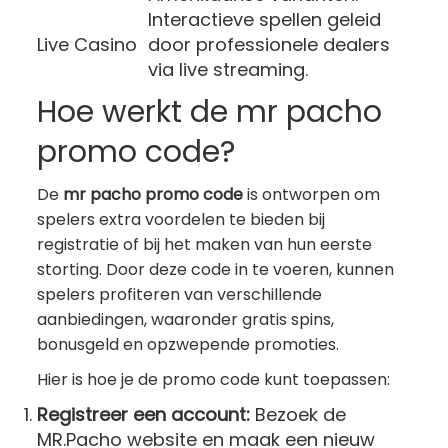
Interactieve spellen geleid
Live Casino
door professionele dealers
via live streaming.
Hoe werkt de mr pacho
promo code?
De
mr pacho promo code
is ontworpen om
spelers extra voordelen te bieden bij
registratie of bij het maken van hun eerste
storting. Door deze code in te voeren, kunnen
spelers profiteren van verschillende
aanbiedingen, waaronder gratis spins,
bonusgeld en opzwepende promoties.
Hier is hoe je de promo code kunt toepassen:
Registreer een account:
Bezoek de
MR.Pacho website en maak een nieuw