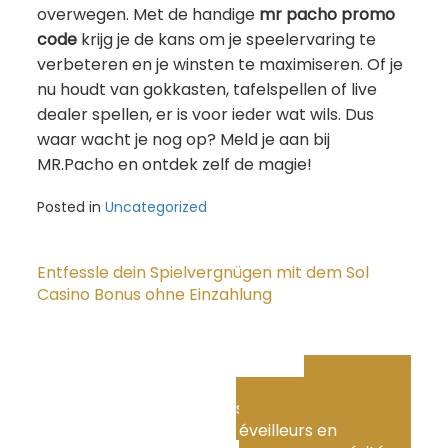
overwegen. Met de handige
mr pacho promo
code
krijg je de kans om je speelervaring te
verbeteren en je winsten te maximiseren. Of je
nu houdt van gokkasten, tafelspellen of live
dealer spellen, er is voor ieder wat wils. Dus
waar wacht je nog op? Meld je aan bij
MR.Pacho en ontdek zelf de magie!
Posted in
Uncategorized
Post
navigation
Entfessle dein Spielvergnügen mit dem Sol
Casino Bonus ohne Einzahlung
Révolution
silencieuse des esprits
éveilleurs en quête de