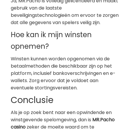
Ja, MR.Pacho is volledig gelicentieerd en maakt
gebruik van de laatste
beveiligingstechnologieën om ervoor te zorgen
dat alle gegevens van spelers veilig zijn.
Hoe kan ik mijn winsten
opnemen?
Winsten kunnen worden opgenomen via de
betaalmethoden die beschikbaar zijn op het
platform, inclusief bankoverschrijvingen en e-
wallets. Zorg ervoor dat je voldoet aan
eventuele stortingsvereisten.
Conclusie
Als je op zoek bent naar een opwindende en
winstgevende spelomgeving, dan is
MR.Pacho
casino
zeker de moeite waard om te