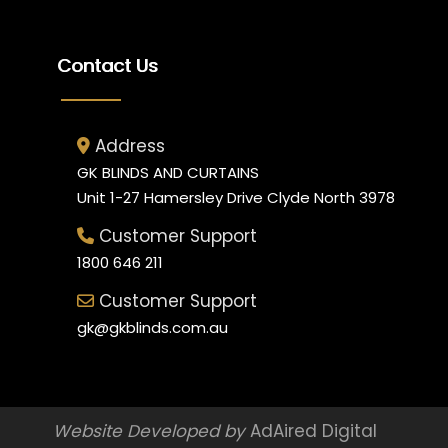
Contact Us
Address
GK BLINDS AND CURTAINS
Unit 1-27 Hamersley Drive Clyde North 3978
Customer Support
1800 646 211
Customer Support
gk@gkblinds.com.au
Website Developed by
AdAired Digital