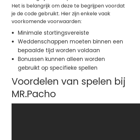
Het is belangrijk om deze te begrijpen voordat
je de code gebruikt. Hier zijn enkele vaak
voorkomende voorwaarden:
Minimale stortingsvereiste
Weddenschappen moeten binnen een
bepaalde tijd worden voldaan
Bonussen kunnen alleen worden
gebruikt op specifieke spellen
Voordelen van spelen bij
MR.Pacho