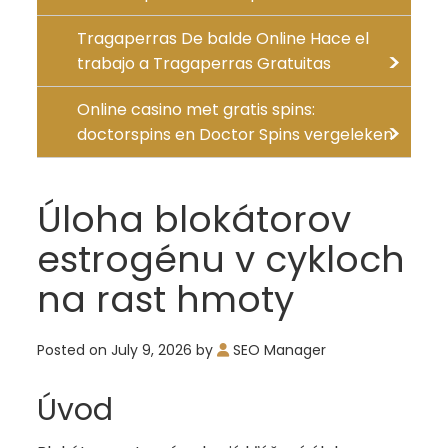
Tragaperras De balde Online Hace el
trabajo a Tragaperras Gratuitas
Online casino met gratis spins:
doctorspins en Doctor Spins vergeleken
Úloha blokátorov
estrogénu v cykloch
na rast hmoty
Posted on
July 9, 2026
by
SEO Manager
Úvod