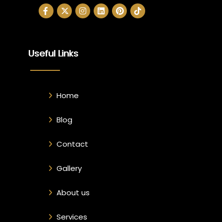
Useful Links
Home
Blog
Contact
Gallery
About us
Services