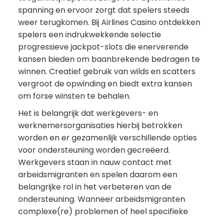
spanning en ervoor zorgt dat spelers steeds
weer terugkomen. Bij Airlines Casino ontdekken
spelers een indrukwekkende selectie
progressieve jackpot-slots die enerverende
kansen bieden om baanbrekende bedragen te
winnen. Creatief gebruik van wilds en scatters
vergroot de opwinding en biedt extra kansen
om forse winsten te behalen.
Het is belangrijk dat werkgevers- en
werknemersorganisaties hierbij betrokken
worden en er gezamenlijk verschillende opties
voor ondersteuning worden gecreëerd.
Werkgevers staan in nauw contact met
arbeidsmigranten en spelen daarom een
belangrijke rol in het verbeteren van de
ondersteuning. Wanneer arbeidsmigranten
complexe(re) problemen of heel specifieke