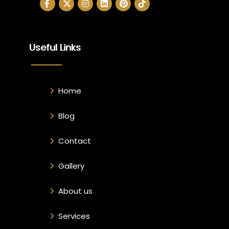
Useful Links
Home
Blog
Contact
Gallery
About us
Services