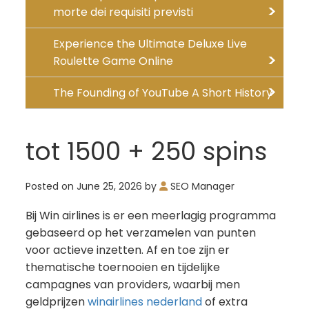
morte dei requisiti previsti
Experience the Ultimate Deluxe Live
Roulette Game Online
The Founding of YouTube A Short History
tot 1500 + 250 spins
Posted on
June 25, 2026
by
SEO Manager
Bij Win airlines is er een meerlagig programma
gebaseerd op het verzamelen van punten
voor actieve inzetten. Af en toe zijn er
thematische toernooien en tijdelijke
campagnes van providers, waarbij men
geldprijzen
winairlines nederland
of extra