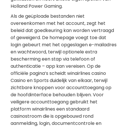
Holland Power Gaming.
Als de geüploade bestanden niet
overeenkomen met het account, zegt het
beleid dat goedkeuring kan worden vertraagd
of geweigerd. De homepage voegt toe dat
login gebeurt met het opgeslagen e-mailadres
en wachtwoord, terwijl optionele extra
bescherming een stap via telefoon of
authenticatie – app kan vereisen. Op de
officiële pagina’s scheidt winairlines casino
Casino en Sports duidelijk van elkaar, terwijl
zichtbare knoppen voor accounttoegang op
de hoofdinterface behouden blijven. Voor
veiligere accounttoegang gebruikt het
platform winairlines een standaard
casinostroom die is opgebouwd rond
aanmelding, login, documentcontrole en