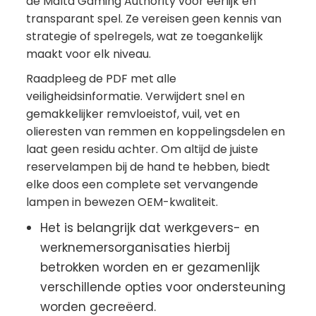
de Malta Gaming Authority voor eerlijk en
transparant spel. Ze vereisen geen kennis van
strategie of spelregels, wat ze toegankelijk
maakt voor elk niveau.
Raadpleeg de PDF met alle
veiligheidsinformatie. Verwijdert snel en
gemakkelijker remvloeistof, vuil, vet en
olieresten van remmen en koppelingsdelen en
laat geen residu achter. Om altijd de juiste
reservelampen bij de hand te hebben, biedt
elke doos een complete set vervangende
lampen in bewezen OEM-kwaliteit.
Het is belangrijk dat werkgevers- en
werknemersorganisaties hierbij
betrokken worden en er gezamenlijk
verschillende opties voor ondersteuning
worden gecreëerd.