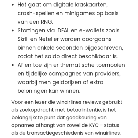
Het gaat om digitale kraskaarten,
crash-spellen en minigames op basis
van een RNG.
Stortingen via iDEAL en e-wallets zoals
Skrill en Neteller worden doorgaans
binnen enkele seconden bijgeschreven,
zodat het saldo direct beschikbaar is.
Af en toe zijn er thematische toernooien
en tijdelijke campagnes van providers,
waarbij men geldprijzen of extra
beloningen kan winnen.
Voor een lezer die winairlines reviews gebruikt
als zoekopdracht met betaalintentie, is het
belangrijkste punt dat goedkeuring van
opnames afhangt van zowel de KYC – status
als de transactiegeschiedenis van winairlines.