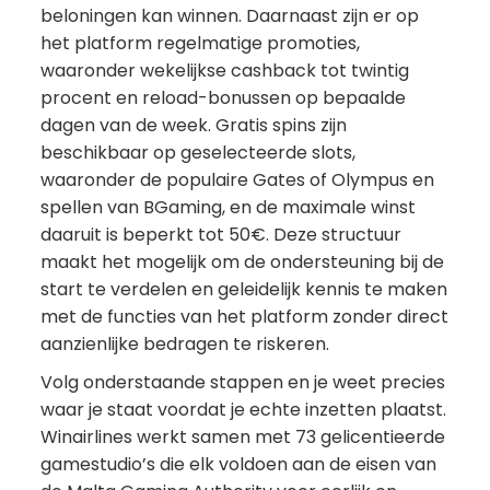
beloningen kan winnen. Daarnaast zijn er op
het platform regelmatige promoties,
waaronder wekelijkse cashback tot twintig
procent en reload-bonussen op bepaalde
dagen van de week. Gratis spins zijn
beschikbaar op geselecteerde slots,
waaronder de populaire Gates of Olympus en
spellen van BGaming, en de maximale winst
daaruit is beperkt tot 50€. Deze structuur
maakt het mogelijk om de ondersteuning bij de
start te verdelen en geleidelijk kennis te maken
met de functies van het platform zonder direct
aanzienlijke bedragen te riskeren.
Volg onderstaande stappen en je weet precies
waar je staat voordat je echte inzetten plaatst.
Winairlines werkt samen met 73 gelicentieerde
gamestudio’s die elk voldoen aan de eisen van