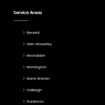
Service Areas
Berwick
Glen Waverley
Moorabbin
Mornington
Narre Warren
Oakleigh
Frankston