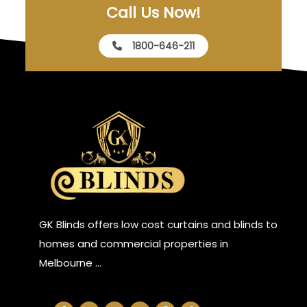
Call Us Now!
1800-646-211
GK Blinds offers low cost curtains and blinds to
homes and commercial properties in
Melbourne …