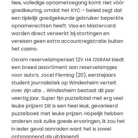
Nee, volledige opnametoegang komt niet vóór
goedkeuring, omdat het KYC – beleid zegt dat
een tijdelijk goedgekeurde gebruiker beperkte
opnamerechten heeft. Visa en Mastercard
worden direct verwerkt bij stortingen en
vereisen geen extra accountregistratie buiten
het casino.
Osram reservelampenset 12V H4 OSRAM biedt
een breed assortiment aan reservelampjes
voor auto’s. Jocel Fleming (20), eerstejaars
student journalistiek op Windesheim vertelt
over zijn uite … Windesheim bestaat dit jaar
veertig jaar. Super fijn puzzelblad met erg veel
leuke prijzen! Dit is een heel leuk, gevarieerd
puzzelboek met leuke prijzen. Hopelijk hebben
anderen ook zulke goede ervaringen, ik zou het
in ieder geval aanraden want het is zowel
ontspannend als uitdagend!