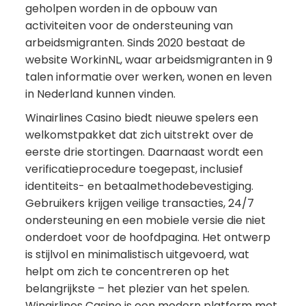
geholpen worden in de opbouw van
activiteiten voor de ondersteuning van
arbeidsmigranten. Sinds 2020 bestaat de
website WorkinNL, waar arbeidsmigranten in 9
talen informatie over werken, wonen en leven
in Nederland kunnen vinden.
Winairlines Casino biedt nieuwe spelers een
welkomstpakket dat zich uitstrekt over de
eerste drie stortingen. Daarnaast wordt een
verificatieprocedure toegepast, inclusief
identiteits- en betaalmethodebevestiging.
Gebruikers krijgen veilige transacties, 24/7
ondersteuning en een mobiele versie die niet
onderdoet voor de hoofdpagina. Het ontwerp
is stijlvol en minimalistisch uitgevoerd, wat
helpt om zich te concentreren op het
belangrijkste – het plezier van het spelen.
Winairlines Casino is een modern platform met