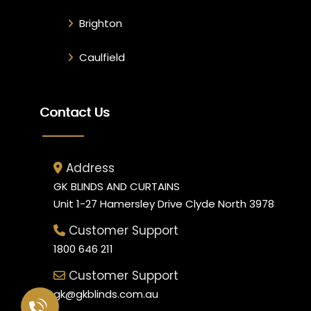
Brighton
Caulfield
Contact Us
Address
GK BLINDS AND CURTAINS
Unit 1-27 Hamersley Drive Clyde North 3978
Customer Support
1800 646 211
Customer Support
gk@gkblinds.com.au