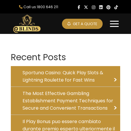
Skip
Call us:1800 646 211
to
content
GET A QUOTE
Recent Posts
Sportuna Casino: Quick Play Slots &
Lightning Roulette for Fast Wins
The Most Effective Gambling
Establishment Payment Techniques for
Secure and Convenient Transactions
Il Play Bonus puo essere cambiato
durante premio esperto ulteriormente il