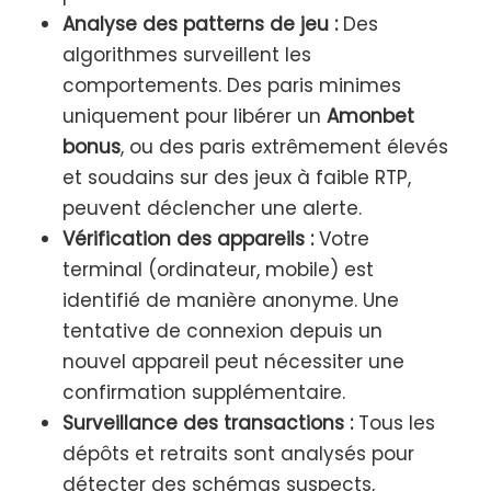
Analyse des patterns de jeu :
Des
algorithmes surveillent les
comportements. Des paris minimes
uniquement pour libérer un
Amonbet
bonus
, ou des paris extrêmement élevés
et soudains sur des jeux à faible RTP,
peuvent déclencher une alerte.
Vérification des appareils :
Votre
terminal (ordinateur, mobile) est
identifié de manière anonyme. Une
tentative de connexion depuis un
nouvel appareil peut nécessiter une
confirmation supplémentaire.
Surveillance des transactions :
Tous les
dépôts et retraits sont analysés pour
détecter des schémas suspects,