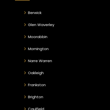
Berwick
Glen Waverley
Moorabbin
Mornington
Narre Warren
Oakleigh
Frankston
Brighton
Caulfield