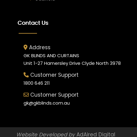
Contact Us
Address
GK BLINDS AND CURTAINS
Unit 1-27 Hamersley Drive Clyde North 3978
Customer Support
1800 646 211
Customer Support
gk@gkblinds.com.au
Website Developed by
AdAired Digital