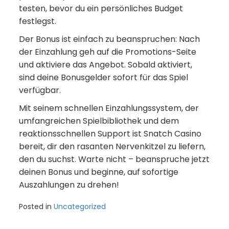
testen, bevor du ein persönliches Budget
festlegst.
Der Bonus ist einfach zu beanspruchen: Nach
der Einzahlung geh auf die Promotions-Seite
und aktiviere das Angebot. Sobald aktiviert,
sind deine Bonusgelder sofort für das Spiel
verfügbar.
Mit seinem schnellen Einzahlungssystem, der
umfangreichen Spielbibliothek und dem
reaktionsschnellen Support ist Snatch Casino
bereit, dir den rasanten Nervenkitzel zu liefern,
den du suchst. Warte nicht – beanspruche jetzt
deinen Bonus und beginne, auf sofortige
Auszahlungen zu drehen!
Posted in
Uncategorized
Post