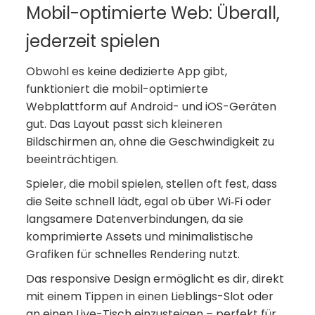
Mobil-optimierte Web: Überall,
jederzeit spielen
Obwohl es keine dedizierte App gibt,
funktioniert die mobil-optimierte
Webplattform auf Android- und iOS-Geräten
gut. Das Layout passt sich kleineren
Bildschirmen an, ohne die Geschwindigkeit zu
beeinträchtigen.
Spieler, die mobil spielen, stellen oft fest, dass
die Seite schnell lädt, egal ob über Wi‑Fi oder
langsamere Datenverbindungen, da sie
komprimierte Assets und minimalistische
Grafiken für schnelles Rendering nutzt.
Das responsive Design ermöglicht es dir, direkt
mit einem Tippen in einen Lieblings-Slot oder
an einen Live-Tisch einzusteigen – perfekt für