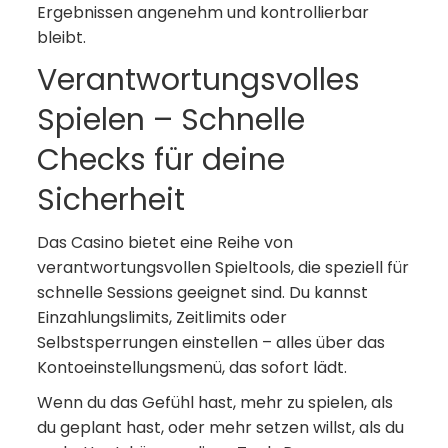
Ergebnissen angenehm und kontrollierbar
bleibt.
Verantwortungsvolles
Spielen – Schnelle
Checks für deine
Sicherheit
Das Casino bietet eine Reihe von
verantwortungsvollen Spieltools, die speziell für
schnelle Sessions geeignet sind. Du kannst
Einzahlungslimits, Zeitlimits oder
Selbstsperrungen einstellen – alles über das
Kontoeinstellungsmenü, das sofort lädt.
Wenn du das Gefühl hast, mehr zu spielen, als
du geplant hast, oder mehr setzen willst, als du