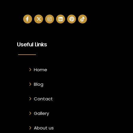
Useful Links
Home
Blog
Contact
Gallery
About us