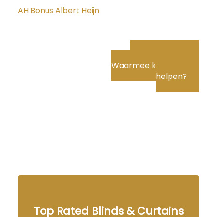
navigation
AH Bonus Albert Heijn
Klantenservice
Waarmee kunnen wij je
helpen?
Top Rated Blinds & Curtains