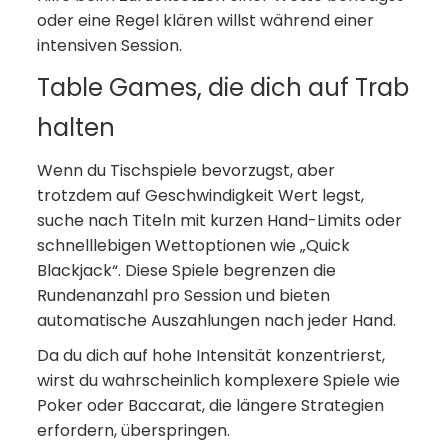
oder eine Regel klären willst während einer
intensiven Session.
Table Games, die dich auf Trab
halten
Wenn du Tischspiele bevorzugst, aber
trotzdem auf Geschwindigkeit Wert legst,
suche nach Titeln mit kurzen Hand-Limits oder
schnelllebigen Wettoptionen wie „Quick
Blackjack“. Diese Spiele begrenzen die
Rundenanzahl pro Session und bieten
automatische Auszahlungen nach jeder Hand.
Da du dich auf hohe Intensität konzentrierst,
wirst du wahrscheinlich komplexere Spiele wie
Poker oder Baccarat, die längere Strategien
erfordern, überspringen.