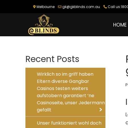
Skip
Melbourne
gk@gkblinds.com.au
Call us:1800
to
content
HOME
Recent Posts
Wirklich so im griff haben
Eltern diverse Gangbar
P
Casinos testen weiters
aufstobern garantiert ‘ne
Casinoseite, unser Jedermann
gefallt
L
q
Unser funktioniert wohl doch