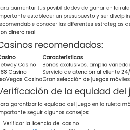
ara aumentar tus posibilidades de ganar en la rulet
mportante establecer un presupuesto y ser discipli
ecomendable conocer las diferentes estrategias de
on dinero real.
Casinos recomendados:
Casino
Características
Betway Casino
Bonos exclusivos, amplia varieda
888 Casino
Servicio de atención al cliente 24
LeoVegas Casino
Gran selección de juegos móviles
Verificación de la equidad del 
ara garantizar la equidad del juego en la ruleta móv
mportante seguir algunos consejos:
Verificar la licencia del casino