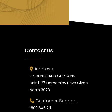
Contact Us
Address
GK BLINDS AND CURTAINS
Unit 1-27 Hamersley Drive Clyde
North 3978
Customer Support
1800 646 211