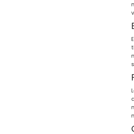
m
v
E
t
m
s
L
a
m