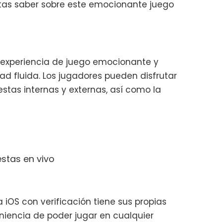
sitas saber sobre este emocionante juego
a experiencia de juego emocionante y
dad fluida. Los jugadores pueden disfrutar
tas internas y externas, así como la
estas en vivo
 iOS con verificación tiene sus propias
eniencia de poder jugar en cualquier