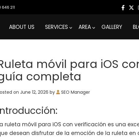
 646 211
ABOUT US
SERVICES
AREA
GALLERY
B
Ruleta móvil para iOS con
guía completa
osted on
June 12, 2026
by
SEO Manager
Introducción:
a ruleta móvil para iOS con verificación es una ex
ue desean disfrutar de la emoción de la ruleta en 