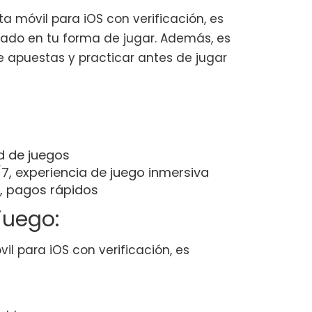
a móvil para iOS con verificación, es
nado en tu forma de jugar. Además, es
 apuestas y practicar antes de jugar
d de juegos
/7, experiencia de juego inmersiva
, pagos rápidos
juego:
il para iOS con verificación, es