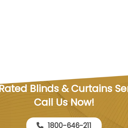
Rated Blinds & Curtains Se
Call Us Now!
1800-646-211