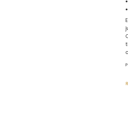
E
j
C
t
P
R