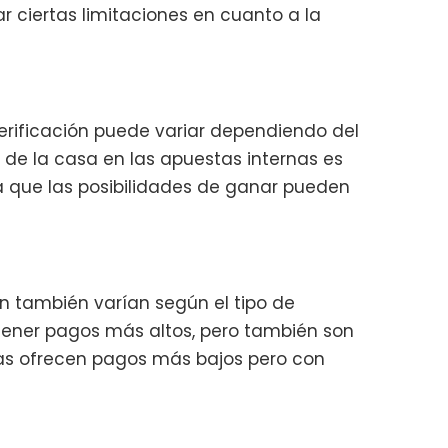
r ciertas limitaciones en cuanto a la
verificación puede variar dependiendo del
e de la casa en las apuestas internas es
ca que las posibilidades de ganar pueden
ón también varían según el tipo de
 tener pagos más altos, pero también son
as ofrecen pagos más bajos pero con