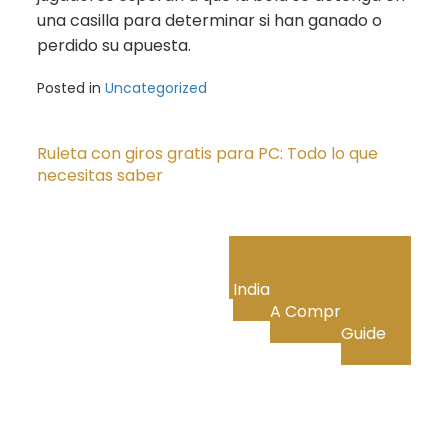
una casilla para determinar si han ganado o
perdido su apuesta.
Posted in
Uncategorized
Post
navigation
Ruleta con giros gratis para PC: Todo lo que
necesitas saber
Roulette No Deposit
India from Real Casino:
A Comprehensive
Guide