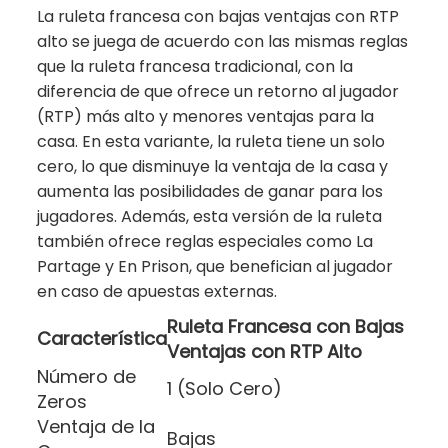
La ruleta francesa con bajas ventajas con RTP
alto se juega de acuerdo con las mismas reglas
que la ruleta francesa tradicional, con la
diferencia de que ofrece un retorno al jugador
(RTP) más alto y menores ventajas para la
casa. En esta variante, la ruleta tiene un solo
cero, lo que disminuye la ventaja de la casa y
aumenta las posibilidades de ganar para los
jugadores. Además, esta versión de la ruleta
también ofrece reglas especiales como La
Partage y En Prison, que benefician al jugador
en caso de apuestas externas.
Ruleta Francesa con Bajas
Característica
Ventajas con RTP Alto
Número de
1 (Solo Cero)
Zeros
Ventaja de la
Bajas