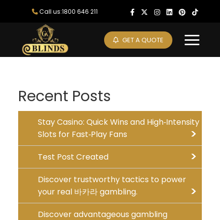
Skip
Call us:1800 646 211
to
content
GET A QUOTE
Recent Posts
Stay Casino: Quick Wins and High‑Intensity
Slots for Fast‑Play Fans
Test Post Created
Discover trustworthy tactics to power
your real 바카라 gambling.
Discover advantageous gambling