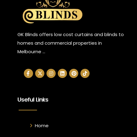
GK Blinds offers low cost curtains and blinds to
homes and commercial properties in
Melbourne …
Useful Links
Home