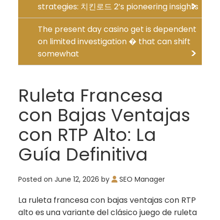
strategies: 치킨로드 2’s pioneering insights
The present day casino get is dependent
on limited investigation � that can shift
somewhat
Ruleta Francesa
con Bajas Ventajas
con RTP Alto: La
Guía Definitiva
Posted on
June 12, 2026
by
SEO Manager
La ruleta francesa con bajas ventajas con RTP
alto es una variante del clásico juego de ruleta