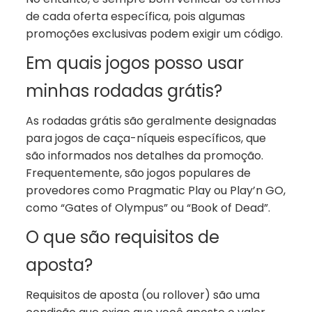
de cada oferta específica, pois algumas
promoções exclusivas podem exigir um código.
Em quais jogos posso usar
minhas rodadas grátis?
As rodadas grátis são geralmente designadas
para jogos de caça-níqueis específicos, que
são informados nos detalhes da promoção.
Frequentemente, são jogos populares de
provedores como Pragmatic Play ou Play’n GO,
como “Gates of Olympus” ou “Book of Dead”.
O que são requisitos de
aposta?
Requisitos de aposta (ou rollover) são uma