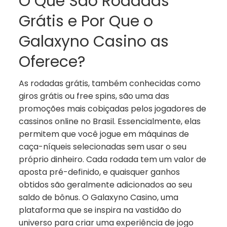
O Que São Rodadas
Grátis e Por Que o
Galaxyno Casino as
Oferece?
As rodadas grátis, também conhecidas como
giros grátis ou free spins, são uma das
promoções mais cobiçadas pelos jogadores de
cassinos online no Brasil. Essencialmente, elas
permitem que você jogue em máquinas de
caça-níqueis selecionadas sem usar o seu
próprio dinheiro. Cada rodada tem um valor de
aposta pré-definido, e quaisquer ganhos
obtidos são geralmente adicionados ao seu
saldo de bônus. O Galaxyno Casino, uma
plataforma que se inspira na vastidão do
universo para criar uma experiência de jogo