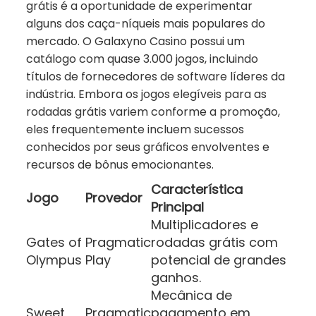
grátis é a oportunidade de experimentar
alguns dos caça-níqueis mais populares do
mercado. O Galaxyno Casino possui um
catálogo com quase 3.000 jogos, incluindo
títulos de fornecedores de software líderes da
indústria. Embora os jogos elegíveis para as
rodadas grátis variem conforme a promoção,
eles frequentemente incluem sucessos
conhecidos por seus gráficos envolventes e
recursos de bônus emocionantes.
Característica
Jogo
Provedor
Principal
Multiplicadores e
Gates of
Pragmatic
rodadas grátis com
Olympus
Play
potencial de grandes
ganhos.
Mecânica de
Sweet
Pragmatic
pagamento em