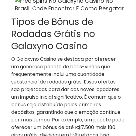
Tipos de Bônus de
Rodadas Grátis no
Galaxyno Casino
O Galaxyno Casino se destaca por oferecer
um generoso pacote de boas-vindas que
frequentemente inclui uma quantidade
substancial de rodadas grátis. Essas ofertas
são projetadas para dar aos novos jogadores
um impulso inicial significativo. É comum que o
bônus seja distribuído pelos primeiros
depósitos, garantindo que a emoção continue
por mais tempo. Por exemplo, um pacote pode
oferecer um bônus de até R$7.500 mais 180
giros grátis, divididos em três etapas. Isso