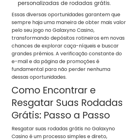
personalizadas de rodadas grátis.
Essas diversas oportunidades garantem que
sempre haja uma maneira de obter mais valor
pelo seu jogo no Galaxyno Casino,
transformando depósitos rotineiros em novas
chances de explorar caça-níqueis e buscar
grandes prêmios. A verificação constante do
e-mail e da página de promoções é
fundamental para não perder nenhuma
dessas oportunidades.
Como Encontrar e
Resgatar Suas Rodadas
Grátis: Passo a Passo
Resgatar suas rodadas grátis no Galaxyno
Casino é um processo simples e direto,