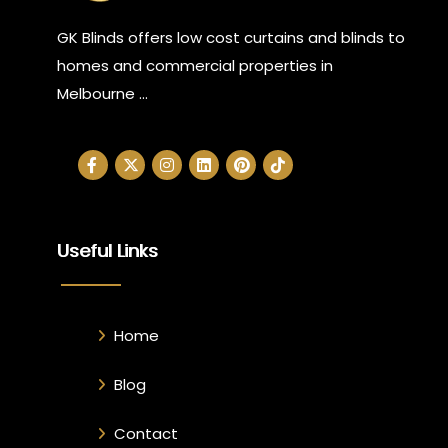
GK Blinds offers low cost curtains and blinds to
homes and commercial properties in
Melbourne …
Useful Links
Home
Blog
Contact