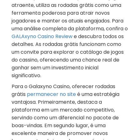
atraente, utiliza as rodadas grátis como uma
ferramenta poderosa para atrair novos
jogadores e manter os atuais engajados. Para
uma análise completa da plataforma, confira o
GALAxyno Casino Review
e descubra todos os
detalhes. As rodadas grátis funcionam como
um convite para explorar o catálogo de jogos
do cassino, oferecendo uma chance real de
ganhar sem um investimento inicial
significativo.
Para o Galaxyno Casino, oferecer rodadas
grátis
permanecer no site
é uma estratégia
vantajosa. Primeiramente, destaca a
plataforma em um mercado competitivo,
servindo como um diferencial no pacote de
boas-vindas. Em segundo lugar, é uma
excelente maneira de promover novos