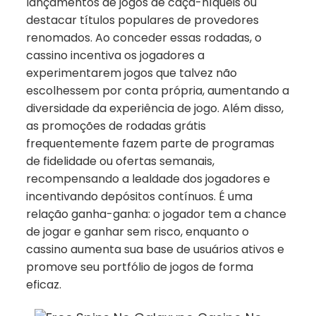
lançamentos de jogos de caça-níqueis ou
destacar títulos populares de provedores
renomados. Ao conceder essas rodadas, o
cassino incentiva os jogadores a
experimentarem jogos que talvez não
escolhessem por conta própria, aumentando a
diversidade da experiência de jogo. Além disso,
as promoções de rodadas grátis
frequentemente fazem parte de programas
de fidelidade ou ofertas semanais,
recompensando a lealdade dos jogadores e
incentivando depósitos contínuos. É uma
relação ganha-ganha: o jogador tem a chance
de jogar e ganhar sem risco, enquanto o
cassino aumenta sua base de usuários ativos e
promove seu portfólio de jogos de forma
eficaz.