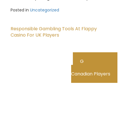
Posted in
Uncategorized
Post
navigation
Responsible Gambling Tools At Flappy
Casino For UK Players
Galaxyno Casino
Mobile App For
Canadian Players