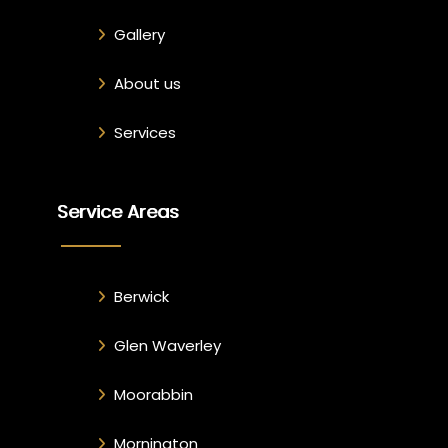
Gallery
About us
Services
Service Areas
Berwick
Glen Waverley
Moorabbin
Mornington