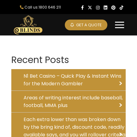
Skip
Call us:1800 646 211
to
content
GET A QUOTE
Recent Posts
N1 Bet Casino – Quick Play & Instant Wins
for the Modern Gambler
Areas of writing interest include baseball,
football, MMA plus
Each extra lower than was broken down
by the bring kind of, discount code, readily
available says, and you will rollover criteria