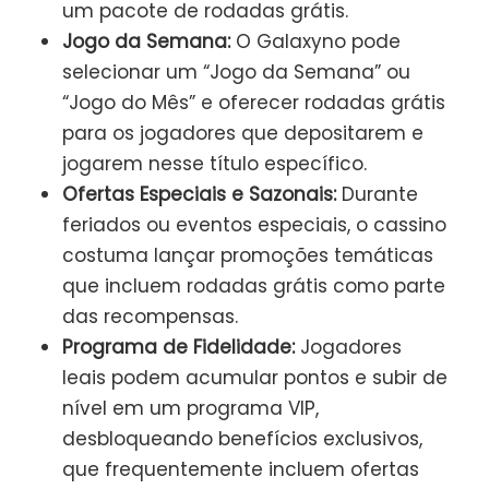
um pacote de rodadas grátis.
Jogo da Semana:
O Galaxyno pode
selecionar um “Jogo da Semana” ou
“Jogo do Mês” e oferecer rodadas grátis
para os jogadores que depositarem e
jogarem nesse título específico.
Ofertas Especiais e Sazonais:
Durante
feriados ou eventos especiais, o cassino
costuma lançar promoções temáticas
que incluem rodadas grátis como parte
das recompensas.
Programa de Fidelidade:
Jogadores
leais podem acumular pontos e subir de
nível em um programa VIP,
desbloqueando benefícios exclusivos,
que frequentemente incluem ofertas