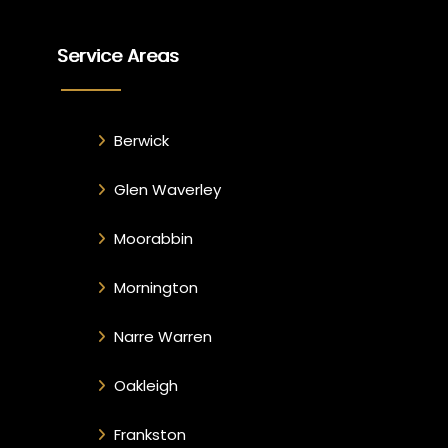
Service Areas
Berwick
Glen Waverley
Moorabbin
Mornington
Narre Warren
Oakleigh
Frankston