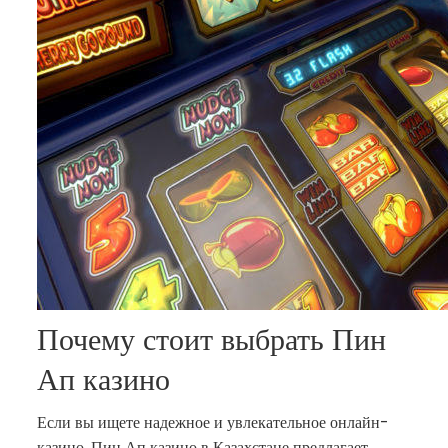
Почему стоит выбрать Пин
Ап казино
Если вы ищете надежное и увлекательное онлайн-
казино, Пин Ап казино в Казахстане предлагает