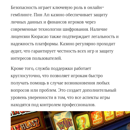
Безопасность играет ключевую роль в онлайн-
гемблинге. Пин Ап казино обеспечивает защиту
личных данных и финансов игроков через
современные технологии шифрования. Наличие
лицензии Кюрасао также подтверждает легальность и
надежность платформы. Казино регулярно проходит
аудит, что гарантирует честность всех игр и защиту
интересов пользователей.
Кроме того, служба поддержки работает
круглосуточно, что позволяет игрокам быстро
получать помощь в случае возникновения любых
вопросов или проблем. Это создает дополнительный
уровень уверенности в том, что все аспекты игры
находятся под контролем профессионалов.