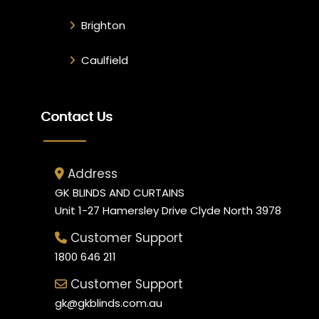
Brighton
Caulfield
Contact Us
Address
GK BLINDS AND CURTAINS
Unit 1-27 Hamersley Drive Clyde North 3978
Customer Support
1800 646 211
Customer Support
gk@gkblinds.com.au