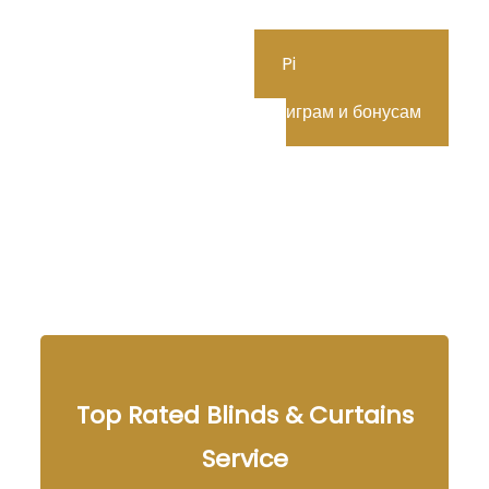
Pin Up в Казахстане:
ваш гид по онлайн
играм и бонусам
Top Rated Blinds & Curtains
Service